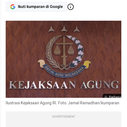
Ikuti kumparan di Google
Perbesar
Ilustrasi Kejaksaan Agung RI. Foto: Jamal Ramadhan/kumparan
ADVERTISEMENT