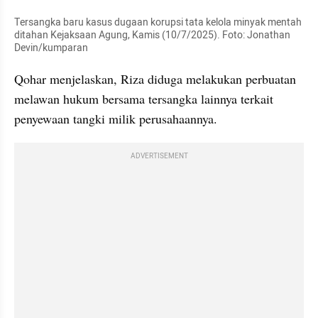
Tersangka baru kasus dugaan korupsi tata kelola minyak mentah 
ditahan Kejaksaan Agung, Kamis (10/7/2025). Foto: Jonathan 
Devin/kumparan
Qohar menjelaskan, Riza diduga melakukan perbuatan 
melawan hukum bersama tersangka lainnya terkait 
penyewaan tangki milik perusahaannya.
ADVERTISEMENT