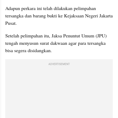
Adapun perkara ini telah dilakukan pelimpahan 
tersangka dan barang bukti ke Kejaksaan Negeri Jakarta 
Pusat.
Setelah pelimpahan itu, Jaksa Penuntut Umum (JPU) 
tengah menyusun surat dakwaan agar para tersangka 
bisa segera disidangkan.
ADVERTISEMENT