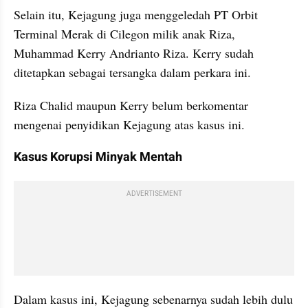
Selain itu, Kejagung juga menggeledah PT Orbit 
Terminal Merak di Cilegon milik anak Riza, 
Muhammad Kerry Andrianto Riza. Kerry sudah 
ditetapkan sebagai tersangka dalam perkara ini.
Riza Chalid maupun Kerry belum berkomentar 
mengenai penyidikan Kejagung atas kasus ini.
Kasus Korupsi Minyak Mentah
ADVERTISEMENT
Dalam kasus ini, Kejagung sebenarnya sudah lebih dulu 