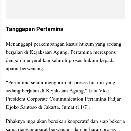
Tanggapan Pertamina
Menanggapi perkembangan kasus hukum yang sedang 
berjalan di Kejaksaan Agung, Pertamina merespons 
dengan menyerahkan seluruh proses hukum kepada 
aparat berwenang.
“Pertamina selalu menghormati proses hukum yang 
sedang berjalan di Kejaksaan Agung,” kata Vice 
President Corporate Communication Pertamina Fadjar 
Djoko Santoso di Jakarta, Jumat (11/7).
Pihaknya juga akan bersikap kooperatif dan siap bekerja 
sama dengan aparat berwenang dan berharap proses 