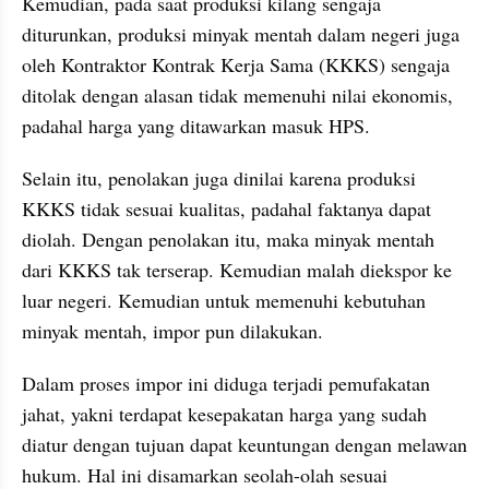
Kemudian, pada saat produksi kilang sengaja 
diturunkan, produksi minyak mentah dalam negeri juga 
oleh Kontraktor Kontrak Kerja Sama (KKKS) sengaja 
ditolak dengan alasan tidak memenuhi nilai ekonomis, 
padahal harga yang ditawarkan masuk HPS.
Selain itu, penolakan juga dinilai karena produksi 
KKKS tidak sesuai kualitas, padahal faktanya dapat 
diolah. Dengan penolakan itu, maka minyak mentah 
dari KKKS tak terserap. Kemudian malah diekspor ke 
luar negeri. Kemudian untuk memenuhi kebutuhan 
minyak mentah, impor pun dilakukan.
Dalam proses impor ini diduga terjadi pemufakatan 
jahat, yakni terdapat kesepakatan harga yang sudah 
diatur dengan tujuan dapat keuntungan dengan melawan 
hukum. Hal ini disamarkan seolah-olah sesuai 