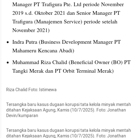
Manager PT Trafigura Pte. Ltd periode November 
2019 s.d. Oktober 2021 dan Senior Manager PT 
Trafigura (Manajemen Service) periode setelah 
November 2021)
Indra Putra (Business Development Manager PT 
Mahameru Kencana Abadi)
Muhammad Riza Chalid (Beneficial Owner (BO) PT 
Tangki Merak dan PT Orbit Terminal Merak)
Riza Chalid Foto: Istimewa
Tersangka baru kasus dugaan korupsi tata kelola minyak mentah 
ditahan Kejaksaan Agung, Kamis (10/7/2025). Foto: Jonathan 
Devin/kumparan
Tersangka baru kasus dugaan korupsi tata kelola minyak mentah 
ditahan Kejaksaan Agung, Kamis (10/7/2025). Foto: Jonathan 