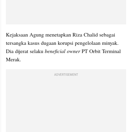
Kejaksaan Agung menetapkan Riza Chalid sebagai 
tersangka kasus dugaan korupsi pengelolaan minyak. 
Dia dijerat selaku 
beneficial owner
 PT Orbit Terminal 
Merak.
ADVERTISEMENT