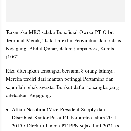
Tersangka MRC selaku Beneficial Owner PT Orbit 
Terminal Merak," kata Direktur Penyidikan Jampidsus 
Kejagung, Abdul Qohar, dalam jumpa pers, Kamis 
(10/7)
Riza ditetapkan tersangka bersama 8 orang lainnya. 
Mereka terdiri dari mantan petinggi Pertamina dan 
sejumlah pihak swasta. Berikut daftar tersangka yang 
ditetapkan Kejagung:
Alfian Nasution (Vice President Supply dan 
Distribusi Kantor Pusat PT Pertamina tahun 2011 – 
2015 / Direktur Utama PT PPN sejak Juni 2021 s/d. 