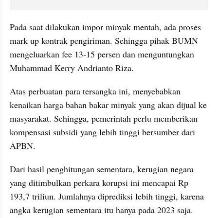
Pada saat dilakukan impor minyak mentah, ada proses 
mark up kontrak pengiriman. Sehingga pihak BUMN 
mengeluarkan fee 13-15 persen dan menguntungkan 
Muhammad Kerry Andrianto Riza.
Atas perbuatan para tersangka ini, menyebabkan 
kenaikan harga bahan bakar minyak yang akan dijual ke 
masyarakat. Sehingga, pemerintah perlu memberikan 
kompensasi subsidi yang lebih tinggi bersumber dari 
APBN.
Dari hasil penghitungan sementara, kerugian negara 
yang ditimbulkan perkara korupsi ini mencapai Rp 
193,7 triliun. Jumlahnya diprediksi lebih tinggi, karena 
angka kerugian sementara itu hanya pada 2023 saja.