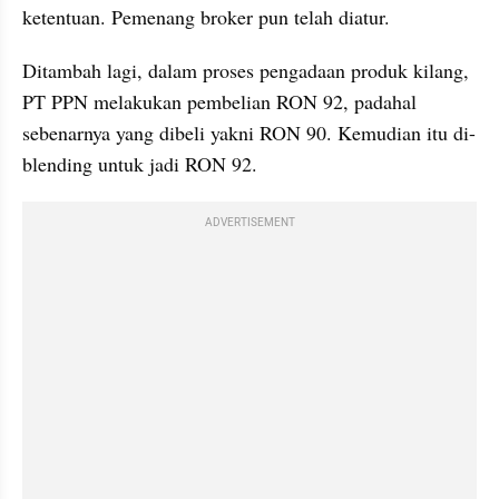
ketentuan. Pemenang broker pun telah diatur.
Ditambah lagi, dalam proses pengadaan produk kilang, 
PT PPN melakukan pembelian RON 92, padahal 
sebenarnya yang dibeli yakni RON 90. Kemudian itu di-
blending untuk jadi RON 92.
ADVERTISEMENT