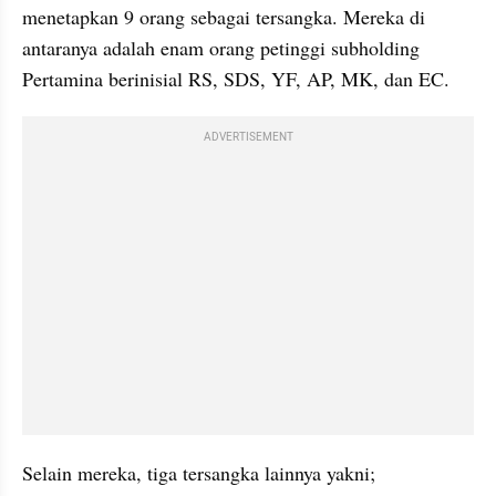
menetapkan 9 orang sebagai tersangka. Mereka di 
antaranya adalah enam orang petinggi subholding 
Pertamina berinisial RS, SDS, YF, AP, MK, dan EC.
ADVERTISEMENT
Selain mereka, tiga tersangka lainnya yakni; 