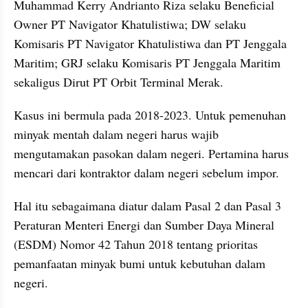
Muhammad Kerry Andrianto Riza selaku Beneficial 
Owner PT Navigator Khatulistiwa; DW selaku 
Komisaris PT Navigator Khatulistiwa dan PT Jenggala 
Maritim; GRJ selaku Komisaris PT Jenggala Maritim 
sekaligus Dirut PT Orbit Terminal Merak.
Kasus ini bermula pada 2018-2023. Untuk pemenuhan 
minyak mentah dalam negeri harus wajib 
mengutamakan pasokan dalam negeri. Pertamina harus 
mencari dari kontraktor dalam negeri sebelum impor.
Hal itu sebagaimana diatur dalam Pasal 2 dan Pasal 3 
Peraturan Menteri Energi dan Sumber Daya Mineral 
(ESDM) Nomor 42 Tahun 2018 tentang prioritas 
pemanfaatan minyak bumi untuk kebutuhan dalam 
negeri.