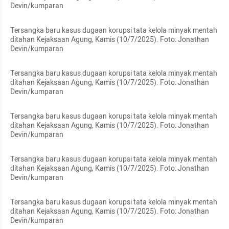
Devin/kumparan
Tersangka baru kasus dugaan korupsi tata kelola minyak mentah 
ditahan Kejaksaan Agung, Kamis (10/7/2025). Foto: Jonathan 
Devin/kumparan
Tersangka baru kasus dugaan korupsi tata kelola minyak mentah 
ditahan Kejaksaan Agung, Kamis (10/7/2025). Foto: Jonathan 
Devin/kumparan
Tersangka baru kasus dugaan korupsi tata kelola minyak mentah 
ditahan Kejaksaan Agung, Kamis (10/7/2025). Foto: Jonathan 
Devin/kumparan
Tersangka baru kasus dugaan korupsi tata kelola minyak mentah 
ditahan Kejaksaan Agung, Kamis (10/7/2025). Foto: Jonathan 
Devin/kumparan
Tersangka baru kasus dugaan korupsi tata kelola minyak mentah 
ditahan Kejaksaan Agung, Kamis (10/7/2025). Foto: Jonathan 
Devin/kumparan