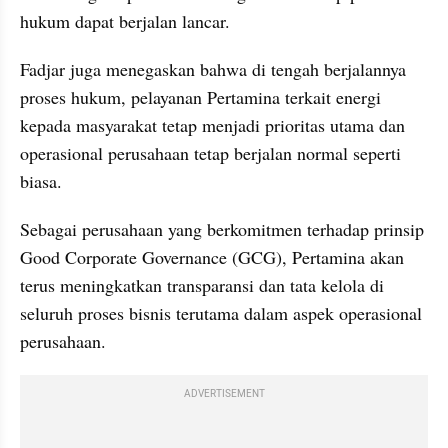
hukum dapat berjalan lancar.
Fadjar juga menegaskan bahwa di tengah berjalannya 
proses hukum, pelayanan Pertamina terkait energi 
kepada masyarakat tetap menjadi prioritas utama dan 
operasional perusahaan tetap berjalan normal seperti 
biasa.
Sebagai perusahaan yang berkomitmen terhadap prinsip 
Good Corporate Governance (GCG), Pertamina akan 
terus meningkatkan transparansi dan tata kelola di 
seluruh proses bisnis terutama dalam aspek operasional 
perusahaan.
ADVERTISEMENT