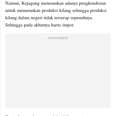
Namun, Kejagung menemukan adanya pengkondisian 
untuk menurunkan produksi kilang sehingga produksi 
kilang dalam negeri tidak terserap sepenuhnya. 
Sehingga pada akhirnya harus impor.
ADVERTISEMENT