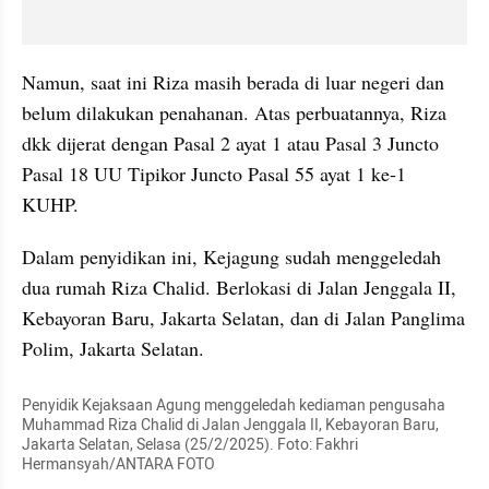
Namun, saat ini Riza masih berada di luar negeri dan 
belum dilakukan penahanan. Atas perbuatannya, Riza 
dkk dijerat dengan Pasal 2 ayat 1 atau Pasal 3 Juncto 
Pasal 18 UU Tipikor Juncto Pasal 55 ayat 1 ke-1 
KUHP.
Dalam penyidikan ini, Kejagung sudah menggeledah 
dua rumah Riza Chalid. Berlokasi di Jalan Jenggala II, 
Kebayoran Baru, Jakarta Selatan, dan di Jalan Panglima 
Polim, Jakarta Selatan.
Penyidik Kejaksaan Agung menggeledah kediaman pengusaha 
Muhammad Riza Chalid di Jalan Jenggala II, Kebayoran Baru, 
Jakarta Selatan, Selasa (25/2/2025). Foto: Fakhri 
Hermansyah/ANTARA FOTO