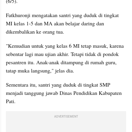
(6/5).
Fatkhuronji mengatakan santri yang duduk di tingkat 
MI kelas 1-5 dan MA akan belajar daring dan 
dikembalikan ke orang tua.
"Kemudian untuk yang kelas 6 MI tetap masuk, karena 
sebentar lagi mau ujian akhir. Tetapi tidak di pondok 
pesantren itu. Anak-anak ditampung di rumah guru, 
tatap muka langsung," jelas dia.
Sementara itu, santri yang duduk di tingkat SMP 
menjadi tanggung jawab Dinas Pendidikan Kabupaten 
Pati.
ADVERTISEMENT