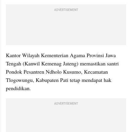
ADVERTISEMENT
Kantor Wilayah Kementerian Agama Provinsi Jawa 
Tengah (Kanwil Kemenag Jateng) memastikan santri 
Pondok Pesantren Ndholo Kusumo, Kecamatan 
Tlogowungu, Kabupaten Pati tetap mendapat hak 
pendidikan.
ADVERTISEMENT