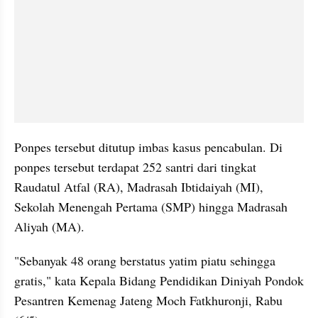
Ponpes tersebut ditutup imbas kasus pencabulan. Di 
ponpes tersebut terdapat 252 santri dari tingkat 
Raudatul Atfal (RA), Madrasah Ibtidaiyah (MI), 
Sekolah Menengah Pertama (SMP) hingga Madrasah 
Aliyah (MA).
"Sebanyak 48 orang berstatus yatim piatu sehingga 
gratis," kata Kepala Bidang Pendidikan Diniyah Pondok 
Pesantren Kemenag Jateng Moch Fatkhuronji, Rabu 