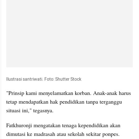
Ilustrasi santriwati. Foto: Shutter Stock
"Prinsip kami menyelamatkan korban. Anak-anak harus 
tetap mendapatkan hak pendidikan tanpa terganggu 
situasi ini," tegasnya.
Fatkhuronji mengatakan tenaga kependidikan akan 
dimutasi ke madrasah atau sekolah sekitar ponpes. 