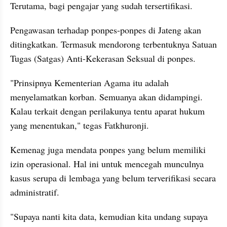
Terutama, bagi pengajar yang sudah tersertifikasi.
Pengawasan terhadap ponpes-ponpes di Jateng akan 
ditingkatkan. Termasuk mendorong terbentuknya Satuan 
Tugas (Satgas) Anti-Kekerasan Seksual di ponpes.
"Prinsipnya Kementerian Agama itu adalah 
menyelamatkan korban. Semuanya akan didampingi. 
Kalau terkait dengan perilakunya tentu aparat hukum 
yang menentukan," tegas Fatkhuronji.
Kemenag juga mendata ponpes yang belum memiliki 
izin operasional. Hal ini untuk mencegah munculnya 
kasus serupa di lembaga yang belum terverifikasi secara 
administratif.
"Supaya nanti kita data, kemudian kita undang supaya 