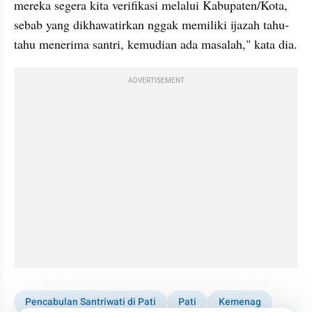
mereka segera kita verifikasi melalui Kabupaten/Kota, 
sebab yang dikhawatirkan nggak memiliki ijazah tahu-
tahu menerima santri, kemudian ada masalah," kata dia.
ADVERTISEMENT
Pencabulan Santriwati di Pati
Pati
Kemenag