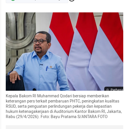
Perbesar
Kepala Bakom RI Muhammad Qodari bersiap memberikan 
keterangan pers terkait pembaruan PHTC, peningkatan kualitas 
RSUD, serta penguatan perlindungan pekerja dan kepastian 
hukum ketenagakerjaan di Auditorium Kantor Bakom RI, Jakarta, 
Rabu (29/4/2026). Foto: Bayu Pratama S/ANTARA FOTO