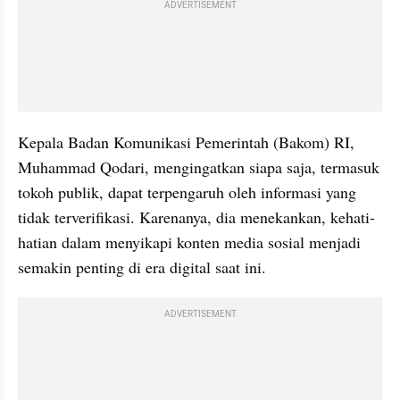
ADVERTISEMENT
Kepala Badan Komunikasi Pemerintah (Bakom) RI, 
Muhammad Qodari, mengingatkan siapa saja, termasuk 
tokoh publik, dapat terpengaruh oleh informasi yang 
tidak terverifikasi. Karenanya, dia menekankan, kehati-
hatian dalam menyikapi konten media sosial menjadi 
semakin penting di era digital saat ini.
ADVERTISEMENT