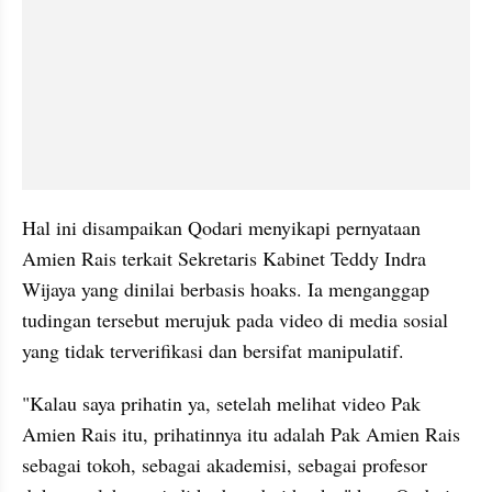
Hal ini disampaikan Qodari menyikapi pernyataan 
Amien Rais terkait Sekretaris Kabinet Teddy Indra 
Wijaya yang dinilai berbasis hoaks. Ia menganggap 
tudingan tersebut merujuk pada video di media sosial 
yang tidak terverifikasi dan bersifat manipulatif.
"Kalau saya prihatin ya, setelah melihat video Pak 
Amien Rais itu, prihatinnya itu adalah Pak Amien Rais 
sebagai tokoh, sebagai akademisi, sebagai profesor 