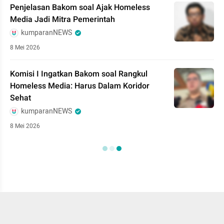
Penjelasan Bakom soal Ajak Homeless
Media Jadi Mitra Pemerintah
kumparanNEWS
8 Mei 2026
Komisi I Ingatkan Bakom soal Rangkul
Homeless Media: Harus Dalam Koridor
Sehat
kumparanNEWS
8 Mei 2026