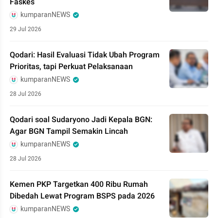
Faskes
kumparanNEWS
29 Jul 2026
Qodari: Hasil Evaluasi Tidak Ubah Program
Prioritas, tapi Perkuat Pelaksanaan
kumparanNEWS
28 Jul 2026
Qodari soal Sudaryono Jadi Kepala BGN:
Agar BGN Tampil Semakin Lincah
kumparanNEWS
28 Jul 2026
Kemen PKP Targetkan 400 Ribu Rumah
Dibedah Lewat Program BSPS pada 2026
kumparanNEWS