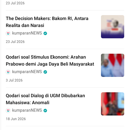
23 Jul 2026
The Decision Makers: Bakom RI, Antara
Realita dan Narasi
kumparanNEWS
23 Jul 2026
Qodari soal Stimulus Ekonomi: Arahan
Prabowo demi Jaga Daya Beli Masyarakat
kumparanNEWS
3 Jul 2026
Qodari soal Dialog di UGM Dibubarkan
Mahasiswa: Anomali
kumparanNEWS
18 Jun 2026