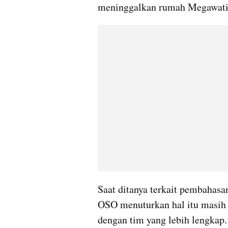
meninggalkan rumah Megawati
Saat ditanya terkait pembahasa
OSO menuturkan hal itu masih a
dengan tim yang lebih lengkap.