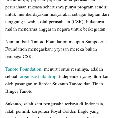
perusahaan raksasa seharusnya punya program sendiri 
untuk memberdayakan masyarakat sebagai bagian dari 
tanggung jawab sosial perusahaan (CSR), bukannya 
malah menerima anggaran negara untuk berkegiatan.
Namun, baik Tanoto Foundation maupun Sampoerna 
Foundation menegaskan: yayasan mereka bukan 
lembaga CSR.
Tanoto Foundation
, menurut situs resminya, adalah 
sebuah 
organisasi filantropi
 independen yang didirikan 
oleh pasangan miliarder Sukanto Tanoto dan Tinah 
Bingei Tanoto.
Sukanto, salah satu pengusaha terkaya di Indonesia, 
ialah pemilik korporasi Royal Golden Eagle yang 