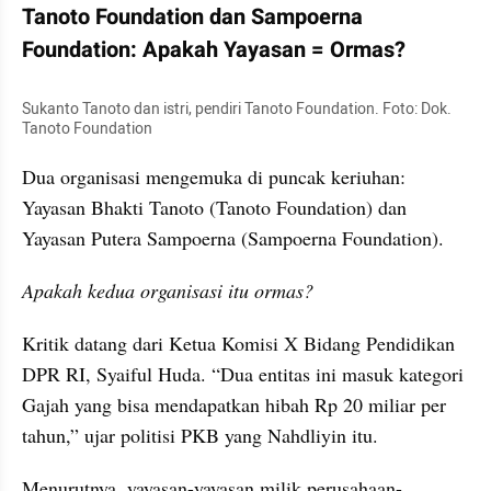
Tanoto Foundation dan Sampoerna 
Foundation: Apakah Yayasan = Ormas?
Sukanto Tanoto dan istri, pendiri Tanoto Foundation. Foto: Dok. 
Tanoto Foundation
Dua organisasi mengemuka di puncak keriuhan: 
Yayasan Bhakti Tanoto (Tanoto Foundation) dan 
Yayasan Putera Sampoerna (Sampoerna Foundation).
Apakah kedua organisasi itu ormas?
Kritik datang dari Ketua Komisi X Bidang Pendidikan 
DPR RI, Syaiful Huda. “Dua entitas ini masuk kategori 
Gajah yang bisa mendapatkan hibah Rp 20 miliar per 
tahun,” ujar politisi PKB yang Nahdliyin itu.
Menurutnya, yayasan-yayasan milik perusahaan-