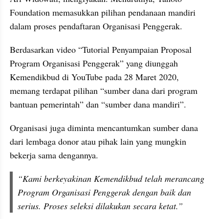
Foundation memasukkan pilihan pendanaan mandiri 
dalam proses pendaftaran Organisasi Penggerak.
Berdasarkan video “Tutorial Penyampaian Proposal 
Program Organisasi Penggerak” yang diunggah 
Kemendikbud di YouTube pada 28 Maret 2020, 
memang terdapat pilihan “sumber dana dari program 
bantuan pemerintah” dan “sumber dana mandiri”.
Organisasi juga diminta mencantumkan sumber dana 
dari lembaga donor atau pihak lain yang mungkin 
bekerja sama dengannya.
“Kami berkeyakinan Kemendikbud telah merancang 
Program Organisasi Penggerak dengan baik dan 
serius. Proses seleksi dilakukan secara ketat.”