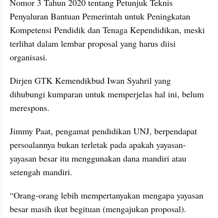
Nomor 3 Tahun 2020 tentang Petunjuk Teknis 
Penyaluran Bantuan Pemerintah untuk Peningkatan 
Kompetensi Pendidik dan Tenaga Kependidikan, meski 
terlihat dalam lembar proposal yang harus diisi 
organisasi.
Dirjen GTK Kemendikbud Iwan Syahril yang 
dihubungi kumparan untuk memperjelas hal ini, belum 
merespons.
Jimmy Paat, pengamat pendidikan UNJ, berpendapat 
persoalannya bukan terletak pada apakah yayasan-
yayasan besar itu menggunakan dana mandiri atau 
setengah mandiri.
“Orang-orang lebih mempertanyakan mengapa yayasan 
besar masih ikut begituan (mengajukan proposal). 