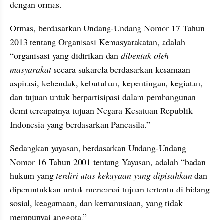
dengan ormas.
Ormas, berdasarkan Undang-Undang Nomor 17 Tahun 
2013 tentang Organisasi Kemasyarakatan, adalah 
“organisasi yang didirikan dan 
dibentuk oleh 
masyarakat
 secara sukarela berdasarkan kesamaan 
aspirasi, kehendak, kebutuhan, kepentingan, kegiatan, 
dan tujuan untuk berpartisipasi dalam pembangunan 
demi tercapainya tujuan Negara Kesatuan Republik 
Indonesia yang berdasarkan Pancasila.”
Sedangkan yayasan, berdasarkan Undang-Undang 
Nomor 16 Tahun 2001 tentang Yayasan, adalah “badan 
hukum yang 
terdiri atas kekayaan yang dipisahkan
 dan 
diperuntukkan untuk mencapai tujuan tertentu di bidang 
sosial, keagamaan, dan kemanusiaan, yang tidak 
mempunyai anggota.”