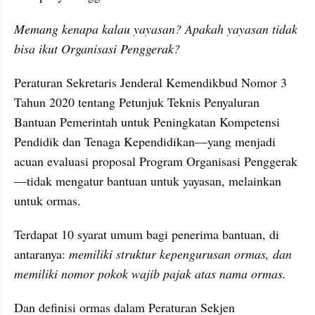
Memang kenapa kalau yayasan? Apakah yayasan tidak 
bisa ikut Organisasi Penggerak?
Peraturan Sekretaris Jenderal Kemendikbud Nomor 3 
Tahun 2020 tentang Petunjuk Teknis Penyaluran 
Bantuan Pemerintah untuk Peningkatan Kompetensi 
Pendidik dan Tenaga Kependidikan—yang menjadi 
acuan evaluasi proposal Program Organisasi Penggerak
—tidak mengatur bantuan untuk yayasan, melainkan 
untuk ormas.
Terdapat 10 syarat umum bagi penerima bantuan, di 
antaranya: 
memiliki struktur kepengurusan ormas, dan 
memiliki nomor pokok wajib pajak atas nama ormas.
Dan definisi ormas dalam Peraturan Sekjen 