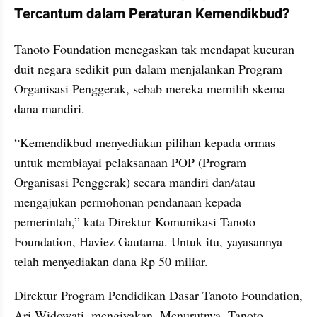
Tercantum dalam Peraturan Kemendikbud?
Tanoto Foundation menegaskan tak mendapat kucuran 
duit negara sedikit pun dalam menjalankan Program 
Organisasi Penggerak, sebab mereka memilih skema 
dana mandiri.
“Kemendikbud menyediakan pilihan kepada ormas 
untuk membiayai pelaksanaan POP (Program 
Organisasi Penggerak) secara mandiri dan/atau 
mengajukan permohonan pendanaan kepada 
pemerintah,” kata Direktur Komunikasi Tanoto 
Foundation, Haviez Gautama. Untuk itu, yayasannya 
telah menyediakan dana Rp 50 miliar.
Direktur Program Pendidikan Dasar Tanoto Foundation, 
Ari Widowati, mengiyakan. Menurutnya, Tanoto 