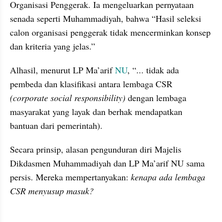
Organisasi Penggerak. Ia mengeluarkan pernyataan 
senada seperti Muhammadiyah, bahwa “Hasil seleksi 
calon organisasi penggerak tidak mencerminkan konsep 
dan kriteria yang jelas.”
Alhasil, menurut LP Ma’arif 
NU
, “... tidak ada 
pembeda dan klasifikasi antara lembaga CSR 
(corporate social responsibility)
 dengan lembaga 
masyarakat yang layak dan berhak mendapatkan 
bantuan dari pemerintah).
Secara prinsip, alasan pengunduran diri Majelis 
Dikdasmen Muhammadiyah dan LP Ma’arif NU sama 
persis. Mereka mempertanyakan: 
kenapa ada lembaga 
CSR menyusup masuk?