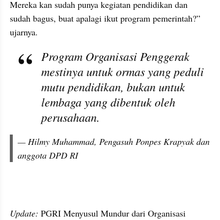
Mereka kan sudah punya kegiatan pendidikan dan 
sudah bagus, buat apalagi ikut program pemerintah?” 
ujarnya.
Program Organisasi Penggerak 
mestinya untuk ormas yang peduli 
mutu pendidikan, bukan untuk 
lembaga yang dibentuk oleh 
perusahaan.
— Hilmy Muhammad, Pengasuh Ponpes Krapyak dan 
anggota DPD RI
video youtube embed
Update:
 PGRI Menyusul Mundur dari Organisasi 