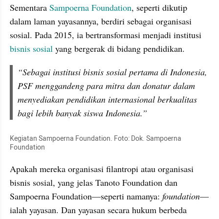
Sementara 
Sampoerna Foundation
, seperti dikutip 
dalam laman yayasannya, berdiri sebagai organisasi 
sosial. Pada 2015, ia bertransformasi menjadi institusi 
bisnis sosial
 yang bergerak di bidang pendidikan.
“Sebagai institusi bisnis sosial pertama di Indonesia, 
PSF menggandeng para mitra dan donatur dalam 
menyediakan pendidikan internasional berkualitas 
bagi lebih banyak siswa Indonesia.”
Kegiatan Sampoerna Foundation. Foto: Dok. Sampoerna 
Foundation
Apakah mereka organisasi filantropi atau organisasi 
bisnis sosial, yang jelas Tanoto Foundation dan 
Sampoerna Foundation—seperti namanya: 
foundation
—
ialah yayasan. Dan yayasan secara hukum berbeda 