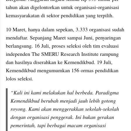
tahun akan digelontorkan untuk organisasi-organisasi 
kemasyarakatan di sektor pendidikan yang terpilih.
10 Maret, hanya dalam sepekan, 3.333 organisasi sudah 
mendaftar. Sepanjang Maret sampai Juni, penyaringan 
berlangsung. 16 Juli, proses seleksi oleh tim evaluasi 
independen The SMERU Research Institute rampung 
dan hasilnya diserahkan ke Kemendikbud. 19 Juli, 
Kemendikbud mengumumkan 156 ormas pendidikan 
lolos seleksi.
“Kali ini kami melakukan hal berbeda. Paradigma 
Kemendikbud berubah menjadi jauh lebih gotong 
royong. Kami akan menggerakkan sekolah-sekolah 
dengan organisasi penggerak. Ini bukan gerakan 
pemerintah, tapi berbagai macam organisasi 