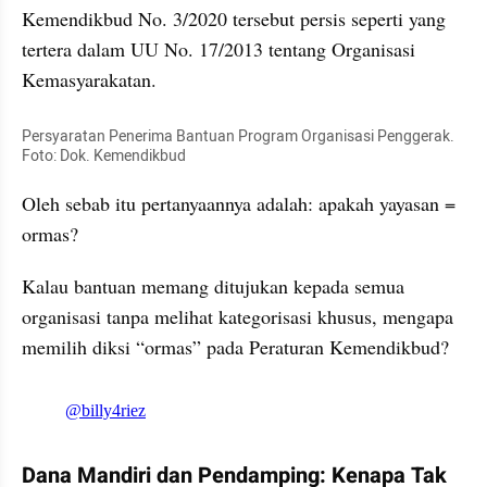
Kemendikbud No. 3/2020 tersebut persis seperti yang 
tertera dalam UU No. 17/2013 tentang Organisasi 
Kemasyarakatan.
Persyaratan Penerima Bantuan Program Organisasi Penggerak. 
Foto: Dok. Kemendikbud
Oleh sebab itu pertanyaannya adalah: apakah yayasan = 
ormas?
Kalau bantuan memang ditujukan kepada semua 
organisasi tanpa melihat kategorisasi khusus, mengapa 
memilih diksi “ormas” pada Peraturan Kemendikbud?
embed from external kumpara
Dana Mandiri dan Pendamping: Kenapa Tak 