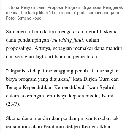
Tutorial Penyampaian Proposal Program Organisasi Penggerak 
mencantumkan pilihan "dana mandiri" pada sumber anggaran. 
Foto: Kemendikbud
Sampoerna Foundation mengatakan memilih skema 
dana pendampingan 
(matching fund)
 dalam 
proposalnya. Artinya, sebagian memakai dana mandiri 
dan sebagian lagi dari bantuan pemerintah.
“Organisasi dapat menanggung penuh atau sebagian 
biaya program yang diajukan,” kata Dirjen Guru dan 
Tenaga Kependidikan Kemendikbud, Iwan Syahril, 
dalam keterangan tertulisnya kepada media, Kamis 
(23/7).
Skema dana mandiri dan pendampingan tersebut tak 
tercantum dalam Peraturan Sekjen Kemendikbud 