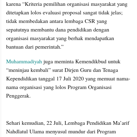
karena “Kriteria pemilihan organisasi masyarakat yang 
ditetapkan lolos evaluasi proposal sangat tidak jelas; 
tidak membedakan antara lembaga CSR yang 
sepatutnya membantu dana pendidikan dengan 
organisasi masyarakat yang berhak mendapatkan 
bantuan dari pemerintah.”
Muhammadiyah
 juga meminta Kemendikbud untuk 
“meninjau kembali” surat Dirjen Guru dan Tenaga 
Kependidikan tanggal 17 Juli 2020 yang memuat nama-
nama organisasi yang lolos Program Organisasi 
Penggerak.
embed from external kumpara
Sehari kemudian, 22 Juli, Lembaga Pendidikan Ma’arif 
Nahdlatul Ulama menyusul mundur dari Program 