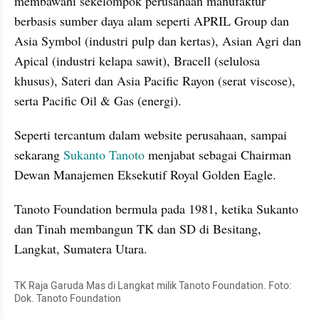
membawahi sekelompok perusahaan manufaktur 
berbasis sumber daya alam seperti APRIL Group dan 
Asia Symbol (industri pulp dan kertas), Asian Agri dan 
Apical (industri kelapa sawit), Bracell (selulosa 
khusus), Sateri dan Asia Pacific Rayon (serat viscose), 
serta Pacific Oil & Gas (energi).
Seperti tercantum dalam website perusahaan, sampai 
sekarang 
Sukanto Tanoto
 menjabat sebagai Chairman 
Dewan Manajemen Eksekutif Royal Golden Eagle.
Tanoto Foundation bermula pada 1981, ketika Sukanto 
dan Tinah membangun TK dan SD di Besitang, 
Langkat, Sumatera Utara.
TK Raja Garuda Mas di Langkat milik Tanoto Foundation. Foto: 
Dok. Tanoto Foundation