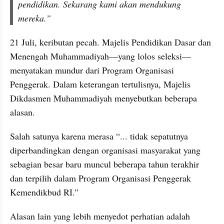
pendidikan. Sekarang kami akan mendukung 
mereka.”
21 Juli, keributan pecah. Majelis Pendidikan Dasar dan 
Menengah Muhammadiyah—yang lolos seleksi—
menyatakan mundur dari Program Organisasi 
Penggerak. Dalam keterangan tertulisnya, Majelis 
Dikdasmen Muhammadiyah menyebutkan beberapa 
alasan.
Salah satunya karena merasa “... tidak sepatutnya 
diperbandingkan dengan organisasi masyarakat yang 
sebagian besar baru muncul beberapa tahun terakhir 
dan terpilih dalam Program Organisasi Penggerak 
Kemendikbud RI.”
Alasan lain yang lebih menyedot perhatian adalah 