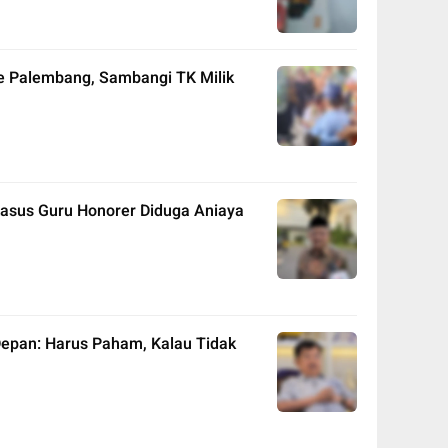
 Palembang, Sambangi TK Milik
Kasus Guru Honorer Diduga Aniaya
epan: Harus Paham, Kalau Tidak