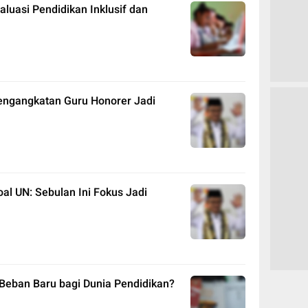
luasi Pendidikan Inklusif dan
engangkatan Guru Honorer Jadi
l UN: Sebulan Ini Fokus Jadi
 Beban Baru bagi Dunia Pendidikan?