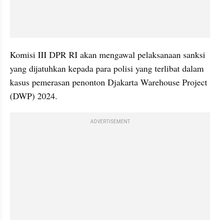
Komisi III DPR RI akan mengawal pelaksanaan sanksi 
yang dijatuhkan kepada para polisi yang terlibat dalam 
kasus pemerasan penonton Djakarta Warehouse Project 
(DWP) 2024.
ADVERTISEMENT