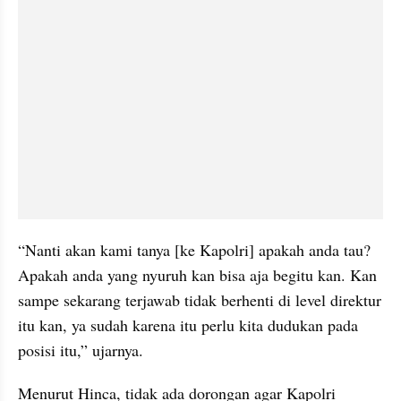
“Nanti akan kami tanya [ke Kapolri] apakah anda tau? 
Apakah anda yang nyuruh kan bisa aja begitu kan. Kan 
sampe sekarang terjawab tidak berhenti di level direktur 
itu kan, ya sudah karena itu perlu kita dudukan pada 
posisi itu,” ujarnya.
Menurut Hinca, tidak ada dorongan agar Kapolri 