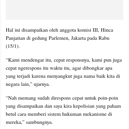
Hal ini disampaikan oleh anggota komisi III, Hinca 
Panjaitan di gedung Parlemen, Jakarta pada Rabu 
(15/1).
“Kami mendengar itu, cepat responsnya, kami pun juga 
cepat ngerespons itu waktu itu, agar dibongkar apa 
yang terjadi karena menyangkut juga nama baik kita di 
negara lain,” ujarnya.
“Nah memang sudah direspons cepat untuk poin-poin 
yang disampaikan dan saya kira kepolisian yang paham 
betul cara memberi sistem hukuman mekanisme di 
mereka,” sambungnya.