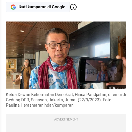
Ikuti kumparan di Google
Perbesar
Ketua Dewan Kehormatan Demokrat, Hinca Pandjaitan, ditemui di 
Gedung DPR, Senayan, Jakarta, Jumat (22/9/2023). Foto: 
Paulina Herasmaranindar/kumparan
ADVERTISEMENT