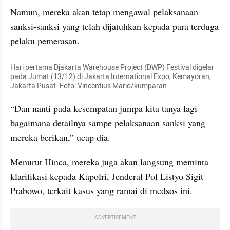
Namun, mereka akan tetap mengawal pelaksanaan 
sanksi-sanksi yang telah dijatuhkan kepada para terduga 
pelaku pemerasan.
Hari pertama Djakarta Warehouse Project (DWP) Festival digelar 
pada Jumat (13/12) di Jakarta International Expo, Kemayoran, 
Jakarta Pusat. Foto: Vincentius Mario/kumparan
“Dan nanti pada kesempatan jumpa kita tanya lagi 
bagaimana detailnya sampe pelaksanaan sanksi yang 
mereka berikan,” ucap dia.
Menurut Hinca, mereka juga akan langsung meminta 
klarifikasi kepada Kapolri, Jenderal Pol Listyo Sigit 
Prabowo, terkait kasus yang ramai di medsos ini.
ADVERTISEMENT