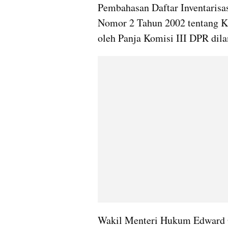
Pembahasan Daftar Inventarisa
Nomor 2 Tahun 2002 tentang Ke
oleh Panja Komisi III DPR dila
Wakil Menteri Hukum Edward Om