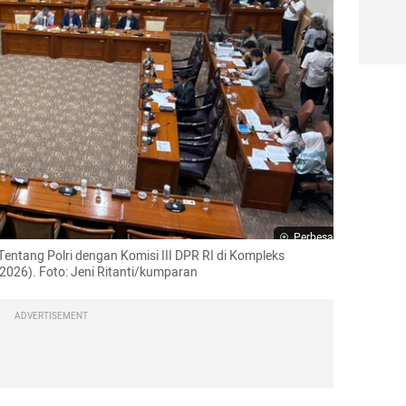
Perbesar
Tentang Polri dengan Komisi III DPR RI di Kompleks 
2026). Foto: Jeni Ritanti/kumparan
ADVERTISEMENT