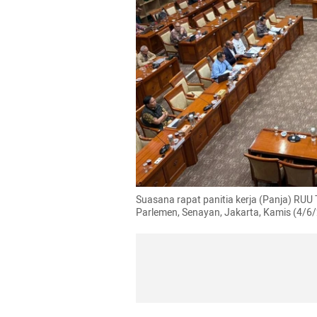
Suasana rapat panitia kerja (Panja) RUU 
Parlemen, Senayan, Jakarta, Kamis (4/6/