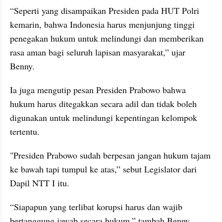
“Seperti yang disampaikan Presiden pada HUT Polri 
kemarin, bahwa Indonesia harus menjunjung tinggi 
penegakan hukum untuk melindungi dan memberikan 
rasa aman bagi seluruh lapisan masyarakat,” ujar 
Benny.
Ia juga mengutip pesan Presiden Prabowo bahwa 
hukum harus ditegakkan secara adil dan tidak boleh 
digunakan untuk melindungi kepentingan kelompok 
tertentu.
"Presiden Prabowo sudah berpesan jangan hukum tajam 
ke bawah tapi tumpul ke atas,” sebut Legislator dari 
Dapil NTT I itu.
“Siapapun yang terlibat korupsi harus dan wajib 
bertanggung jawab secara hukum,” tambah Benny.