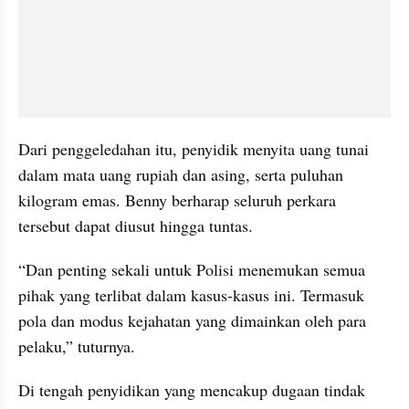
Dari penggeledahan itu, penyidik menyita uang tunai 
dalam mata uang rupiah dan asing, serta puluhan 
kilogram emas. Benny berharap seluruh perkara 
tersebut dapat diusut hingga tuntas.
“Dan penting sekali untuk Polisi menemukan semua 
pihak yang terlibat dalam kasus-kasus ini. Termasuk 
pola dan modus kejahatan yang dimainkan oleh para 
pelaku,” tuturnya.
Di tengah penyidikan yang mencakup dugaan tindak 