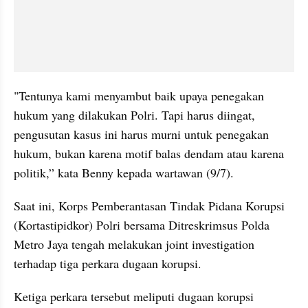
"Tentunya kami menyambut baik upaya penegakan 
hukum yang dilakukan Polri. Tapi harus diingat, 
pengusutan kasus ini harus murni untuk penegakan 
hukum, bukan karena motif balas dendam atau karena 
politik,” kata Benny kepada wartawan (9/7).
Saat ini, Korps Pemberantasan Tindak Pidana Korupsi 
(Kortastipidkor) Polri bersama Ditreskrimsus Polda 
Metro Jaya tengah melakukan joint investigation 
terhadap tiga perkara dugaan korupsi. 
Ketiga perkara tersebut meliputi dugaan korupsi 