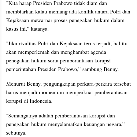
"Kita harap Presiden Prabowo tidak diam dan 
membiarkan kalau memang ada konflik antara Polri dan 
Kejaksaan mewarnai proses penegakan hukum dalam 
kasus ini,” katanya.
"Jika rivalitas Polri dan Kejaksaan terus terjadi, hal itu 
akan memperlemah dan menghambat agenda 
penegakan hukum serta pemberantasan korupsi 
pemerintahan Presiden Prabowo,” sambung Benny.
Menurut Benny, pengungkapan perkara-perkara tersebut 
harus menjadi momentum memperkuat pemberantasan 
korupsi di Indonesia.
"Semangatnya adalah pemberantasan korupsi dan 
penegakan hukum menyelamatkan keuangan negara,” 
sebutnya.