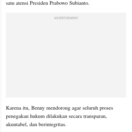
satu atensi Presiden Prabowo Subianto.
ADVERTISEMENT
Karena itu, Benny mendorong agar seluruh proses 
penegakan hukum dilakukan secara transparan, 
akuntabel, dan berintegritas.