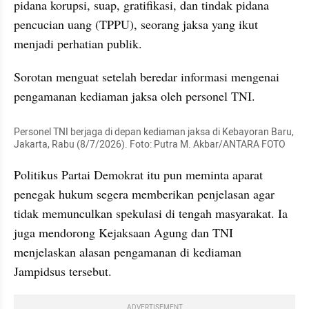
pidana korupsi, suap, gratifikasi, dan tindak pidana 
pencucian uang (TPPU), seorang jaksa yang ikut 
menjadi perhatian publik.
Sorotan menguat setelah beredar informasi mengenai 
pengamanan kediaman jaksa oleh personel TNI.
Personel TNI berjaga di depan kediaman jaksa di Kebayoran Baru, 
Jakarta, Rabu (8/7/2026). Foto: Putra M. Akbar/ANTARA FOTO 
Politikus Partai Demokrat itu pun meminta aparat 
penegak hukum segera memberikan penjelasan agar 
tidak memunculkan spekulasi di tengah masyarakat. Ia 
juga mendorong Kejaksaan Agung dan TNI 
menjelaskan alasan pengamanan di kediaman 
Jampidsus tersebut.
ADVERTISEMENT