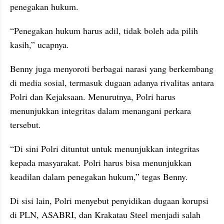
penegakan hukum.
“Penegakan hukum harus adil, tidak boleh ada pilih 
kasih,” ucapnya.
Benny juga menyoroti berbagai narasi yang berkembang 
di media sosial, termasuk dugaan adanya rivalitas antara 
Polri dan Kejaksaan. Menurutnya, Polri harus 
menunjukkan integritas dalam menangani perkara 
tersebut.
“Di sini Polri dituntut untuk menunjukkan integritas 
kepada masyarakat. Polri harus bisa menunjukkan 
keadilan dalam penegakan hukum,” tegas Benny.
Di sisi lain, Polri menyebut penyidikan dugaan korupsi 
di PLN, ASABRI, dan Krakatau Steel menjadi salah 