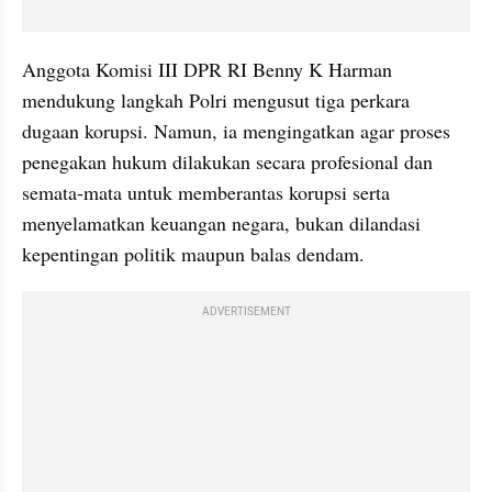
Anggota Komisi III DPR RI Benny K Harman 
mendukung langkah Polri mengusut tiga perkara 
dugaan korupsi. Namun, ia mengingatkan agar proses 
penegakan hukum dilakukan secara profesional dan 
semata-mata untuk memberantas korupsi serta 
menyelamatkan keuangan negara, bukan dilandasi 
kepentingan politik maupun balas dendam.
ADVERTISEMENT