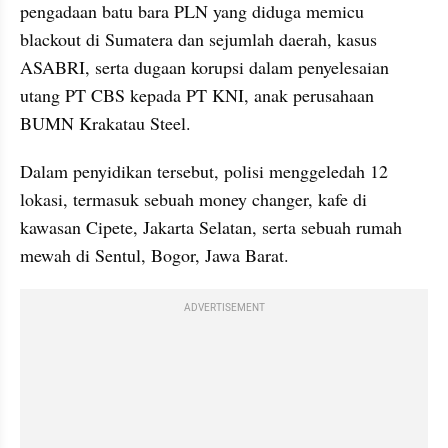
pengadaan batu bara PLN yang diduga memicu 
blackout di Sumatera dan sejumlah daerah, kasus 
ASABRI, serta dugaan korupsi dalam penyelesaian 
utang PT CBS kepada PT KNI, anak perusahaan 
BUMN Krakatau Steel.
Dalam penyidikan tersebut, polisi menggeledah 12 
lokasi, termasuk sebuah money changer, kafe di 
kawasan Cipete, Jakarta Selatan, serta sebuah rumah 
mewah di Sentul, Bogor, Jawa Barat.
ADVERTISEMENT