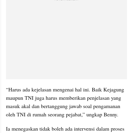
“Harus ada kejelasan mengenai hal ini. Baik Kejagung 
maupun TNI juga harus memberikan penjelasan yang 
masuk akal dan bertanggung jawab soal pengamanan 
oleh TNI di rumah seorang pejabat,” ungkap Benny.
Ia menegaskan tidak boleh ada intervensi dalam proses 