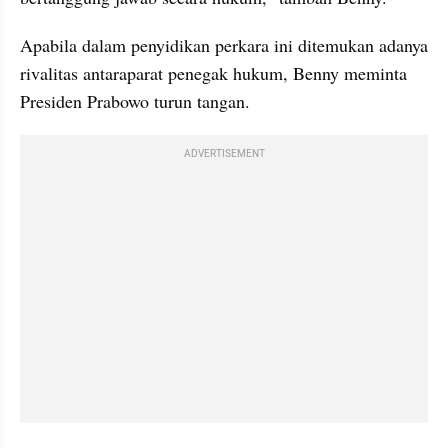
Apabila dalam penyidikan perkara ini ditemukan adanya 
rivalitas antaraparat penegak hukum, Benny meminta 
Presiden Prabowo turun tangan.
ADVERTISEMENT