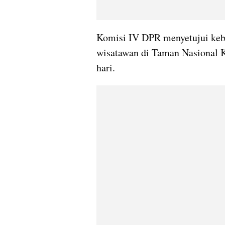
Komisi IV DPR menyetujui keb
wisatawan di Taman Nasional 
hari.