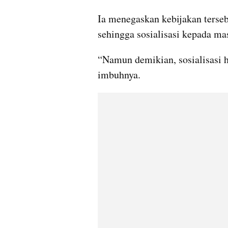
Ia menegaskan kebijakan terseb
sehingga sosialisasi kepada ma
“Namun demikian, sosialisasi h
imbuhnya.