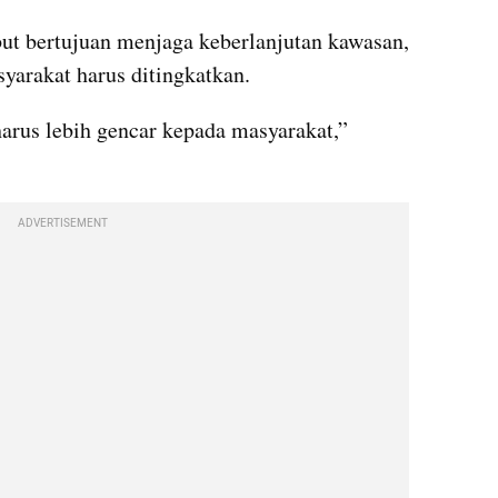
ut bertujuan menjaga keberlanjutan kawasan, 
syarakat harus ditingkatkan.
arus lebih gencar kepada masyarakat,” 
ADVERTISEMENT