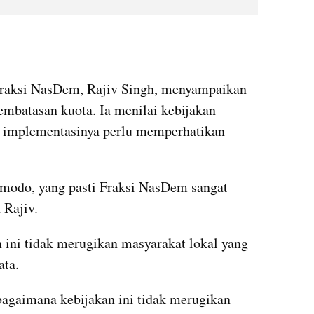
raksi NasDem, Rajiv Singh, menyampaikan 
mbatasan kuota. Ia menilai kebijakan 
n implementasinya perlu memperhatikan 
odo, yang pasti Fraksi NasDem sangat 
 Rajiv.
 ini tidak merugikan masyarakat lokal yang 
ata.
bagaimana kebijakan ini tidak merugikan 