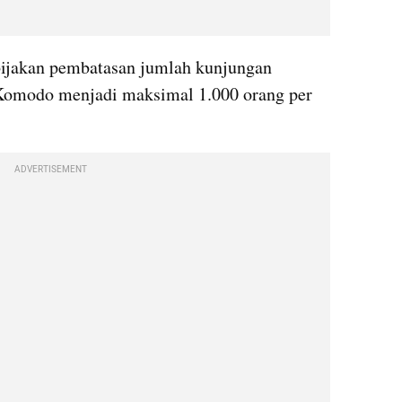
ijakan pembatasan jumlah kunjungan 
Komodo menjadi maksimal 1.000 orang per 
ADVERTISEMENT