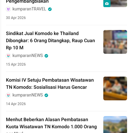
Pengembangbiakan
kumparanTRAVEL
30 Apr 2026
Sindikat Jual Komodo ke Thailand
Dibongkar: 6 Orang Ditangkap, Raup Cuan
Rp 10 M
kumparanNEWS
15 Apr 2026
Komisi IV Setuju Pembatasan Wisatawan
TN Komodo: Sosialisasi Harus Gencar
kumparanNEWS
14 Apr 2026
Menhut Beberkan Alasan Pembatasan
Kuota Wisatawan TN Komodo 1.000 Orang