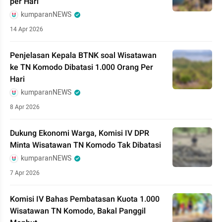
per Hari
kumparanNEWS
14 Apr 2026
Penjelasan Kepala BTNK soal Wisatawan
ke TN Komodo Dibatasi 1.000 Orang Per
Hari
kumparanNEWS
8 Apr 2026
Dukung Ekonomi Warga, Komisi IV DPR
Minta Wisatawan TN Komodo Tak Dibatasi
kumparanNEWS
7 Apr 2026
Komisi IV Bahas Pembatasan Kuota 1.000
Wisatawan TN Komodo, Bakal Panggil