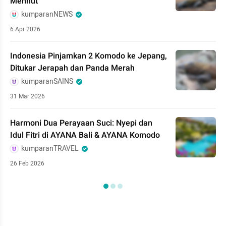
Menhut
kumparanNEWS
6 Apr 2026
Indonesia Pinjamkan 2 Komodo ke Jepang,
Ditukar Jerapah dan Panda Merah
kumparanSAINS
31 Mar 2026
Harmoni Dua Perayaan Suci: Nyepi dan
Idul Fitri di AYANA Bali & AYANA Komodo
kumparanTRAVEL
26 Feb 2026