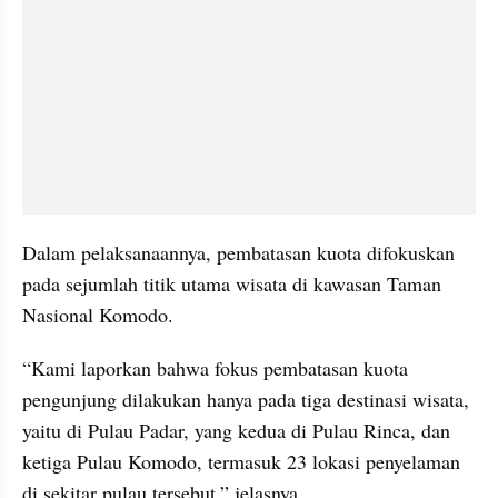
Dalam pelaksanaannya, pembatasan kuota difokuskan 
pada sejumlah titik utama wisata di kawasan Taman 
Nasional Komodo.
“Kami laporkan bahwa fokus pembatasan kuota 
pengunjung dilakukan hanya pada tiga destinasi wisata, 
yaitu di Pulau Padar, yang kedua di Pulau Rinca, dan 
ketiga Pulau Komodo, termasuk 23 lokasi penyelaman 
di sekitar pulau tersebut,” jelasnya.