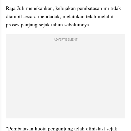
Raja Juli menekankan, kebijakan pembatasan ini tidak 
diambil secara mendadak, melainkan telah melalui 
proses panjang sejak tahun sebelumnya.
ADVERTISEMENT
“Pembatasan kuota pengunjung telah diinisiasi sejak 