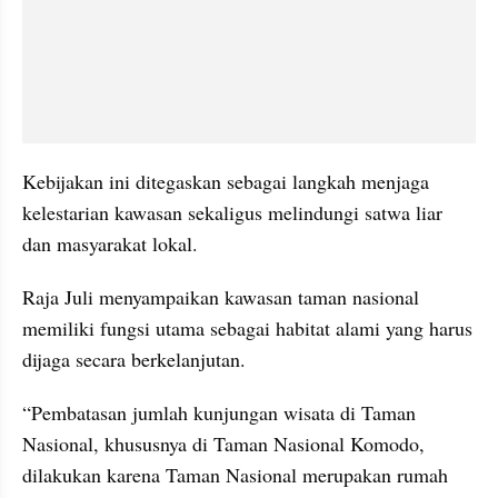
Kebijakan ini ditegaskan sebagai langkah menjaga 
kelestarian kawasan sekaligus melindungi satwa liar 
dan masyarakat lokal.
Raja Juli menyampaikan kawasan taman nasional 
memiliki fungsi utama sebagai habitat alami yang harus 
dijaga secara berkelanjutan.
“Pembatasan jumlah kunjungan wisata di Taman 
Nasional, khususnya di Taman Nasional Komodo, 
dilakukan karena Taman Nasional merupakan rumah 