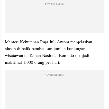
ADVERTISEMENT
Menteri Kehutanan Raja Juli Antoni menjelaskan 
alasan di balik pembatasan jumlah kunjungan 
wisatawan di Taman Nasional Komodo menjadi 
maksimal 1.000 orang per hari.
ADVERTISEMENT