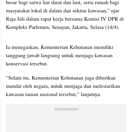
besar bagi satwa liar darat dan laut, serta rumah bagi 
masyarakat lokal di dalam dan sekitar kawasan,” ujar 
Raja Juli dalam rapat kerja bersama Komisi IV DPR di 
Kompleks Parlemen, Senayan, Jakarta, Selasa (14/4).
video from internal kumparan
Ia menegaskan, Kementerian Kehutanan memiliki 
tanggung jawab langsung untuk menjaga kawasan 
konservasi tersebut.
“Selain itu, Kementerian Kehutanan juga diberikan 
mandat oleh negara, untuk menjaga dan melestarikan 
kawasan taman nasional tersebut,” lanjutnya.
ADVERTISEMENT