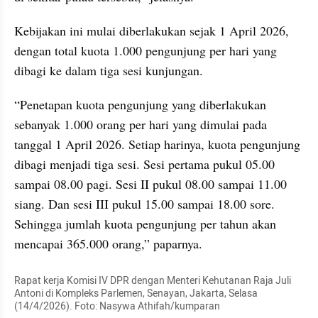
Kebijakan ini mulai diberlakukan sejak 1 April 2026, 
dengan total kuota 1.000 pengunjung per hari yang 
dibagi ke dalam tiga sesi kunjungan.
“Penetapan kuota pengunjung yang diberlakukan 
sebanyak 1.000 orang per hari yang dimulai pada 
tanggal 1 April 2026. Setiap harinya, kuota pengunjung 
dibagi menjadi tiga sesi. Sesi pertama pukul 05.00 
sampai 08.00 pagi. Sesi II pukul 08.00 sampai 11.00 
siang. Dan sesi III pukul 15.00 sampai 18.00 sore. 
Sehingga jumlah kuota pengunjung per tahun akan 
mencapai 365.000 orang,” paparnya.
Rapat kerja Komisi IV DPR dengan Menteri Kehutanan Raja Juli 
Antoni di Kompleks Parlemen, Senayan, Jakarta, Selasa 
(14/4/2026). Foto: Nasywa Athifah/kumparan