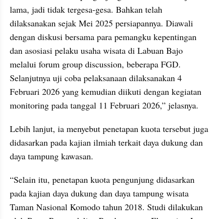
lama, jadi tidak tergesa-gesa. Bahkan telah 
dilaksanakan sejak Mei 2025 persiapannya. Diawali 
dengan diskusi bersama para pemangku kepentingan 
dan asosiasi pelaku usaha wisata di Labuan Bajo 
melalui forum group discussion, beberapa FGD. 
Selanjutnya uji coba pelaksanaan dilaksanakan 4 
Februari 2026 yang kemudian diikuti dengan kegiatan 
monitoring pada tanggal 11 Februari 2026,” jelasnya.
Lebih lanjut, ia menyebut penetapan kuota tersebut juga 
didasarkan pada kajian ilmiah terkait daya dukung dan 
daya tampung kawasan.
“Selain itu, penetapan kuota pengunjung didasarkan 
pada kajian daya dukung dan daya tampung wisata 
Taman Nasional Komodo tahun 2018. Studi dilakukan 