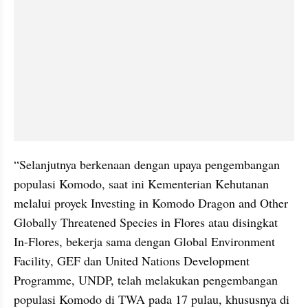
“Selanjutnya berkenaan dengan upaya pengembangan 
populasi Komodo, saat ini Kementerian Kehutanan 
melalui proyek Investing in Komodo Dragon and Other 
Globally Threatened Species in Flores atau disingkat 
In-Flores, bekerja sama dengan Global Environment 
Facility, GEF dan United Nations Development 
Programme, UNDP, telah melakukan pengembangan 
populasi Komodo di TWA pada 17 pulau, khususnya di 