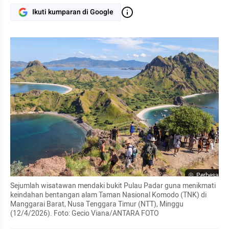
Ikuti kumparan di Google
Perbesar
Sejumlah wisatawan mendaki bukit Pulau Padar guna menikmati 
keindahan bentangan alam Taman Nasional Komodo (TNK) di 
Manggarai Barat, Nusa Tenggara Timur (NTT), Minggu 
(12/4/2026). Foto: Gecio Viana/ANTARA FOTO