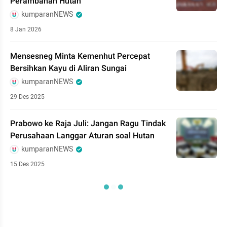
Perambahan Hutan
kumparanNEWS
8 Jan 2026
Mensesneg Minta Kemenhut Percepat
Bersihkan Kayu di Aliran Sungai
kumparanNEWS
29 Des 2025
Prabowo ke Raja Juli: Jangan Ragu Tindak
Perusahaan Langgar Aturan soal Hutan
kumparanNEWS
15 Des 2025