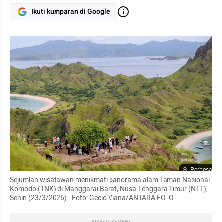
Ikuti kumparan di Google
Perbesar
Sejumlah wisatawan menikmati panorama alam Taman Nasional 
Komodo (TNK) di Manggarai Barat, Nusa Tenggara Timur (NTT), 
Senin (23/3/2026).  Foto: Gecio Viana/ANTARA FOTO
ADVERTISEMENT