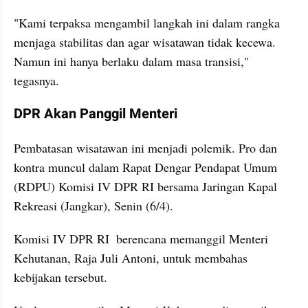
"Kami terpaksa mengambil langkah ini dalam rangka 
menjaga stabilitas dan agar wisatawan tidak kecewa. 
Namun ini hanya berlaku dalam masa transisi," 
tegasnya.
DPR Akan Panggil Menteri
Pembatasan wisatawan ini menjadi polemik. Pro dan 
kontra muncul dalam Rapat Dengar Pendapat Umum 
(RDPU) Komisi IV DPR RI bersama Jaringan Kapal 
Rekreasi (Jangkar), Senin (6/4).
Komisi IV DPR RI  berencana memanggil Menteri 
Kehutanan, Raja Juli Antoni, untuk membahas 
kebijakan tersebut.