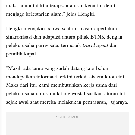
maka tahun ini kita terapkan aturan ketat ini demi 
menjaga kelestarian alam," jelas Hengki.
Hengki mengakui bahwa saat ini masih diperlukan 
sinkronisasi dan adaptasi antara pihak BTNK dengan 
pelaku usaha pariwisata, termasuk 
travel agent
 dan 
pemilik kapal.
"Masih ada tamu yang sudah datang tapi belum 
mendapatkan informasi terkini terkait sistem kuota ini. 
Maka dari itu, kami membutuhkan kerja sama dari 
pelaku usaha untuk mulai menyosialisasikan aturan ini 
sejak awal saat mereka melakukan pemasaran," ujarnya.
ADVERTISEMENT