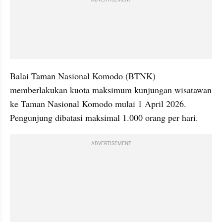
Balai Taman Nasional Komodo (BTNK) 
memberlakukan kuota maksimum kunjungan wisatawan 
ke Taman Nasional Komodo mulai 1 April 2026. 
Pengunjung dibatasi maksimal 1.000 orang per hari.
ADVERTISEMENT