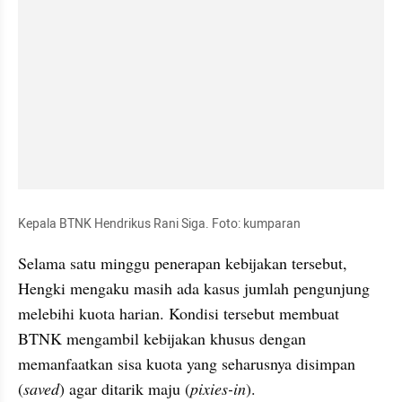
Kepala BTNK Hendrikus Rani Siga. Foto: kumparan
Selama satu minggu penerapan kebijakan tersebut, 
Hengki mengaku masih ada kasus jumlah pengunjung 
melebihi kuota harian. Kondisi tersebut membuat 
BTNK mengambil kebijakan khusus dengan 
memanfaatkan sisa kuota yang seharusnya disimpan 
(
saved
) agar ditarik maju (
pixies-in
).