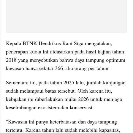
Kepala BTNK Hendrikus Rani Siga mengatakan, 
penerapan kuota ini didasarkan pada hasil kajian tahun 
2018 yang menyebutkan bahwa daya tampung optimum 
kawasan hanya sekitar 366 ribu orang per tahun.
Sementara itu, pada tahun 2025 lalu, jumlah kunjungan 
sudah melampaui batas tersebut. Oleh karena itu, 
kebijakan ini diberlakukan mulai 2026 untuk menjaga 
keseimbangan ekosistem dan konservasi.
"Kawasan ini punya keterbatasan dan daya tampung 
tertentu. Karena tahun lalu sudah melebihi kapasitas, 