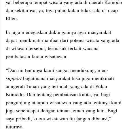
ya, beberapa tempat wisata yang ada di daerah Komodo 
dan sekitarnya, ya, tiga pulau kalau tidak salah,” ucap 
Ellen.
Ia juga menegaskan dukungannya agar masyarakat 
dapat menikmati manfaat dari potensi wisata yang ada 
di wilayah tersebut, termasuk terkait wacana 
pembatasan kuota wisatawan.
“Dan ini tentunya kami sangat mendukung, men-
support
 bagaimana masyarakat bisa juga menikmati 
anugerah Tuhan yang terindah yang ada di Pulau 
Komodo. Dan tentang pembatasan kuota, ya, bagi 
pengunjung ataupun wisatawan yang ada tentunya kami 
juga sependapat dengan teman-teman yang lain. Bagi 
saya pribadi, kuota wisatawan itu jangan dibatasi,” 
tuturnya.