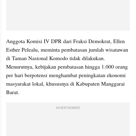
Anggota Komisi IV DPR dari Fraksi Demokrat, Ellen 
Esther Pelealu, meminta pembatasan jumlah wisatawan 
di Taman Nasional Komodo tidak dilakukan. 
Menurutnya, kebijakan pembatasan hingga 1.000 orang 
per hari berpotensi menghambat peningkatan ekonomi 
masyarakat lokal, khususnya di Kabupaten Manggarai 
Barat.
ADVERTISEMENT