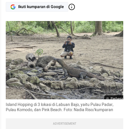
Ikuti kumparan di Google
Perbesar
Island Hopping di 3 lokasi di Labuan Bajo, yaitu Pulau Padar, 
Pulau Komodo, dan Pink Beach. Foto: Nadia Riso/kumparan
ADVERTISEMENT