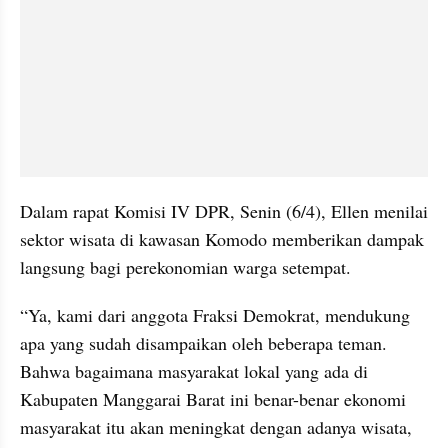
Dalam rapat Komisi IV DPR, Senin (6/4), Ellen menilai 
sektor wisata di kawasan Komodo memberikan dampak 
langsung bagi perekonomian warga setempat.
“Ya, kami dari anggota Fraksi Demokrat, mendukung 
apa yang sudah disampaikan oleh beberapa teman. 
Bahwa bagaimana masyarakat lokal yang ada di 
Kabupaten Manggarai Barat ini benar-benar ekonomi 
masyarakat itu akan meningkat dengan adanya wisata, 