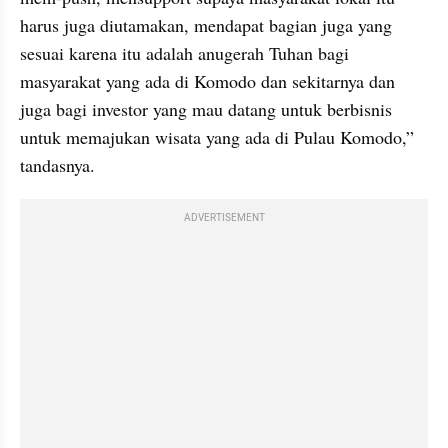
harus juga diutamakan, mendapat bagian juga yang 
sesuai karena itu adalah anugerah Tuhan bagi 
masyarakat yang ada di Komodo dan sekitarnya dan 
juga bagi investor yang mau datang untuk berbisnis 
untuk memajukan wisata yang ada di Pulau Komodo,” 
tandasnya.
ADVERTISEMENT