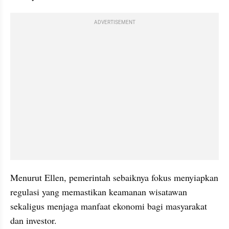
ADVERTISEMENT
Menurut Ellen, pemerintah sebaiknya fokus menyiapkan 
regulasi yang memastikan keamanan wisatawan 
sekaligus menjaga manfaat ekonomi bagi masyarakat 
dan investor.