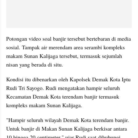
Potongan video soal banjir tersebut bertebaran di media 
sosial. Tampak air merendam area serambi kompleks 
makam Sunan Kalijaga tersebut, termasuk sejumlah 
nisan yang berada di situ.
Kondisi itu dibenarkan oleh Kapolsek Demak Kota Iptu 
Rudi Tri Sayogo. Rudi mengatakan hampir seluruh 
Kecamatan Demak Kota terendam banjir termasuk 
kompleks makam Sunan Kalijaga.
"Hampir seluruh wilayah Demak Kota terendam banjir. 
Untuk banjir di Makan Sunan Kalijaga berkisar antara 
10 hingga 20 centimeter," ujar Rudi saat dihubungi 