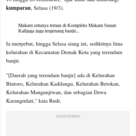
kumparan
, Selasa (19/3).
X post embed
Ia menyebut, hingga Selasa siang ini, sedikitnya lima 
kelurahan di Kecamatan Demak Kota yang terendam 
banjir.
"[Daerah yang terendam banjir] ada di Kelurahan 
Bintoro, Kelurahan Kadilangu, Kelurahan Betokan, 
Kelurahan Mangunjiwan, dan sebagian Dewa 
Karangmlati," kata Rudi.
ADVERTISEMENT