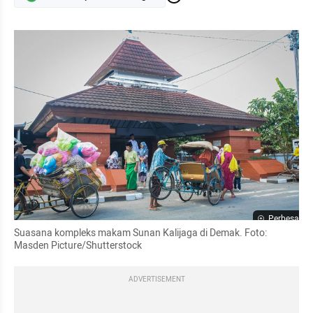
Perbesar
Suasana kompleks makam Sunan Kalijaga di Demak. Foto: 
Masden Picture/Shutterstock
ADVERTISEMENT