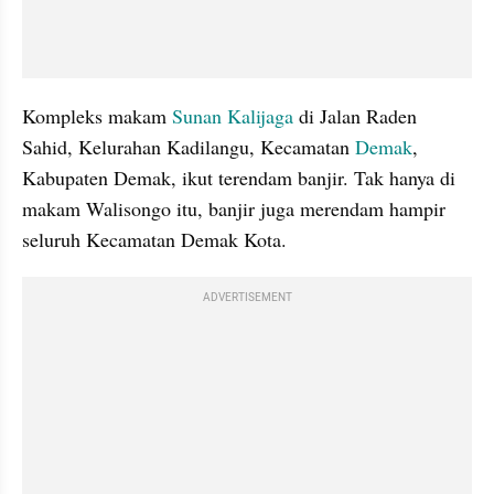
Kompleks makam 
Sunan Kalijaga
 di Jalan Raden 
Sahid, Kelurahan Kadilangu, Kecamatan 
Demak
, 
Kabupaten Demak, ikut terendam banjir. Tak hanya di 
makam Walisongo itu, banjir juga merendam hampir 
seluruh Kecamatan Demak Kota.
ADVERTISEMENT