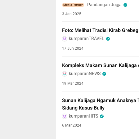
Pandangan Jogja
Media Partner
3 Jan 2025
Foto: Melihat Tradisi Kirab Grebe
kumparanTRAVEL
17 Jun 2024
Kompleks Makam Sunan Kalijaga 
kumparanNEWS
19 Mar 2024
Sunan Kalijaga Ngamuk Anaknya T
Sidang Kasus Bully
kumparanHITS
6 Mar 2024