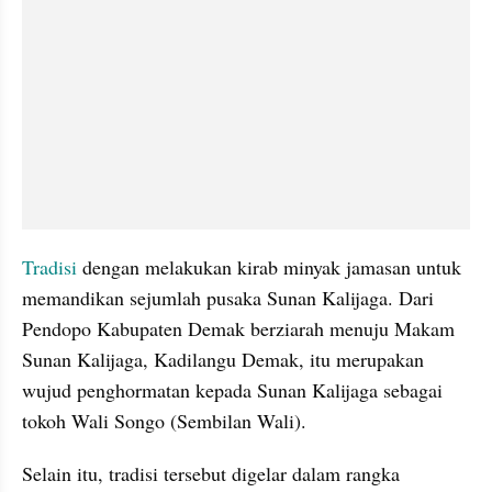
Tradisi
 dengan melakukan kirab minyak jamasan untuk 
memandikan sejumlah pusaka Sunan Kalijaga. Dari 
Pendopo Kabupaten Demak berziarah menuju Makam 
Sunan Kalijaga, Kadilangu Demak, itu merupakan 
wujud penghormatan kepada Sunan Kalijaga sebagai 
tokoh Wali Songo (Sembilan Wali).
Selain itu, tradisi tersebut digelar dalam rangka 