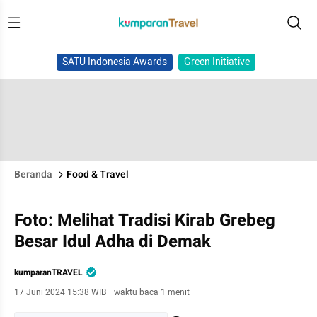
SATU Indonesia Awards
Green Initiative
Beranda
Food & Travel
Foto: Melihat Tradisi Kirab Grebeg
Besar Idul Adha di Demak
kumparanTRAVEL
17 Juni 2024 15:38 WIB
·
waktu baca 1 menit