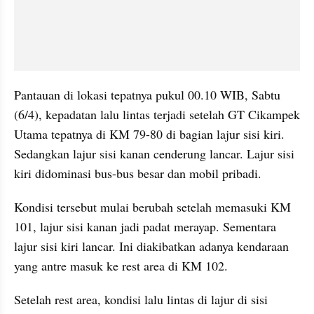
Pantauan di lokasi tepatnya pukul 00.10 WIB, Sabtu 
(6/4), kepadatan lalu lintas terjadi setelah GT Cikampek 
Utama tepatnya di KM 79-80 di bagian lajur sisi kiri. 
Sedangkan lajur sisi kanan cenderung lancar. Lajur sisi 
kiri didominasi bus-bus besar dan mobil pribadi. 
Kondisi tersebut mulai berubah setelah memasuki KM 
101, lajur sisi kanan jadi padat merayap. Sementara 
lajur sisi kiri lancar. Ini diakibatkan adanya kendaraan 
yang antre masuk ke rest area di KM 102.
Setelah rest area, kondisi lalu lintas di lajur di sisi 