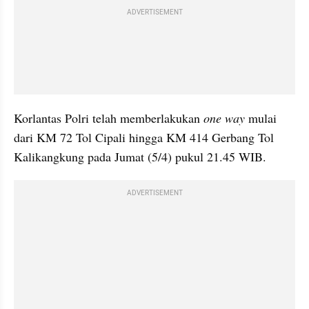
ADVERTISEMENT
Korlantas Polri telah memberlakukan 
one way 
mulai 
dari KM 72 Tol Cipali hingga KM 414 Gerbang Tol 
Kalikangkung pada Jumat (5/4) pukul 21.45 WIB. 
ADVERTISEMENT