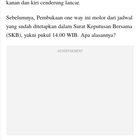
kanan dan kiri cenderung lancar. 
Sebelumnya, Pembukaan one way ini molor dari jadwal 
yang sudah ditetapkan dalam Surat Keputusan Bersama 
(SKB), yakni pukul 14.00 WIB. Apa alasannya?
ADVERTISEMENT