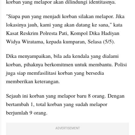
korban yang melapor akan dilindungi identitasnya.
"Siapa pun yang menjadi korban silakan melapor. Jika 
lokasinya jauh, kami yang akan datang ke sana," kata 
Kasat Reskrim Polresta Pati, Kompol Dika Hadiyan 
Widya Wiratama, kepada kumparan, Selasa (5/5).
Dika menyampaikan, bila ada kendala yang dialami 
korban, pihaknya berkomitmen untuk membantu. Polisi 
juga siap memfasilitasi korban yang bersedia 
memberikan keterangan.
Sejauh ini korban yang melapor baru 8 orang. Dengan 
bertambah 1, total korban yang sudah melapor 
berjumlah 9 orang. 
ADVERTISEMENT