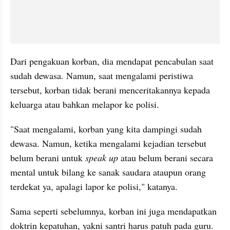
Dari pengakuan korban, dia mendapat pencabulan saat 
sudah dewasa. Namun, saat mengalami peristiwa 
tersebut, korban tidak berani menceritakannya kepada 
keluarga atau bahkan melapor ke polisi.
"Saat mengalami, korban yang kita dampingi sudah 
dewasa. Namun, ketika mengalami kejadian tersebut 
belum berani untuk 
speak up
 atau belum berani secara 
mental untuk bilang ke sanak saudara ataupun orang 
terdekat ya, apalagi lapor ke polisi," katanya.
Sama seperti sebelumnya, korban ini juga mendapatkan 
doktrin kepatuhan, yakni santri harus patuh pada guru.