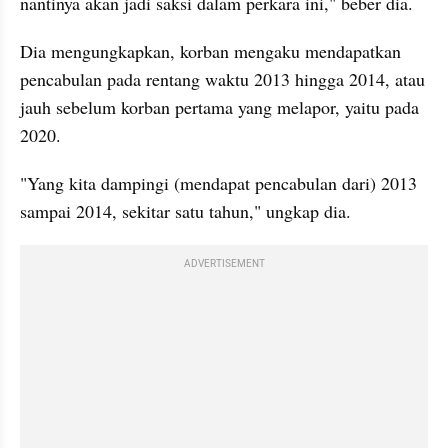
nantinya akan jadi saksi dalam perkara ini," beber dia.
Dia mengungkapkan, korban mengaku mendapatkan 
pencabulan pada rentang waktu 2013 hingga 2014, atau 
jauh sebelum korban pertama yang melapor, yaitu pada 
2020.
"Yang kita dampingi (mendapat pencabulan dari) 2013 
sampai 2014, sekitar satu tahun," ungkap dia.
ADVERTISEMENT