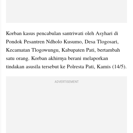
Korban kasus pencabulan santriwati oleh Asyhari di 
Pondok Pesantren Ndholo Kusumo, Desa Tlogosari, 
Kecamatan Tlogowungu, Kabupaten Pati, bertambah 
satu orang. Korban akhirnya berani melaporkan 
tindakan asusila tersebut ke Polresta Pati, Kamis (14/5).
ADVERTISEMENT