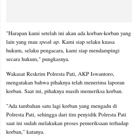
"Harapan kami setelah ini akan ada korban-korban yang 
lain yang mau 
speak up.
 Kami siap selaku kuasa 
hukum, selaku pengacara, kami siap mendampingi 
secara hukum," pungkasnya.
Wakasat Reskrim Polresta Pati, AKP Iswantoro, 
mengatakan bahwa pihaknya telah menerima laporan 
korban. Saat ini, pihaknya masih memeriksa korban.
"Ada tambahan satu lagi korban yang mengadu di 
Polresta Pati, sehingga dari tim penyidik Polresta Pati 
saat ini sudah melakukan proses pemeriksaan terhadap 
korban," katanya.