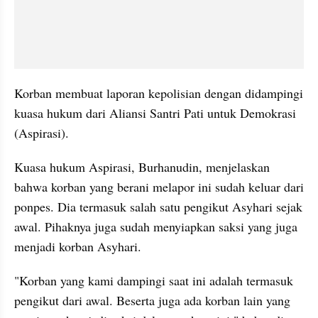
Korban membuat laporan kepolisian dengan didampingi 
kuasa hukum dari Aliansi Santri Pati untuk Demokrasi 
(Aspirasi). 
Kuasa hukum Aspirasi, Burhanudin, menjelaskan 
bahwa korban yang berani melapor ini sudah keluar dari 
ponpes. Dia termasuk salah satu pengikut Asyhari sejak 
awal. Pihaknya juga sudah menyiapkan saksi yang juga 
menjadi korban Asyhari.
"Korban yang kami dampingi saat ini adalah termasuk 
pengikut dari awal. Beserta juga ada korban lain yang 