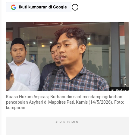
Ikuti kumparan di Google
Perbesar
Kuasa Hukum Aspirasi, Burhanudin saat mendampingi korban 
pencabulan Asyhari di Mapolres Pati, Kamis (14/5/2026). Foto: 
kumparan
ADVERTISEMENT