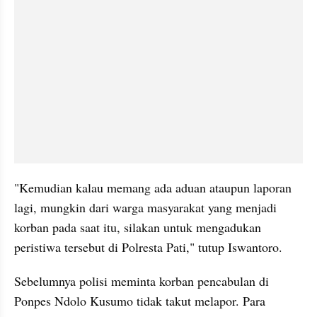
"Kemudian kalau memang ada aduan ataupun laporan 
lagi, mungkin dari warga masyarakat yang menjadi 
korban pada saat itu, silakan untuk mengadukan 
peristiwa tersebut di Polresta Pati," tutup Iswantoro.
Sebelumnya polisi meminta korban pencabulan di 
Ponpes Ndolo Kusumo tidak takut melapor. Para 