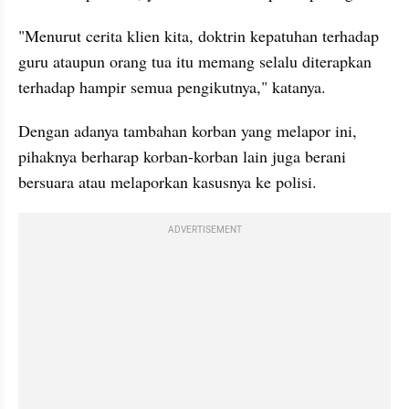
"Menurut cerita klien kita, doktrin kepatuhan terhadap 
guru ataupun orang tua itu memang selalu diterapkan 
terhadap hampir semua pengikutnya," katanya.
Dengan adanya tambahan korban yang melapor ini, 
pihaknya berharap korban-korban lain juga berani 
bersuara atau melaporkan kasusnya ke polisi.
ADVERTISEMENT