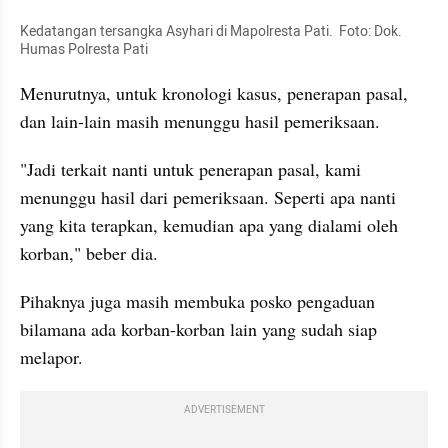
Kedatangan tersangka Asyhari di Mapolresta Pati.  Foto: Dok. 
Humas Polresta Pati
Menurutnya, untuk kronologi kasus, penerapan pasal, 
dan lain-lain masih menunggu hasil pemeriksaan.
"Jadi terkait nanti untuk penerapan pasal, kami 
menunggu hasil dari pemeriksaan. Seperti apa nanti 
yang kita terapkan, kemudian apa yang dialami oleh 
korban," beber dia.
Pihaknya juga masih membuka posko pengaduan 
bilamana ada korban-korban lain yang sudah siap 
melapor.
ADVERTISEMENT