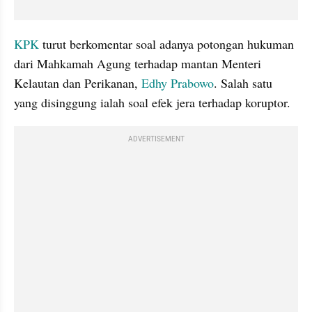
KPK
 turut berkomentar soal adanya potongan hukuman 
dari Mahkamah Agung terhadap mantan Menteri 
Kelautan dan Perikanan, 
Edhy Prabowo
. Salah satu 
yang disinggung ialah soal efek jera terhadap koruptor.
ADVERTISEMENT