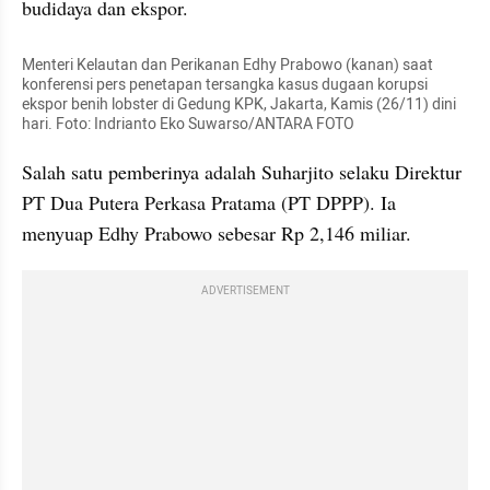
budidaya dan ekspor.
Menteri Kelautan dan Perikanan Edhy Prabowo (kanan) saat 
konferensi pers penetapan tersangka kasus dugaan korupsi 
ekspor benih lobster di Gedung KPK, Jakarta, Kamis (26/11) dini 
hari. Foto: Indrianto Eko Suwarso/ANTARA FOTO
Salah satu pemberinya adalah Suharjito selaku Direktur 
PT Dua Putera Perkasa Pratama (PT DPPP). Ia 
menyuap Edhy Prabowo sebesar Rp 2,146 miliar.
ADVERTISEMENT