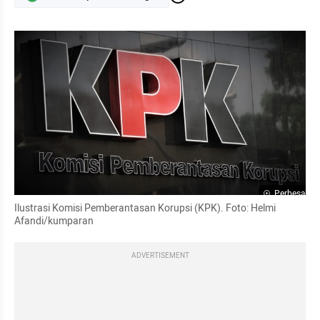
Perbesar
Ilustrasi Komisi Pemberantasan Korupsi (KPK). Foto: Helmi 
Afandi/kumparan
ADVERTISEMENT