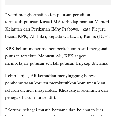
"Kami menghormati setiap putusan peradilan, 
termasuk putusan Kasasi MA terhadap mantan Menteri 
Kelautan dan Perikanan Edhy Prabowo," kata Plt juru 
bicara KPK, Ali Fikri, kepada wartawan, Kamis (10/3).
KPK belum menerima pemberitahuan resmi mengenai 
putusan tersebut. Menurut Ali, KPK segera 
mempelajari putusan setelah putusan lengkap diterima.
Lebih lanjut, Ali kemudian menyinggung bahwa 
pemberantasan korupsi membutuhkan komitmen kuat 
seluruh elemen masyarakat. Khususnya, komitmen dari 
penegak hukum itu sendiri.
"Korupsi sebagai musuh bersama dan kejahatan luar 