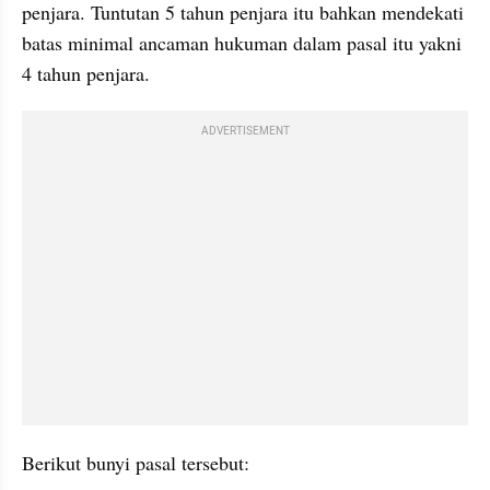
penjara. Tuntutan 5 tahun penjara itu bahkan mendekati 
batas minimal ancaman hukuman dalam pasal itu yakni 
4 tahun penjara.
ADVERTISEMENT
Berikut bunyi pasal tersebut: