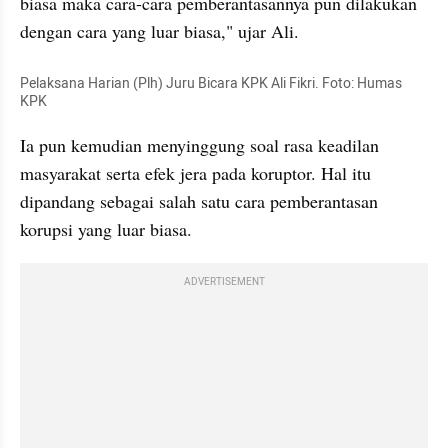
biasa maka cara-cara pemberantasannya pun dilakukan 
dengan cara yang luar biasa," ujar Ali.
Pelaksana Harian (Plh) Juru Bicara KPK Ali Fikri. Foto: Humas 
KPK
Ia pun kemudian menyinggung soal rasa keadilan 
masyarakat serta efek jera pada koruptor. Hal itu 
dipandang sebagai salah satu cara pemberantasan 
korupsi yang luar biasa.
ADVERTISEMENT