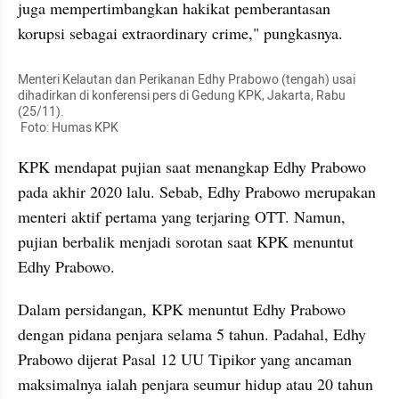
juga mempertimbangkan hakikat pemberantasan 
korupsi sebagai extraordinary crime," pungkasnya.
Menteri Kelautan dan Perikanan Edhy Prabowo (tengah) usai 
dihadirkan di konferensi pers di Gedung KPK, Jakarta, Rabu 
(25/11).

 Foto: Humas KPK
KPK mendapat pujian saat menangkap Edhy Prabowo 
pada akhir 2020 lalu. Sebab, Edhy Prabowo merupakan 
menteri aktif pertama yang terjaring OTT. Namun, 
pujian berbalik menjadi sorotan saat KPK menuntut 
Edhy Prabowo.
Dalam persidangan, KPK menuntut Edhy Prabowo 
dengan pidana penjara selama 5 tahun. Padahal, Edhy 
Prabowo dijerat Pasal 12 UU Tipikor yang ancaman 
maksimalnya ialah penjara seumur hidup atau 20 tahun 