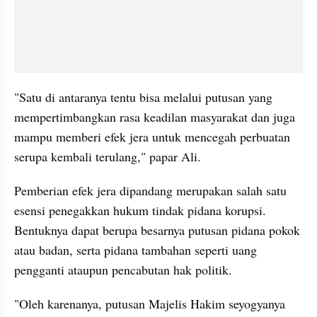
"Satu di antaranya tentu bisa melalui putusan yang 
mempertimbangkan rasa keadilan masyarakat dan juga 
mampu memberi efek jera untuk mencegah perbuatan 
serupa kembali terulang," papar Ali.
Pemberian efek jera dipandang merupakan salah satu 
esensi penegakkan hukum tindak pidana korupsi. 
Bentuknya dapat berupa besarnya putusan pidana pokok 
atau badan, serta pidana tambahan seperti uang 
pengganti ataupun pencabutan hak politik.
"Oleh karenanya, putusan Majelis Hakim seyogyanya 