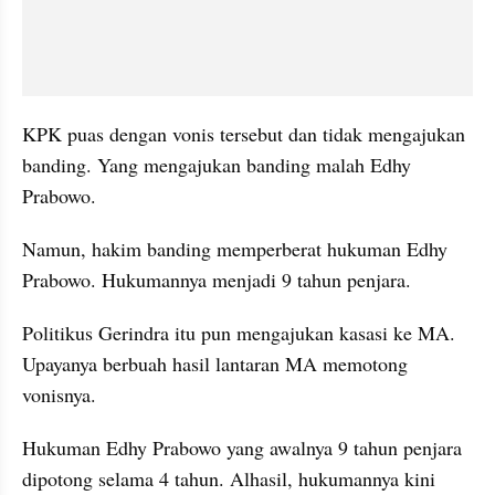
KPK puas dengan vonis tersebut dan tidak mengajukan 
banding. Yang mengajukan banding malah Edhy 
Prabowo.
Namun, hakim banding memperberat hukuman Edhy 
Prabowo. Hukumannya menjadi 9 tahun penjara.
Politikus Gerindra itu pun mengajukan kasasi ke MA. 
Upayanya berbuah hasil lantaran MA memotong 
vonisnya.
Hukuman Edhy Prabowo yang awalnya 9 tahun penjara 
dipotong selama 4 tahun. Alhasil, hukumannya kini 