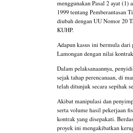
menggunakan Pasal 2 ayat (1) 
1999 tentang Pemberantasan Ti
diubah dengan UU Nomor 20 Tahu
KUHP.
Adapun kasus ini bermula dari
Lamongan dengan nilai kontrak
Dalam pelaksanaannya, penyidi
sejak tahap perencanaan, di ma
telah ditunjuk secara sepihak s
Akibat manipulasi dan penyimpa
serta volume hasil pekerjaan fi
kontrak yang disepakati. Berdas
proyek ini mengakibatkan kerug