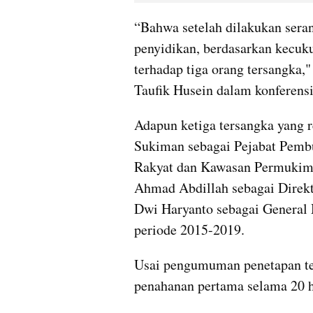
“Bahwa setelah dilakukan seran
penyidikan, berdasarkan kecuk
terhadap tiga orang tersangka,
Taufik Husein dalam konferensi
Adapun ketiga tersangka yang r
Sukiman sebagai Pejabat Pemb
Rakyat dan Kawasan Permukim
Ahmad Abdillah sebagai Direkt
Dwi Haryanto sebagai General 
periode 2015-2019.
Usai pengumuman penetapan ter
penahanan pertama selama 20 h