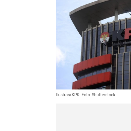
Ilustrasi KPK. Foto: Shutterstock