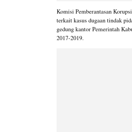
Komisi Pemberantasan Korupsi 
terkait kasus dugaan tindak pi
gedung kantor Pemerintah Kab
2017-2019.