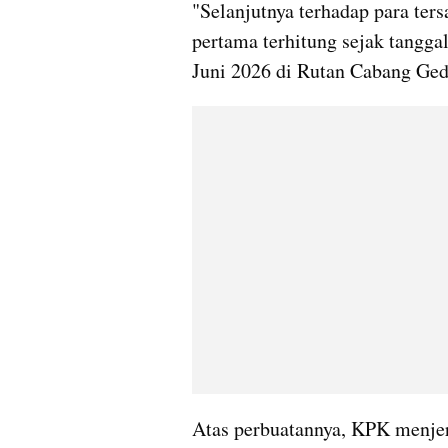
"Selanjutnya terhadap para tersa
pertama terhitung sejak tanggal
Juni 2026 di Rutan Cabang Ged
Atas perbuatannya, KPK menjera