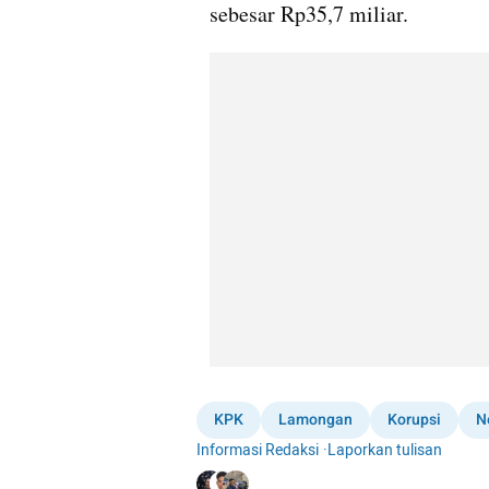
sebesar Rp35,7 miliar.
KPK
Lamongan
Korupsi
N
Informasi Redaksi
·
Laporkan tulisan