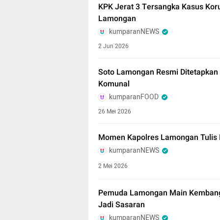
KPK Jerat 3 Tersangka Kasus K
Lamongan
kumparanNEWS
2 Jun 2026
Soto Lamongan Resmi Ditetapkan 
Komunal
kumparanFOOD
26 Mei 2026
Momen Kapolres Lamongan Tulis 
kumparanNEWS
2 Mei 2026
Pemuda Lamongan Main Kembang A
Jadi Sasaran
kumparanNEWS