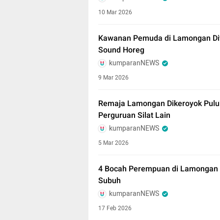
10 Mar 2026
Kawanan Pemuda di Lamongan Dit
Sound Horeg
kumparanNEWS
9 Mar 2026
Remaja Lamongan Dikeroyok Puluh
Perguruan Silat Lain
kumparanNEWS
5 Mar 2026
4 Bocah Perempuan di Lamongan 
Subuh
kumparanNEWS
17 Feb 2026