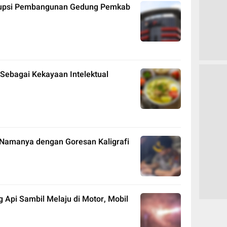
orupsi Pembangunan Gedung Pemkab
Sebagai Kekayaan Intelektual
Namanya dengan Goresan Kaligrafi
pi Sambil Melaju di Motor, Mobil