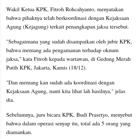
Wakil Ketua KPK, Fitroh Rohcahyanto, menyatakan 
bahwa pihaknya telah berkoordinasi dengan Kejaksaan 
Agung (Kejagung) terkait penangkapan jaksa tersebut.
"Sebagaimana yang sudah disampaikan oleh jubir KPK, 
bahwa memang ada pengamanan terhadap oknum 
jaksa," kata Fitroh kepada wartawan, di Gedung Merah 
Putih KPK, Jakarta, Kamis (18/12).
"Dan memang kan sudah ada koordinasi dengan 
Kejaksaan Agung, nanti kita lihat lah hasilnya," jelas 
dia.
Sebelumnya, juru bicara KPK, Budi Prasetyo, menyebut 
bahwa dalam operasi senyap itu, total ada 5 orang yang 
diamankan.