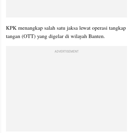
KPK menangkap salah satu jaksa lewat operasi tangkap 
tangan (OTT) yang digelar di wilayah Banten.
ADVERTISEMENT