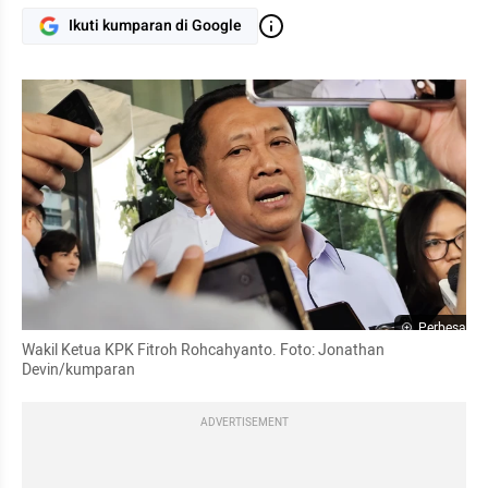
Ikuti kumparan di Google
Perbesar
Wakil Ketua KPK Fitroh Rohcahyanto. Foto: Jonathan 
Devin/kumparan
ADVERTISEMENT