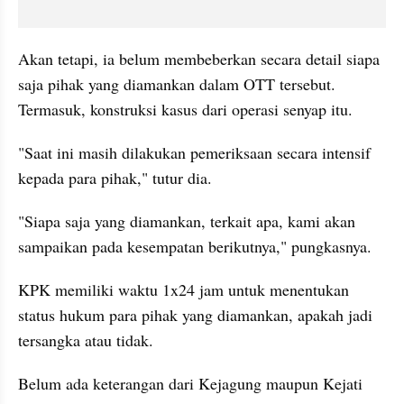
Akan tetapi, ia belum membeberkan secara detail siapa 
saja pihak yang diamankan dalam OTT tersebut. 
Termasuk, konstruksi kasus dari operasi senyap itu.
"Saat ini masih dilakukan pemeriksaan secara intensif 
kepada para pihak," tutur dia.
"Siapa saja yang diamankan, terkait apa, kami akan 
sampaikan pada kesempatan berikutnya," pungkasnya.
KPK memiliki waktu 1x24 jam untuk menentukan 
status hukum para pihak yang diamankan, apakah jadi 
tersangka atau tidak.
Belum ada keterangan dari Kejagung maupun Kejati 