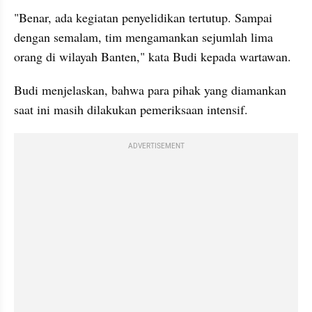
"Benar, ada kegiatan penyelidikan tertutup. Sampai 
dengan semalam, tim mengamankan sejumlah lima 
orang di wilayah Banten," kata Budi kepada wartawan.
Budi menjelaskan, bahwa para pihak yang diamankan 
saat ini masih dilakukan pemeriksaan intensif.
ADVERTISEMENT