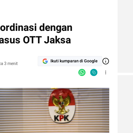
ordinasi dengan
Kasus OTT Jaksa
Ikuti kumparan di Google
a 3 menit