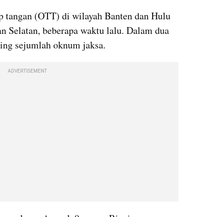
 tangan (OTT) di wilayah Banten dan Hulu 
 Selatan, beberapa waktu lalu. Dalam dua 
ring sejumlah oknum jaksa.
ADVERTISEMENT