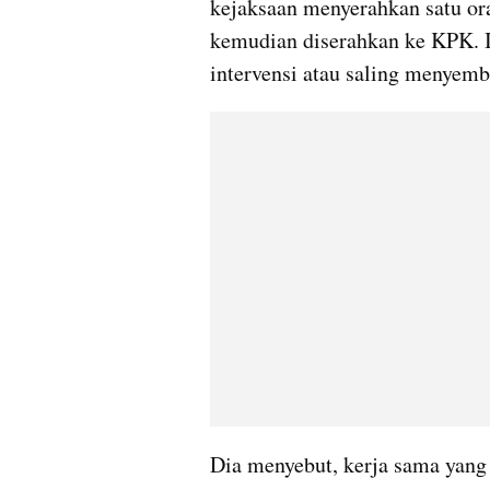
kejaksaan menyerahkan satu ora
kemudian diserahkan ke KPK. It
intervensi atau saling menyemb
Dia menyebut, kerja sama yang