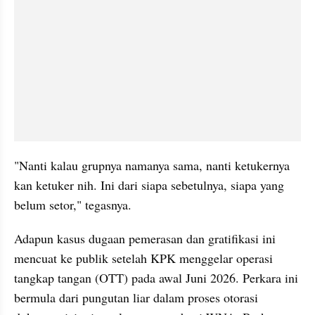
"Nanti kalau grupnya namanya sama, nanti ketukernya 
kan ketuker nih. Ini dari siapa sebetulnya, siapa yang 
belum setor," tegasnya.
Adapun kasus dugaan pemerasan dan gratifikasi ini 
mencuat ke publik setelah KPK menggelar operasi 
tangkap tangan (OTT) pada awal Juni 2026. Perkara ini 
bermula dari pungutan liar dalam proses otorasi 