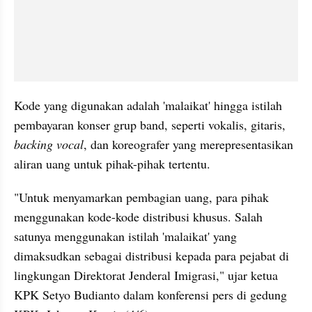
Kode yang digunakan adalah 'malaikat' hingga istilah 
pembayaran konser grup band, seperti vokalis, gitaris, 
backing vocal
, dan koreografer yang merepresentasikan 
aliran uang untuk pihak-pihak tertentu.
"Untuk menyamarkan pembagian uang, para pihak 
menggunakan kode-kode distribusi khusus. Salah 
satunya menggunakan istilah 'malaikat' yang 
dimaksudkan sebagai distribusi kepada para pejabat di 
lingkungan Direktorat Jenderal Imigrasi," ujar ketua 
KPK Setyo Budianto dalam konferensi pers di gedung 