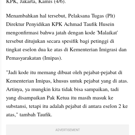
KPK, Jakarta, Kamis (4/6).
Menambahkan hal tersebut, Pelaksana Tugas (Plt) 
Direktur Penyidikan KPK Achmad Taufik Husein 
mengonfirmasi bahwa jatah dengan kode 'Malaikat' 
tersebut ditujukan secara spesifik bagi petinggi di 
tingkat eselon dua ke atas di Kementerian Imigrasi dan 
Pemasyarakatan (Imipas).
"Jadi kode itu memang dibuat oleh pejabat-pejabat di 
Kementerian Imipas, khusus untuk pejabat yang di atas. 
Artinya, ya mungkin kita tidak bisa sampaikan, tadi 
yang disampaikan Pak Ketua itu masih masuk ke 
substansi, tetapi itu adalah pejabat di antara eselon 2 ke 
atas," tambah Taufik.
ADVERTISEMENT