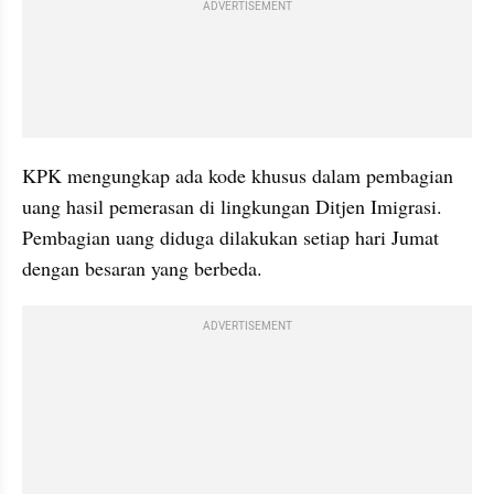
ADVERTISEMENT
KPK mengungkap ada kode khusus dalam pembagian 
uang hasil pemerasan di lingkungan Ditjen Imigrasi. 
Pembagian uang diduga dilakukan setiap hari Jumat 
dengan besaran yang berbeda.
ADVERTISEMENT