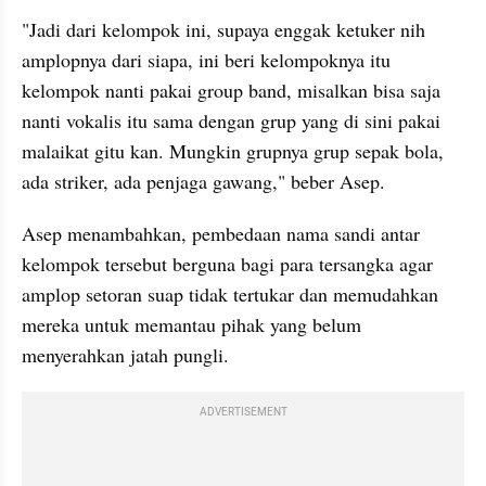
"Jadi dari kelompok ini, supaya enggak ketuker nih 
amplopnya dari siapa, ini beri kelompoknya itu 
kelompok nanti pakai group band, misalkan bisa saja 
nanti vokalis itu sama dengan grup yang di sini pakai 
malaikat gitu kan. Mungkin grupnya grup sepak bola, 
ada striker, ada penjaga gawang," beber Asep.
Asep menambahkan, pembedaan nama sandi antar 
kelompok tersebut berguna bagi para tersangka agar 
amplop setoran suap tidak tertukar dan memudahkan 
mereka untuk memantau pihak yang belum 
menyerahkan jatah pungli.
ADVERTISEMENT