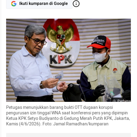
Ikuti kumparan di Google
Perbesar
Petugas menunjukkan barang bukti OTT dugaan korupsi 
pengurusan izin tinggal WNA saat konferensi pers yang dipimpin 
Ketua KPK Setyo Budiyanto di Gedung Merah Putih KPK, Jakarta, 
Kamis (4/6/2026). Foto: Jamal Ramadhan/kumparan