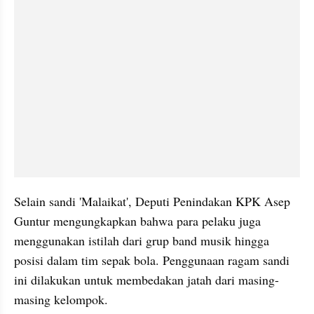
Selain sandi 'Malaikat', Deputi Penindakan KPK Asep 
Guntur mengungkapkan bahwa para pelaku juga 
menggunakan istilah dari grup band musik hingga 
posisi dalam tim sepak bola. Penggunaan ragam sandi 
ini dilakukan untuk membedakan jatah dari masing-
masing kelompok.