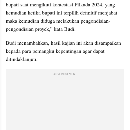
bupati saat mengikuti kontestasi Pilkada 2024, yang 
kemudian ketika bupati ini terpilih definitif menjabat 
maka kemudian diduga melakukan pengondisian-
pengondisian proyek,” kata Budi.
Budi menambahkan, hasil kajian ini akan disampaikan 
kepada para pemangku kepentingan agar dapat 
ditindaklanjuti.
ADVERTISEMENT