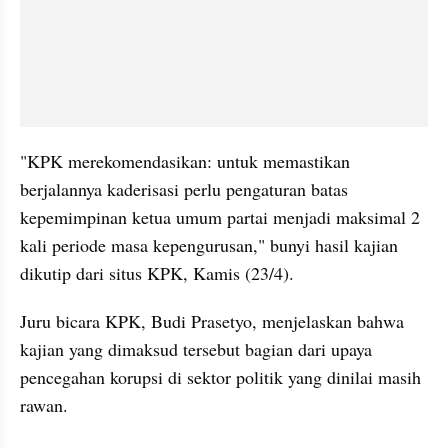
"KPK merekomendasikan: untuk memastikan 
berjalannya kaderisasi perlu pengaturan batas 
kepemimpinan ketua umum partai menjadi maksimal 2 
kali periode masa kepengurusan," bunyi hasil kajian 
dikutip dari situs KPK, Kamis (23/4).
Juru bicara KPK, Budi Prasetyo, menjelaskan bahwa 
kajian yang dimaksud tersebut bagian dari upaya 
pencegahan korupsi di sektor politik yang dinilai masih 
rawan.