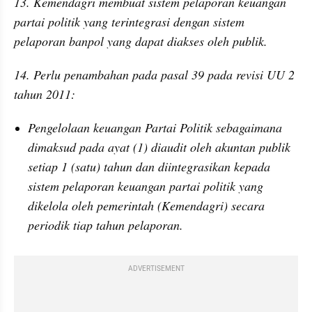
13. Kemendagri membuat sistem pelaporan keuangan 
partai politik yang terintegrasi dengan sistem 
pelaporan banpol yang dapat diakses oleh publik.
14. Perlu penambahan pada pasal 39 pada revisi UU 2 
tahun 2011:
Pengelolaan keuangan Partai Politik sebagaimana 
dimaksud pada ayat (1) diaudit oleh akuntan publik 
setiap 1 (satu) tahun dan diintegrasikan kepada 
sistem pelaporan keuangan partai politik yang 
dikelola oleh pemerintah (Kemendagri) secara 
periodik tiap tahun pelaporan.
ADVERTISEMENT