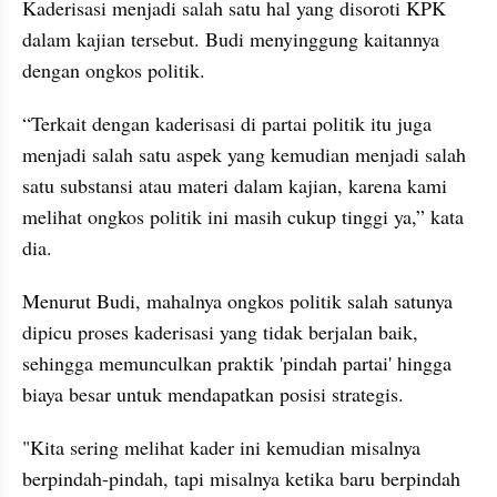
Kaderisasi menjadi salah satu hal yang disoroti KPK 
dalam kajian tersebut. Budi menyinggung kaitannya 
dengan ongkos politik.
“Terkait dengan kaderisasi di partai politik itu juga 
menjadi salah satu aspek yang kemudian menjadi salah 
satu substansi atau materi dalam kajian, karena kami 
melihat ongkos politik ini masih cukup tinggi ya,” kata 
dia.
Menurut Budi, mahalnya ongkos politik salah satunya 
dipicu proses kaderisasi yang tidak berjalan baik, 
sehingga memunculkan praktik 'pindah partai' hingga 
biaya besar untuk mendapatkan posisi strategis.
"Kita sering melihat kader ini kemudian misalnya 
berpindah-pindah, tapi misalnya ketika baru berpindah 