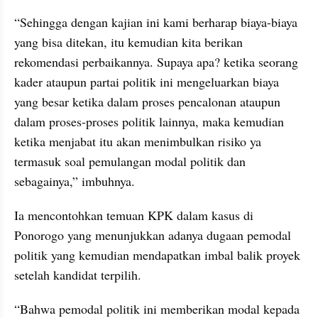
“Sehingga dengan kajian ini kami berharap biaya-biaya 
yang bisa ditekan, itu kemudian kita berikan 
rekomendasi perbaikannya. Supaya apa? ketika seorang 
kader ataupun partai politik ini mengeluarkan biaya 
yang besar ketika dalam proses pencalonan ataupun 
dalam proses-proses politik lainnya, maka kemudian 
ketika menjabat itu akan menimbulkan risiko ya 
termasuk soal pemulangan modal politik dan 
sebagainya,” imbuhnya.
Ia mencontohkan temuan KPK dalam kasus di 
Ponorogo yang menunjukkan adanya dugaan pemodal 
politik yang kemudian mendapatkan imbal balik proyek 
setelah kandidat terpilih.
“Bahwa pemodal politik ini memberikan modal kepada 