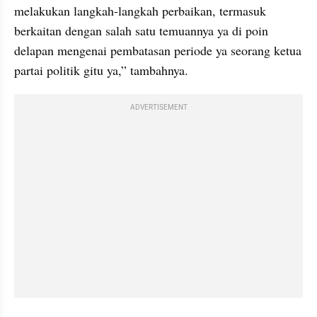
melakukan langkah-langkah perbaikan, termasuk 
berkaitan dengan salah satu temuannya ya di poin 
delapan mengenai pembatasan periode ya seorang ketua 
partai politik gitu ya,” tambahnya.
ADVERTISEMENT