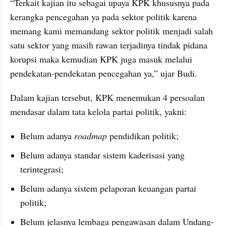
“Terkait kajian itu sebagai upaya KPK khususnya pada 
kerangka pencegahan ya pada sektor politik karena 
memang kami memandang sektor politik menjadi salah 
satu sektor yang masih rawan terjadinya tindak pidana 
korupsi maka kemudian KPK juga masuk melalui 
pendekatan-pendekatan pencegahan ya,” ujar Budi.
Dalam kajian tersebut, KPK menemukan 4 persoalan 
mendasar dalam tata kelola partai politik, yakni:
Belum adanya 
roadmap
 pendidikan politik;
Belum adanya standar sistem kaderisasi yang 
terintegrasi;
Belum adanya sistem pelaporan keuangan partai 
politik;
Belum jelasnya lembaga pengawasan dalam Undang-