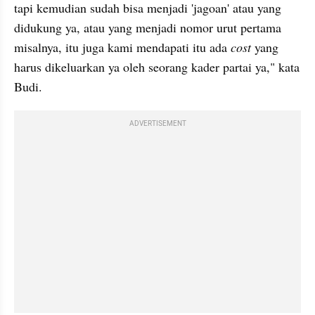
tapi kemudian sudah bisa menjadi 'jagoan' atau yang 
didukung ya, atau yang menjadi nomor urut pertama 
misalnya, itu juga kami mendapati itu ada 
cost
 yang 
harus dikeluarkan ya oleh seorang kader partai ya," kata 
Budi.
ADVERTISEMENT