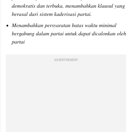
demokratis dan terbuka, menambahkan klausul yang 
berasal dari sistem kaderisasi partai.
Menambahkan persyaratan batas waktu minimal 
bergabung dalam partai untuk dapat dicalonkan oleh 
partai
ADVERTISEMENT