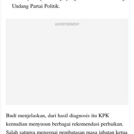
Undang Partai Politik.
ADVERTISEMENT
Budi menjelaskan, dari hasil diagnosis itu KPK 
kemudian menyusun berbagai rekomendasi perbaikan. 
Salah satunya mengenai pembatasan masa jabatan ketua 