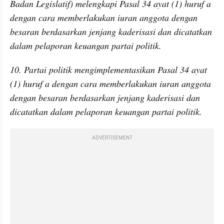
Badan Legislatif) melengkapi Pasal 34 ayat (1) huruf a 
dengan cara memberlakukan iuran anggota dengan 
besaran berdasarkan jenjang kaderisasi dan dicatatkan 
dalam pelaporan keuangan partai politik.
10. Partai politik mengimplementasikan Pasal 34 ayat 
(1) huruf a dengan cara memberlakukan iuran anggota 
dengan besaran berdasarkan jenjang kaderisasi dan 
dicatatkan dalam pelaporan keuangan partai politik.
ADVERTISEMENT