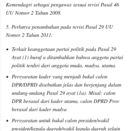
Kemendagri sebagai pengawas sesuai revisi Pasal 46 
UU Nomor 2 Tahun 2008.
5. Perlunya penambahan pada revisi Pasal 29 UU 
Nomor 2 Tahun 2011:
Terkait keanggotaan partai politik pada Pasal 29 
Ayat (1) huruf a ditambahkan bahwa anggota partai 
politik terdiri dari anggota muda, madya, utama.
Persyaratan kader yang menjadi bakal calon 
DPR/DPRD disebutkan jelas dan berjenjang dalam 
undang-undang Pasal 29 ayat (1a). Misal: calon 
DPR berasal dari kader utama, calon DPRD Prov 
berasal dari kader madya
Persyaratan untuk bakal calon presiden/wakil 
presiden/kepala daerah/wakil kepala daerah selain 