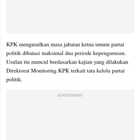
KPK mengusulkan masa jabatan ketua umum partai 
politik dibatasi maksimal dua periode kepengurusan. 
Usulan itu muncul berdasarkan kajian yang dilakukan 
Direktorat Monitoring KPK terkait tata kelola partai 
politik.
ADVERTISEMENT