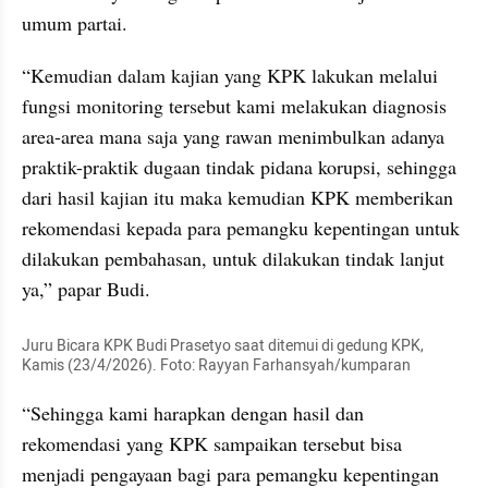
umum partai.
“Kemudian dalam kajian yang KPK lakukan melalui 
fungsi monitoring tersebut kami melakukan diagnosis 
area-area mana saja yang rawan menimbulkan adanya 
praktik-praktik dugaan tindak pidana korupsi, sehingga 
dari hasil kajian itu maka kemudian KPK memberikan 
rekomendasi kepada para pemangku kepentingan untuk 
dilakukan pembahasan, untuk dilakukan tindak lanjut 
ya,” papar Budi.
Juru Bicara KPK Budi Prasetyo saat ditemui di gedung KPK, 
Kamis (23/4/2026). Foto: Rayyan Farhansyah/kumparan
“Sehingga kami harapkan dengan hasil dan 
rekomendasi yang KPK sampaikan tersebut bisa 
menjadi pengayaan bagi para pemangku kepentingan 