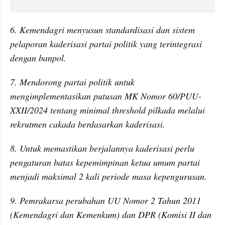
6. Kemendagri menyusun standardisasi dan sistem 
pelaporan kaderisasi partai politik yang terintegrasi 
dengan banpol.
7. Mendorong partai politik untuk 
mengimplementasikan putusan MK Nomor 60/PUU-
XXII/2024 tentang minimal threshold pilkada melalui 
rekrutmen cakada berdasarkan kaderisasi.
8. Untuk memastikan berjalannya kaderisasi perlu 
pengaturan batas kepemimpinan ketua umum partai 
menjadi maksimal 2 kali periode masa kepengurusan.
9. Pemrakarsa perubahan UU Nomor 2 Tahun 2011 
(Kemendagri dan Kemenkum) dan DPR (Komisi II dan 