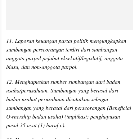
11. Laporan keuangan partai politik mengungkapkan 
sumbangan perseorangan terdiri dari sumbangan 
anggota parpol pejabat eksekutif/legislatif, anggota 
biasa, dan non-anggota parpol.
12. Menghapuskan sumber sumbangan dari badan 
usaha/perusahaan. Sumbangan yang berasal dari 
badan usaha/ perusahaan dicatatkan sebagai 
sumbangan yang berasal dari perseorangan (Beneficial 
Ownership badan usaha) (implikasi: penghapusan 
pasal 35 ayat (1) huruf c).