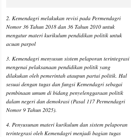
2. Kemendagri melakukan revisi pada Permendagri 
Nomor 36 Tahun 2018 dan 36 Tahun 2010 untuk 
mengatur materi kurikulum pendidikan politik untuk 
acuan parpol
3. Kemendagri menyusun sistem pelaporan terintegrasi 
mengenai pelaksanaan pendidikan politik yang 
dilakukan oleh pemerintah ataupun partai politik. Hal 
sesuai dengan tugas dan fungsi Kemendagri sebagai 
pembinaan umum di bidang penyelenggaraan politik 
dalam negeri dan demokrasi (Pasal 117 Permendagri 
Nomor 9 Tahun 2025).
4. Penyusunan materi kurikulum dan sistem pelaporan 
terintegrasi oleh Kemendagri menjadi bagian tugas 