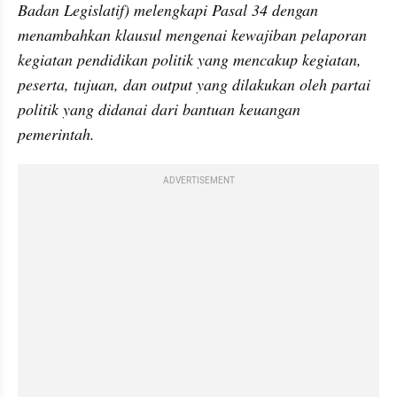
Badan Legislatif) melengkapi Pasal 34 dengan 
menambahkan klausul mengenai kewajiban pelaporan 
kegiatan pendidikan politik yang mencakup kegiatan, 
peserta, tujuan, dan output yang dilakukan oleh partai 
politik yang didanai dari bantuan keuangan 
pemerintah.
ADVERTISEMENT