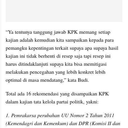
“Ya tentunya tanggung jawab KPK memang setiap 
kajian adalah kemudian kita sampaikan kepada para 
pemangku kepentingan terkait supaya apa supaya hasil 
kajian ini tidak berhenti di resep saja tapi resep ini 
harus ditindaklanjuti supaya kita bisa memitigasi 
melakukan pencegahan yang lebih konkret lebih 
optimal di masa mendatang,” kata Budi.
Total ada 16 rekomendasi yang disampaikan KPK 
dalam kajian tata kelola partai politik, yakni:
1. Pemrakarsa perubahan UU Nomor 2 Tahun 2011 
(Kemendagri dan Kemenkum) dan DPR (Komisi II dan 