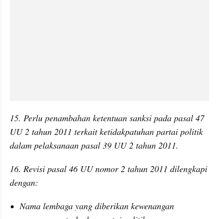
15. Perlu penambahan ketentuan sanksi pada pasal 47 
UU 2 tahun 2011 terkait ketidakpatuhan partai politik 
dalam pelaksanaan pasal 39 UU 2 tahun 2011.
16. Revisi pasal 46 UU nomor 2 tahun 2011 dilengkapi 
dengan:
Nama lembaga yang diberikan kewenangan 