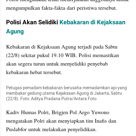
mengumpulkan fakta-fakta dari peristiwa tersebut.
Polisi Akan Selidiki 
Kebakaran di Kejaksaan 
Agung
Kebakaran di Kejaksaan Agung terjadi pada Sabtu 
(22/8) sekitar pukul 19.10 WIB. Polisi memastikan 
akan segera turun untuk menyelidiki penyebab 
kebakaran hebat tersebut.
Petugas pemadam kebakaran berusaha memadamkan api yang 
membakar gedung utama Kejaksaan Agung di Jakarta, Sabtu 
(22/8). Foto: Aditya Pradana Putra/Antara Foto
Kadiv Humas Polri, Brigjen Pol Argo Yuwono 
mengatakan Polri akan menyiapkan tim Inafis dan 
Puslabfor untuk melakukan penyelidikan.