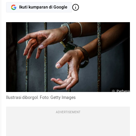
Ikuti kumparan di Google
Perbesar
Ilustrasi diborgol. Foto: 
Getty
Images
ADVERTISEMENT