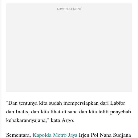
ADVERTISEMENT
"Dan tentunya kita sudah mempersiapkan dari Labfor 
dan Inafis, dan kita lihat di sana dan kita teliti penyebab 
kebakarannya
 apa," kata Argo.
Sementara, 
Kapolda Metro Jaya
 Irjen Pol Nana Sudjana 