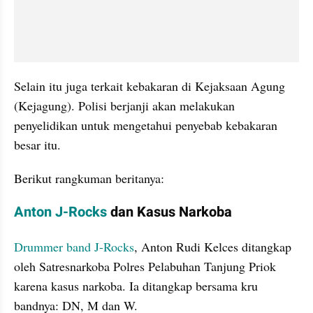
Selain itu juga terkait kebakaran di Kejaksaan Agung 
(Kejagung). Polisi berjanji akan melakukan 
penyelidikan untuk mengetahui penyebab kebakaran 
besar itu.
Berikut rangkuman beritanya:
Anton J-Rocks
 dan Kasus Narkoba
Drummer band J-Rocks
, Anton Rudi 
Kelces
 ditangkap 
oleh Satresnarkoba Polres Pelabuhan Tanjung Priok 
karena kasus narkoba. Ia ditangkap bersama kru 
bandnya: DN, M dan W.