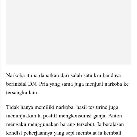
Narkoba itu ia dapatkan dari salah satu kru bandnya 
berinisial DN. Pria yang sama juga menjual narkoba ke 
tersangka lain.
Tidak hanya memiliki narkoba, hasil tes urine juga 
menunjukkan ia positif mengkonsumsi ganja. Anton 
mengaku menggunakan barang tersebut. Ia beralasan 
kondisi pekerjaannya yang sepi membuat ia kembali 