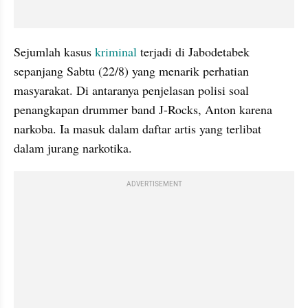
Sejumlah kasus 
kriminal
 terjadi di Jabodetabek 
sepanjang Sabtu (22/8) yang menarik perhatian 
masyarakat. Di antaranya penjelasan polisi soal 
penangkapan drummer band J-Rocks, Anton karena 
narkoba. Ia masuk dalam daftar artis yang terlibat 
dalam jurang narkotika.
ADVERTISEMENT