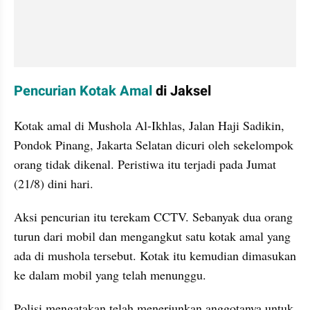
Pencurian Kotak Amal
 di Jaksel
Kotak amal di Mushola Al-Ikhlas, Jalan Haji Sadikin, 
Pondok Pinang, Jakarta Selatan dicuri oleh sekelompok 
orang tidak dikenal. Peristiwa itu terjadi pada Jumat 
(21/8) dini hari.
Aksi pencurian itu terekam CCTV. Sebanyak dua orang 
turun dari mobil dan mengangkut satu kotak amal yang 
ada di mushola tersebut. Kotak itu kemudian dimasukan 
ke dalam mobil yang telah menunggu.
Polisi mengatakan telah menerjunkan anggotanya untuk 