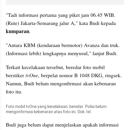
"Tadi informasi pertama yang piket jam 06.45 WIB. 
(Rute) Jakarta-Semarang jalur A," kata Budi kepada 
kumparan
.
"Antara KBM (kendaraan bermotor) Avanza dan truk. 
(Informasi lebih) lengkapnya menyusul," lanjut Budi.
Terkait kecelakaan tersebut, beredar foto mobil 
berstiker 
tvOne
, berpelat nomor B 1048 DKG, ringsek. 
Namun, Budi belum mengonfirmasi akan kebenaran 
foto itu.
Foto mobil tvOne yang kecelakaan, beredar. Polisi belum 
mengonfirmasi kebenaran atas foto ini. Dok: Ist.
Budi juga belum dapat menjelaskan apakah informasi 