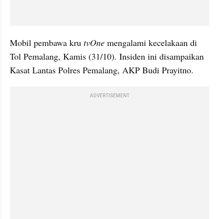
Mobil pembawa kru 
tvOne
 mengalami kecelakaan di 
Tol Pemalang, Kamis (31/10). Insiden ini disampaikan 
Kasat Lantas Polres Pemalang, AKP Budi Prayitno.
ADVERTISEMENT