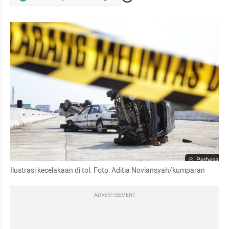
Perbesar
Ilustrasi kecelakaan di tol. Foto: Aditia Noviansyah/kumparan
ADVERTISEMENT