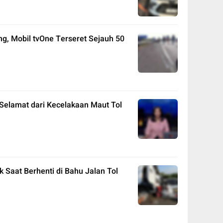
ng, Mobil tvOne Terseret Sejauh 50
g Selamat dari Kecelakaan Maut Tol
k Saat Berhenti di Bahu Jalan Tol