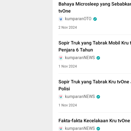
Bahaya Microsleep yang Sebabkan
tvOne
kumparanOTO
2 Nov 2024
Sopir Truk yang Tabrak Mobil Kru
Penjara 6 Tahun
kumparanNEWS
1 Nov 2024
Sopir Truk yang Tabrak Kru tvOne
Polisi
kumparanNEWS
1 Nov 2024
Fakta-fakta Kecelakaan Kru tvOne
kumparanNEWS