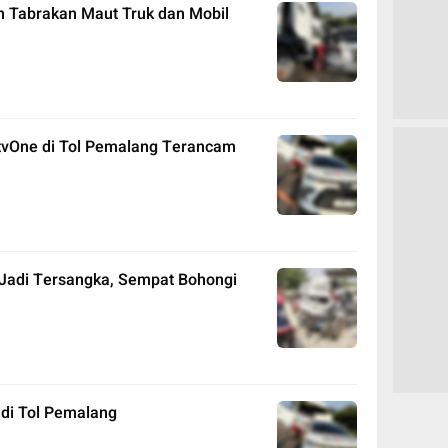
 Tabrakan Maut Truk dan Mobil
 tvOne di Tol Pemalang Terancam
 Jadi Tersangka, Sempat Bohongi
 di Tol Pemalang