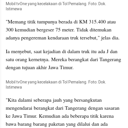
Mobil tvOne yang kecelakaan di Tol Pemalang. Foto: Dok. 
Istimewa
"Memang titik tumpunya berada di KM 315.400 atau 
300 kemudian bergeser 75 meter. Tidak ditemukan 
adanya pengereman kendaraan truk tersebut," jelas dia.
Ia menyebut, saat kejadian di dalam truk itu ada J dan 
satu orang kernetnya. Mereka berangkat dari Tangerang 
dengan tujuan akhir Jawa Timur.
Mobil tvOne yang kecelakaan di Tol Pemalang. Foto: Dok. 
Istimewa
"Kita dalami seberapa jauh yang bersangkutan 
mengendarai berangkat dari Tangerang dengan sasaran 
ke Jawa Timur. Kemudian ada beberapa titik karena 
bawa barang barang paketan yang dilalui dan ada 