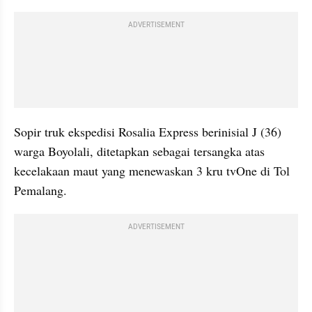
ADVERTISEMENT
Sopir truk ekspedisi Rosalia Express berinisial J (36) 
warga Boyolali, ditetapkan sebagai tersangka atas 
kecelakaan maut yang menewaskan 3 kru tvOne di Tol 
Pemalang.
ADVERTISEMENT