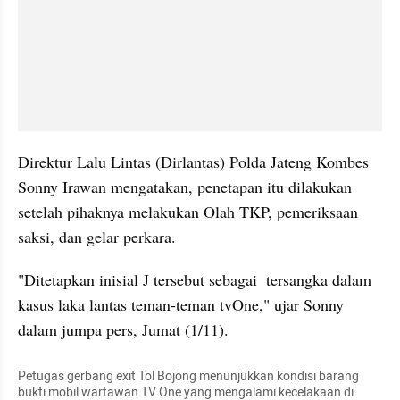
Direktur Lalu Lintas (Dirlantas) Polda Jateng Kombes 
Sonny Irawan mengatakan, penetapan itu dilakukan 
setelah pihaknya melakukan Olah TKP, pemeriksaan 
saksi, dan gelar perkara.
"Ditetapkan inisial J tersebut sebagai  tersangka dalam 
kasus laka lantas teman-teman tvOne," ujar Sonny 
dalam jumpa pers, Jumat (1/11).
Petugas gerbang exit Tol Bojong menunjukkan kondisi barang 
bukti mobil wartawan TV One yang mengalami kecelakaan di 