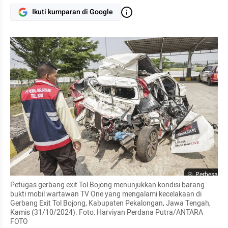
Ikuti kumparan di Google
Perbesar
Petugas gerbang exit Tol Bojong menunjukkan kondisi barang 
bukti mobil wartawan TV One yang mengalami kecelakaan di 
Gerbang Exit Tol Bojong, Kabupaten Pekalongan, Jawa Tengah, 
Kamis (31/10/2024). Foto: Harviyan Perdana Putra/ANTARA 
FOTO