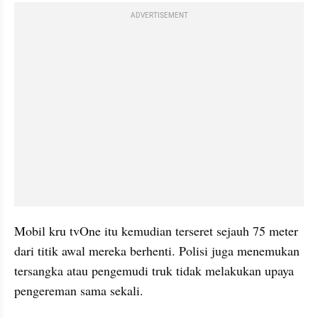
ADVERTISEMENT
Mobil kru tvOne itu kemudian terseret sejauh 75 meter 
dari titik awal mereka berhenti. Polisi juga menemukan 
tersangka atau pengemudi truk tidak melakukan upaya 
pengereman sama sekali.