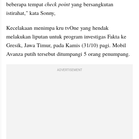
beberapa tempat 
check point
 yang bersangkutan 
istirahat," kata Sonny,
Kecelakaan menimpa kru tvOne yang hendak 
melakukan liputan untuk program investigas Fakta ke 
Gresik, Jawa Timur, pada Kamis (31/10) pagi. Mobil 
Avanza putih tersebut ditumpangi 5 orang penumpang.
ADVERTISEMENT