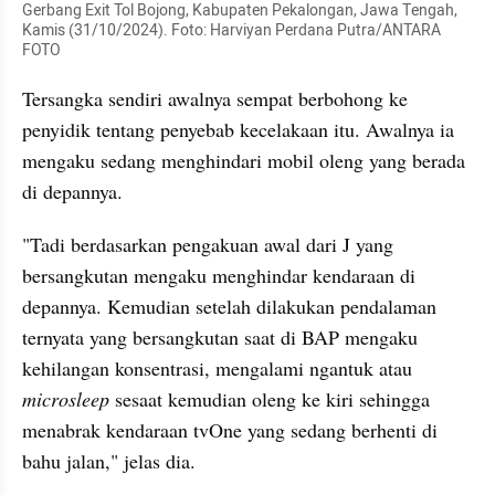
Gerbang Exit Tol Bojong, Kabupaten Pekalongan, Jawa Tengah, 
Kamis (31/10/2024). Foto: Harviyan Perdana Putra/ANTARA 
FOTO
Tersangka sendiri awalnya sempat berbohong ke 
penyidik tentang penyebab kecelakaan itu. Awalnya ia 
mengaku sedang menghindari mobil oleng yang berada 
di depannya.
"Tadi berdasarkan pengakuan awal dari J yang 
bersangkutan mengaku menghindar kendaraan di 
depannya. Kemudian setelah dilakukan pendalaman 
ternyata yang bersangkutan saat di BAP mengaku 
kehilangan konsentrasi, mengalami ngantuk atau 
microsleep 
sesaat kemudian oleng ke kiri sehingga 
menabrak kendaraan tvOne yang sedang berhenti di 
bahu jalan," jelas dia.