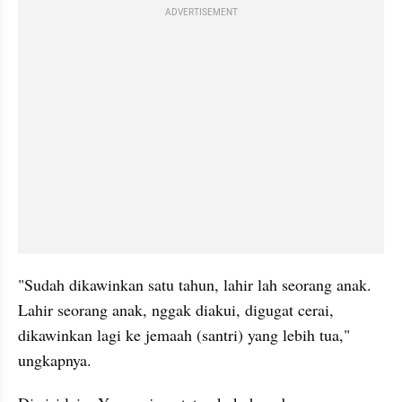
ADVERTISEMENT
"Sudah dikawinkan satu tahun, lahir lah seorang anak. 
Lahir seorang anak, nggak diakui, digugat cerai, 
dikawinkan lagi ke jemaah (santri) yang lebih tua," 
ungkapnya.