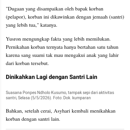
"Dugaan yang disampaikan oleh bapak korban 
(pelapor), korban ini dikawinkan dengan jemaah (santri) 
yang lebih tua," katanya.
Yusron mengungkap fakta yang lebih memilukan. 
Pernikahan korban ternyata hanya bertahan satu tahun 
karena sang suami tak mau mengakui anak yang lahir 
dari korban tersebut. 
Dinikahkan Lagi dengan Santri Lain
Suasana Ponpes Ndholo Kusumo, tampak sepi dari aktivitas 
santri, Selasa (5/5/2026). Foto: Dok. kumparan
Bahkan, setelah cerai, Asyhari kembali menikahkan 
korban dengan santri lain.