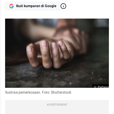
Ikuti kumparan di Google
Perbesar
Ilustrasi pemerkosaan. Foto: Shutterstock
ADVERTISEMENT