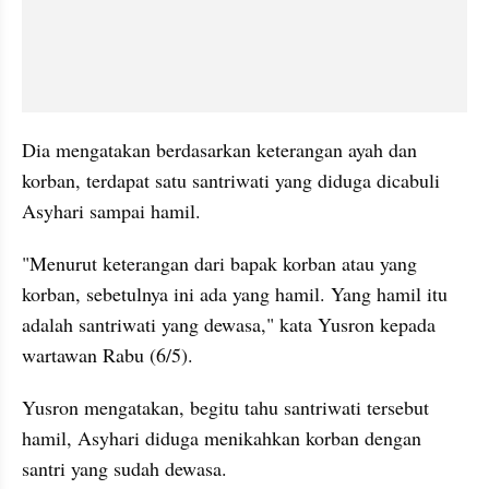
Dia mengatakan berdasarkan keterangan ayah dan 
korban, terdapat satu santriwati yang diduga dicabuli 
Asyhari sampai hamil.
"Menurut keterangan dari bapak korban atau yang 
korban, sebetulnya ini ada yang hamil. Yang hamil itu 
adalah santriwati yang dewasa," kata Yusron kepada 
wartawan Rabu (6/5).
Yusron mengatakan, begitu tahu santriwati tersebut 
hamil, Asyhari diduga menikahkan korban dengan 
santri yang sudah dewasa.