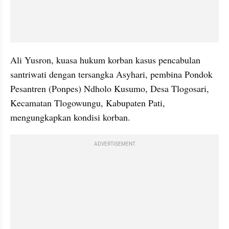
Ali Yusron, kuasa hukum korban kasus pencabulan 
santriwati dengan tersangka Asyhari, pembina Pondok 
Pesantren (Ponpes) Ndholo Kusumo, Desa Tlogosari, 
Kecamatan Tlogowungu, Kabupaten Pati, 
mengungkapkan kondisi korban.
ADVERTISEMENT