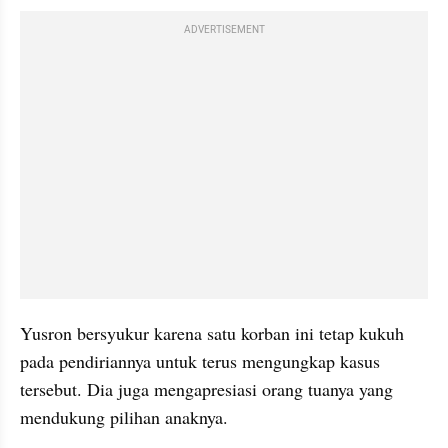
ADVERTISEMENT
Yusron bersyukur karena satu korban ini tetap kukuh 
pada pendiriannya untuk terus mengungkap kasus 
tersebut. Dia juga mengapresiasi orang tuanya yang 
mendukung pilihan anaknya.