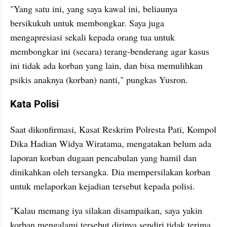
"Yang satu ini, yang saya kawal ini, beliaunya 
bersikukuh untuk membongkar. Saya juga 
mengapresiasi sekali kepada orang tua untuk 
membongkar ini (secara) terang-benderang agar kasus 
ini tidak ada korban yang lain, dan bisa memulihkan 
psikis anaknya (korban) nanti," pungkas Yusron.
Kata Polisi
Saat dikonfirmasi, Kasat Reskrim Polresta Pati, Kompol 
Dika Hadian Widya Wiratama, mengatakan belum ada 
laporan korban dugaan pencabulan yang hamil dan 
dinikahkan oleh tersangka. Dia mempersilakan korban 
untuk melaporkan kejadian tersebut kepada polisi.
"Kalau memang iya silakan disampaikan, saya yakin 
korban mengalami tersebut dirinya sendiri tidak terima 