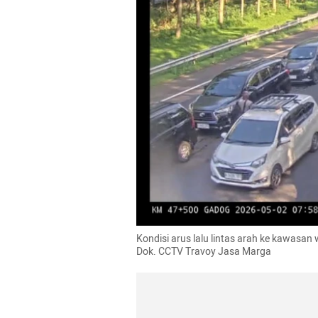
Kondisi arus lalu lintas arah ke kawasan
Dok. CCTV Travoy Jasa Marga