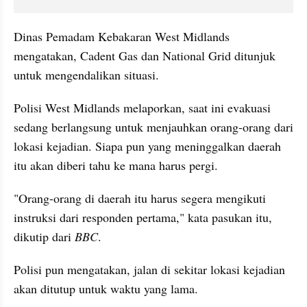
Dinas Pemadam Kebakaran West Midlands 
mengatakan, Cadent Gas dan National Grid ditunjuk 
untuk mengendalikan situasi.
Polisi West Midlands melaporkan, saat ini evakuasi 
sedang berlangsung untuk menjauhkan orang-orang dari 
lokasi kejadian. Siapa pun yang meninggalkan daerah 
itu akan diberi tahu ke mana harus pergi.
"Orang-orang di daerah itu harus segera mengikuti 
instruksi dari responden pertama," kata pasukan itu, 
dikutip dari 
BBC
.
Polisi pun mengatakan, jalan di sekitar lokasi kejadian 
akan ditutup untuk waktu yang lama.