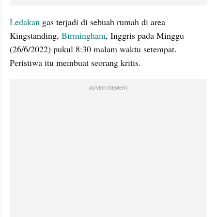
Ledakan
 gas terjadi di sebuah rumah di area 
Kingstanding, 
Birmingham
, Inggris pada Minggu 
(26/6/2022) pukul 8:30 malam waktu setempat. 
Peristiwa itu membuat seorang kritis.
ADVERTISEMENT