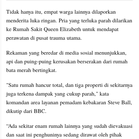
Tidak hanya itu, empat warga lainnya dilaporkan 
menderita luka ringan. Pria yang terluka parah dilarikan 
ke Rumah Sakit Queen Elizabeth untuk mendapat 
perawatan di pusat trauma utama.
Rekaman yang beredar di media sosial menunjukkan, 
api dan puing-puing kerusakan berserakan dari rumah 
bata merah bertingkat.
"Satu rumah hancur total, dan tiga properti di sekitarnya 
juga terkena dampak yang cukup parah," kata 
komandan area layanan pemadam kebakaran Steve Ball, 
dikutip dari BBC.
“Ada sekitar enam rumah lainnya yang sudah dievakuasi 
dan saat ini penghuninya sedang dirawat oleh pihak 