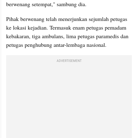
berwenang setempat," sambung dia.
Pihak berwenang telah menerjunkan sejumlah petugas 
ke lokasi kejadian. Termasuk enam petugas pemadam 
kebakaran, tiga ambulans, lima petugas paramedis dan 
petugas penghubung antar-lembaga nasional.
ADVERTISEMENT