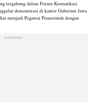
yang tergabung dalam Forum Komunikasi 
ggelar demonstrasi di kantor Gubernur Jawa 
kat menjadi Pegawai Pemerintah dengan 
ADVERTISEMENT