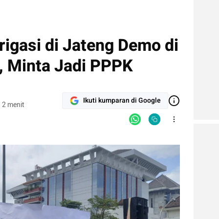
igasi di Jateng Demo di
, Minta Jadi PPPK
Ikuti kumparan di Google
 2 menit