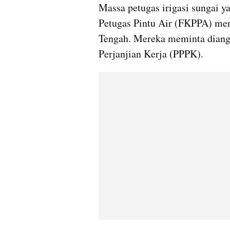
Massa petugas irigasi sungai 
Petugas Pintu Air (FKPPA) men
Tengah. Mereka meminta diang
Perjanjian Kerja (PPPK).