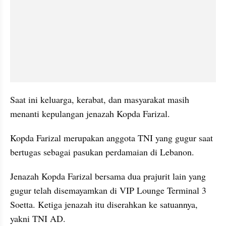
Saat ini keluarga, kerabat, dan masyarakat masih 
menanti kepulangan jenazah Kopda Farizal.
Kopda Farizal merupakan anggota TNI yang gugur saat 
bertugas sebagai pasukan perdamaian di Lebanon.
Jenazah Kopda Farizal bersama dua prajurit lain yang 
gugur telah disemayamkan di VIP Lounge Terminal 3 
Soetta. Ketiga jenazah itu diserahkan ke satuannya, 
yakni TNI AD.