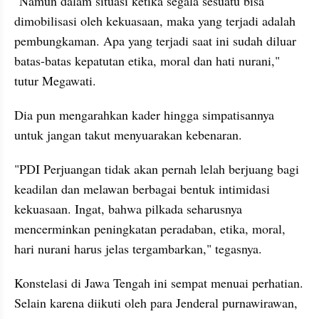
"Namun dalam situasi ketika segala sesuatu bisa 
dimobilisasi oleh kekuasaan, maka yang terjadi adalah 
pembungkaman. Apa yang terjadi saat ini sudah diluar 
batas-batas kepatutan etika, moral dan hati nurani," 
tutur Megawati.
Dia pun mengarahkan kader hingga simpatisannya 
untuk jangan takut menyuarakan kebenaran.
"PDI Perjuangan tidak akan pernah lelah berjuang bagi 
keadilan dan melawan berbagai bentuk intimidasi 
kekuasaan. Ingat, bahwa pilkada seharusnya 
mencerminkan peningkatan peradaban, etika, moral, 
hari nurani harus jelas tergambarkan," tegasnya.
Konstelasi di Jawa Tengah ini sempat menuai perhatian. 
Selain karena diikuti oleh para Jenderal purnawirawan, 