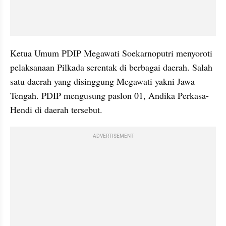
Ketua Umum PDIP Megawati Soekarnoputri menyoroti 
pelaksanaan Pilkada serentak di berbagai daerah. Salah 
satu daerah yang disinggung Megawati yakni Jawa 
Tengah. PDIP mengusung paslon 01, Andika Perkasa-
Hendi di daerah tersebut. 
ADVERTISEMENT