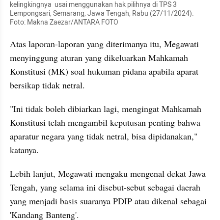
kelingkingnya  usai menggunakan hak pilihnya di TPS 3 
Lempongsari, Semarang, Jawa Tengah, Rabu (27/11/2024). 
Foto: Makna Zaezar/ANTARA FOTO
Atas laporan-laporan yang diterimanya itu, Megawati 
menyinggung aturan yang dikeluarkan Mahkamah 
Konstitusi (MK) soal hukuman pidana apabila aparat 
bersikap tidak netral.
"Ini tidak boleh dibiarkan lagi, mengingat Mahkamah 
Konstitusi telah mengambil keputusan penting bahwa 
aparatur negara yang tidak netral, bisa dipidanakan," 
katanya.
Lebih lanjut, Megawati mengaku mengenal dekat Jawa 
Tengah, yang selama ini disebut-sebut sebagai daerah 
yang menjadi basis suaranya PDIP atau dikenal sebagai 
'Kandang Banteng'.