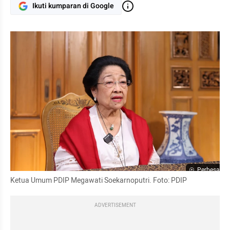
Ikuti kumparan di Google
Perbesar
Ketua Umum PDIP Megawati Soekarnoputri. Foto: PDIP
ADVERTISEMENT