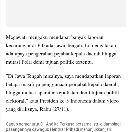
Megawati mengaku mendapat banyak laporan 
kecurangan di Pilkada Jawa Tengah. Ia mengatakan, 
ada upaya pengerahan pejabat kepala daerah hingga 
mutasi Polri demi tujuan politik tertentu.  
"Di Jawa Tengah misalnya, saya mendapatkan laporan 
betapa masifnya penggunaan penjabat kepala daerah, 
hingga mutasi aparatur kepolisian demi tujuan politik 
elektoral," kata Presiden ke-5 Indonesia dalam video 
yang dirilisnya, Rabu (27/11).
Cagub nomor urut 01 Andika Perkasa bersama istri didampingi 
pasangannya cawagub Hendrar Prihadi menunjukkan jari 