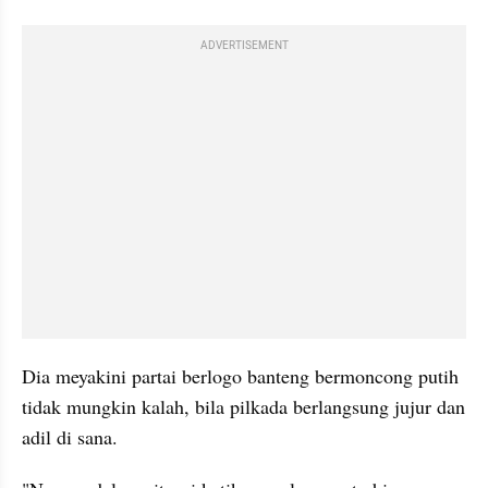
ADVERTISEMENT
Dia meyakini partai berlogo banteng bermoncong putih 
tidak mungkin kalah, bila pilkada berlangsung jujur dan 
adil di sana.