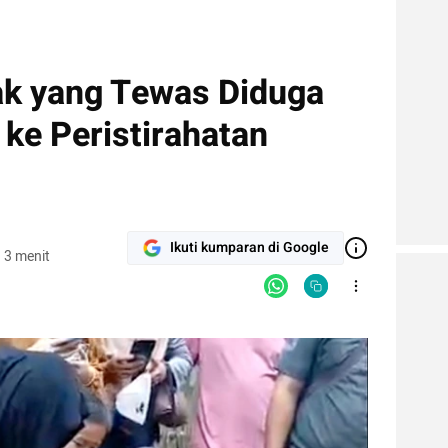
k yang Tewas Diduga
, ke Peristirahatan
Ikuti kumparan di Google
 3 menit