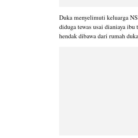
Duka menyelimuti keluarga NS, 
diduga tewas usai dianiaya ibu t
hendak dibawa dari rumah duka 