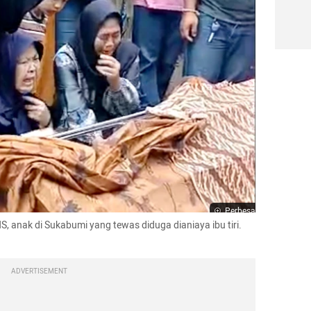
Perbesar
 anak di Sukabumi yang tewas diduga dianiaya ibu tiri. 
ADVERTISEMENT