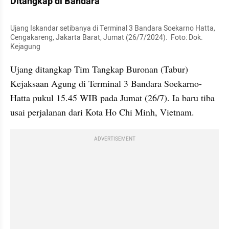
Ditangkap di Bandara
Ujang Iskandar setibanya di Terminal 3 Bandara Soekarno Hatta, 
Cengakareng, Jakarta Barat, Jumat (26/7/2024).  Foto: Dok. 
Kejagung
Ujang ditangkap Tim Tangkap Buronan (Tabur) 
Kejaksaan Agung di Terminal 3 Bandara Soekarno-
Hatta pukul 15.45 WIB pada Jumat (26/7). Ia baru tiba 
usai perjalanan dari Kota Ho Chi Minh, Vietnam.
ADVERTISEMENT