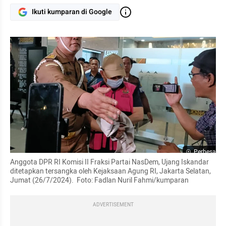
Ikuti kumparan di Google
Perbesar
Anggota DPR RI Komisi II Fraksi Partai NasDem, Ujang Iskandar 
ditetapkan tersangka oleh Kejaksaan Agung RI, Jakarta Selatan, 
Jumat (26/7/2024).  Foto: Fadlan Nuril Fahmi/kumparan
ADVERTISEMENT