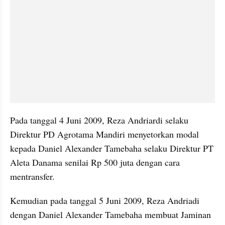
Pada tanggal 4 Juni 2009, Reza Andriardi selaku 
Direktur PD Agrotama Mandiri menyetorkan modal 
kepada Daniel Alexander Tamebaha selaku Direktur PT 
Aleta Danama senilai Rp 500 juta dengan cara 
mentransfer.
Kemudian pada tanggal 5 Juni 2009, Reza Andriadi 
dengan Daniel Alexander Tamebaha membuat Jaminan 