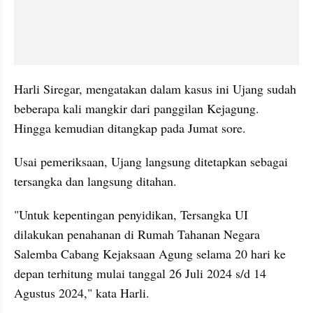
Harli Siregar, mengatakan dalam kasus ini Ujang sudah 
beberapa kali mangkir dari panggilan Kejagung. 
Hingga kemudian ditangkap pada Jumat sore.
Usai pemeriksaan, Ujang langsung ditetapkan sebagai 
tersangka dan langsung ditahan.
"Untuk kepentingan penyidikan, Tersangka UI 
dilakukan penahanan di Rumah Tahanan Negara 
Salemba Cabang Kejaksaan Agung selama 20 hari ke 
depan terhitung mulai tanggal 26 Juli 2024 s/d 14 
Agustus 2024," kata Harli.