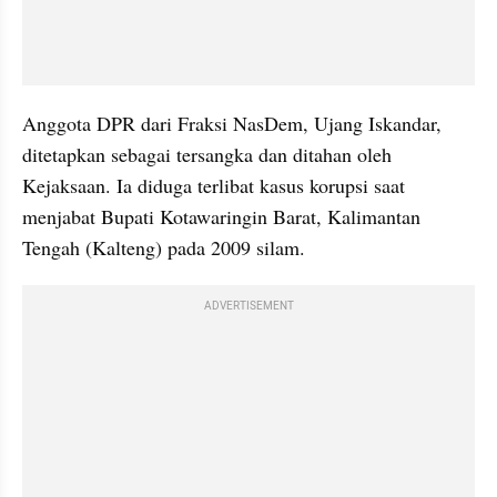
Anggota DPR dari Fraksi NasDem, Ujang Iskandar, 
ditetapkan sebagai tersangka dan ditahan oleh 
Kejaksaan. Ia diduga terlibat kasus korupsi saat 
menjabat Bupati Kotawaringin Barat, Kalimantan 
Tengah (Kalteng) pada 2009 silam.
ADVERTISEMENT