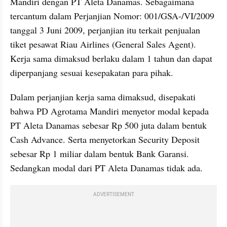
Mandiri dengan PT Aleta Danamas. Sebagaimana 
tercantum dalam Perjanjian Nomor: 001/GSA-/VI/2009 
tanggal 3 Juni 2009, perjanjian itu terkait penjualan 
tiket pesawat Riau Airlines (General Sales Agent). 
Kerja sama dimaksud berlaku dalam 1 tahun dan dapat 
diperpanjang sesuai kesepakatan para pihak.
Dalam perjanjian kerja sama dimaksud, disepakati 
bahwa PD Agrotama Mandiri menyetor modal kepada 
PT Aleta Danamas sebesar Rp 500 juta dalam bentuk 
Cash Advance. Serta menyetorkan Security Deposit 
sebesar Rp 1 miliar dalam bentuk Bank Garansi. 
Sedangkan modal dari PT Aleta Danamas tidak ada.
ADVERTISEMENT