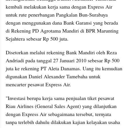
kembali melakukan kerja sama dengan Express Air 
untuk rute penerbangan Pangkalan Bun-Surabaya 
dengan menggunakan dana Bank Garansi yang berada 
di Rekening PD Agrotama Mandiri di BPR Marunting 
Sejahtera sebesar Rp 500 juta.
Disetorkan melalui rekening Bank Mandiri oleh Reza 
Andriadi pada tanggal 27 Januari 2010 sebesar Rp 500 
juta ke rekening PT Aleta Danamas. Uang itu kemudian 
digunakan Daniel Alexander Tamebaha untuk 
mencarter pesawat Express Air.
"Investasi berupa kerja sama penjualan tiket pesawat 
Riau Airlines (General Sales Agent) yang dilanjutkan 
dengan Express Air sebagaimana tersebut, ternyata 
tanpa terlebih dahulu dilakukan kajian kelayakan usaha 