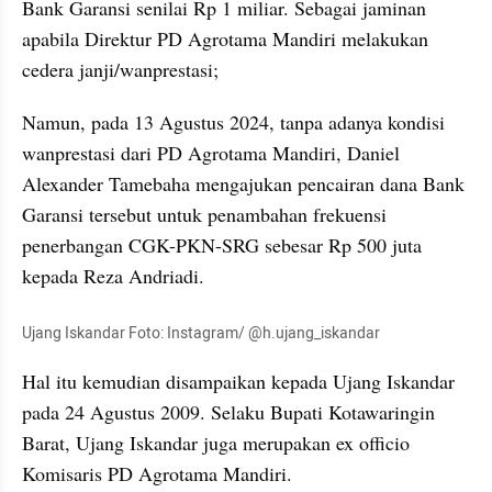
Bank Garansi senilai Rp 1 miliar. Sebagai jaminan 
apabila Direktur PD Agrotama Mandiri melakukan 
cedera janji/wanprestasi;
Namun, pada 13 Agustus 2024, tanpa adanya kondisi 
wanprestasi dari PD Agrotama Mandiri, Daniel 
Alexander Tamebaha mengajukan pencairan dana Bank 
Garansi tersebut untuk penambahan frekuensi 
penerbangan CGK-PKN-SRG sebesar Rp 500 juta 
kepada Reza Andriadi.
Ujang Iskandar Foto: Instagram/ @h.ujang_iskandar
Hal itu kemudian disampaikan kepada Ujang Iskandar 
pada 24 Agustus 2009. Selaku Bupati Kotawaringin 
Barat, Ujang Iskandar juga merupakan ex officio 
Komisaris PD Agrotama Mandiri.