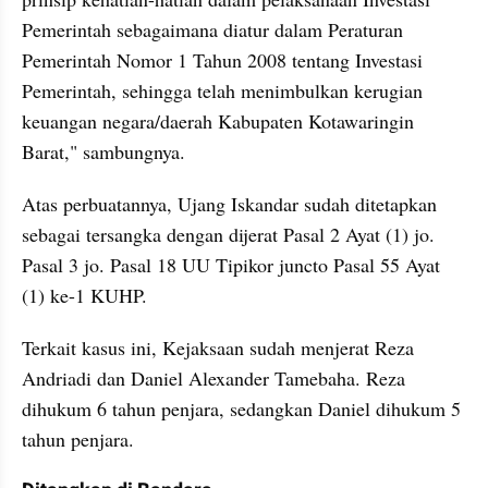
Pemerintah sebagaimana diatur dalam Peraturan 
Pemerintah Nomor 1 Tahun 2008 tentang Investasi 
Pemerintah, sehingga telah menimbulkan kerugian 
keuangan negara/daerah Kabupaten Kotawaringin 
Barat," sambungnya.
Atas perbuatannya, Ujang Iskandar sudah ditetapkan 
sebagai tersangka dengan dijerat Pasal 2 Ayat (1) jo. 
Pasal 3 jo. Pasal 18 UU Tipikor juncto Pasal 55 Ayat 
(1) ke-1 KUHP.
Terkait kasus ini, Kejaksaan sudah menjerat Reza 
Andriadi dan Daniel Alexander Tamebaha. Reza 
dihukum 6 tahun penjara, sedangkan Daniel dihukum 5 
tahun penjara.