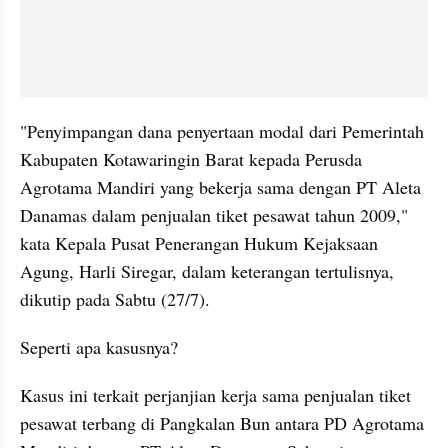
"Penyimpangan dana penyertaan modal dari Pemerintah 
Kabupaten Kotawaringin Barat kepada Perusda 
Agrotama Mandiri yang bekerja sama dengan PT Aleta 
Danamas dalam penjualan tiket pesawat tahun 2009," 
kata Kepala Pusat Penerangan Hukum Kejaksaan 
Agung, Harli Siregar, dalam keterangan tertulisnya, 
dikutip pada Sabtu (27/7).
Seperti apa kasusnya?
Kasus ini terkait perjanjian kerja sama penjualan tiket 
pesawat terbang di Pangkalan Bun antara PD Agrotama 