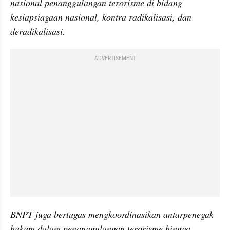
nasional penanggulangan terorisme di bidang 
kesiapsiagaan nasional, kontra radikalisasi, dan 
deradikalisasi. 
ADVERTISEMENT
BNPT juga bertugas mengkoordinasikan antarpenegak 
hukum dalam penanggulangan terorisme hingga 