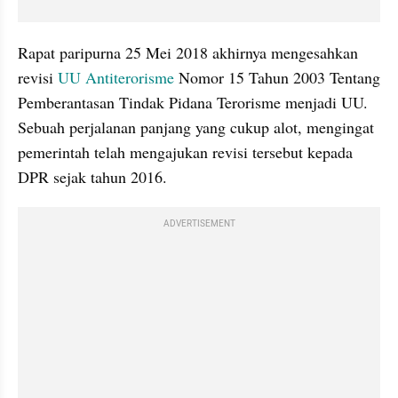
Rapat paripurna 25 Mei 2018 akhirnya mengesahkan 
revisi
 UU Antiterorisme 
Nomor 15 Tahun 2003 Tentang 
Pemberantasan Tindak Pidana Terorisme menjadi UU. 
Sebuah perjalanan panjang yang cukup alot, mengingat 
pemerintah telah mengajukan revisi tersebut kepada 
DPR sejak tahun 2016.
ADVERTISEMENT