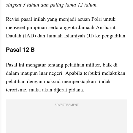
singkat 3 tahun dan paling lama 12 tahun.
Revisi pasal inilah yang menjadi acuan Polri untuk 
menyeret pimpinan serta anggota Jamaah Ansharut 
Daulah (JAD) dan Jamaah Islamiyah (JI) ke pengadilan.
Pasal 12 B
Pasal ini mengatur tentang pelatihan militer, baik di 
dalam maupun luar negeri. Apabila terbukti melakukan 
pelatihan dengan maksud mempersiapkan tindak 
terorisme, maka akan dijerat pidana.
ADVERTISEMENT