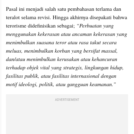
Pasal ini menjadi salah satu pembahasan terlama dan 
teralot selama revisi. Hingga akhirnya disepakati bahwa 
terorisme didefinisikan sebagai; 
“Perbuatan yang 
menggunakan kekerasan atau ancaman kekerasan yang 
menimbulkan suasana teror atau rasa takut secara 
meluas, menimbulkan korban yang bersifat massal, 
dan/atau menimbulkan kerusakan atau kehancuran 
terhadap objek vital yang strategis, lingkungan hidup, 
fasilitas publik, atau fasilitas internasional dengan 
motif ideologi, politik, atau gangguan keamanan.”
ADVERTISEMENT