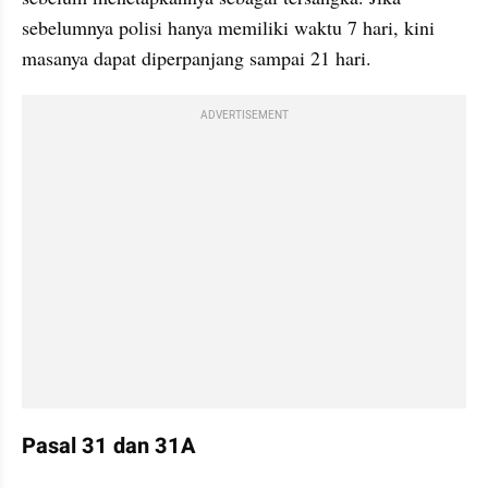
sebelumnya polisi hanya memiliki waktu 7 hari, kini 
masanya dapat diperpanjang sampai 21 hari.
ADVERTISEMENT
Pasal 31 dan 31A