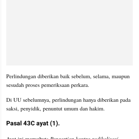
Perlindungan diberikan baik sebelum, selama, maupun 
sesudah proses pemeriksaan perkara.
Di UU sebelumnya, perlindungan hanya diberikan pada 
saksi, penyidik, penuntut umum dan hakim.
Pasal 43C ayat (1).
Ayat ini menyebut
; Pengertian kontra radikalisasi 