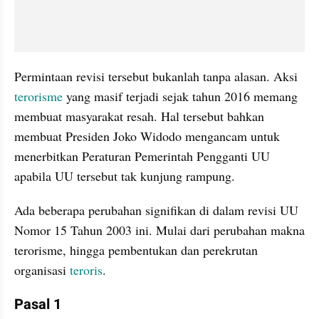
Permintaan revisi tersebut bukanlah tanpa alasan. Aksi 
terorisme 
yang masif terjadi sejak tahun 2016 memang 
membuat masyarakat resah. Hal tersebut bahkan 
membuat Presiden Joko Widodo mengancam untuk 
menerbitkan Peraturan Pemerintah Pengganti UU 
apabila UU tersebut tak kunjung rampung. 
Ada beberapa perubahan signifikan di dalam revisi UU 
Nomor 15 Tahun 2003 ini. Mulai dari perubahan makna 
terorisme, hingga pembentukan dan perekrutan 
organisasi 
teroris
. 
Pasal 1 