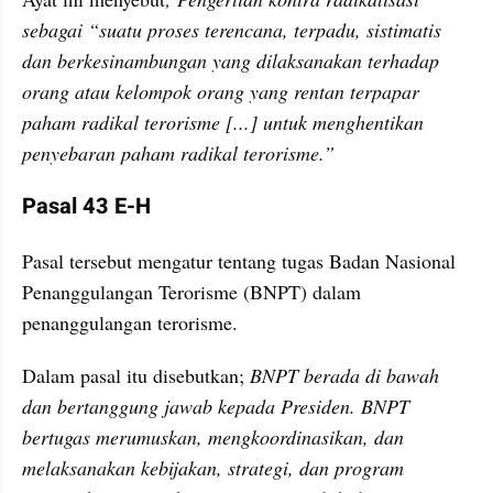
sebagai “suatu proses terencana, terpadu, sistimatis 
dan berkesinambungan yang dilaksanakan terhadap 
orang atau kelompok orang yang rentan terpapar 
paham radikal terorisme [...] untuk menghentikan 
penyebaran paham radikal terorisme.”
Pasal 43 E-H
Pasal tersebut mengatur tentang tugas Badan Nasional 
Penanggulangan Terorisme (BNPT) dalam 
penanggulangan terorisme. 
Dalam pasal itu disebutkan; 
BNPT berada di bawah 
dan bertanggung jawab kepada Presiden. BNPT 
bertugas merumuskan, mengkoordinasikan, dan 
melaksanakan kebijakan, strategi, dan program 