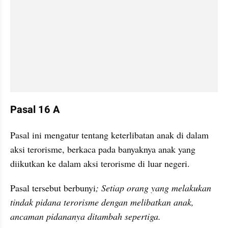
Pasal 16 A
Pasal ini mengatur tentang keterlibatan anak di dalam 
aksi terorisme, berkaca pada banyaknya anak yang 
diikutkan ke dalam aksi terorisme di luar negeri.
Pasal tersebut berbunyi
; Setiap orang yang melakukan 
tindak pidana terorisme dengan melibatkan anak, 
ancaman pidananya ditambah sepertiga. 