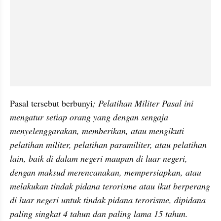
Pasal tersebut berbunyi
; Pelatihan Militer Pasal ini 
mengatur setiap orang yang dengan sengaja 
menyelenggarakan, memberikan, atau mengikuti 
pelatihan militer, pelatihan paramiliter, atau pelatihan 
lain, baik di dalam negeri maupun di luar negeri, 
dengan maksud merencanakan, mempersiapkan, atau 
melakukan tindak pidana terorisme atau ikut berperang 
di luar negeri untuk tindak pidana terorisme, dipidana 
paling singkat 4 tahun dan paling lama 15 tahun. 