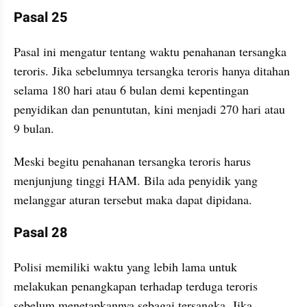
Pasal 25
Pasal ini mengatur tentang waktu penahanan tersangka 
teroris. Jika sebelumnya tersangka teroris hanya ditahan 
selama 180 hari atau 6 bulan demi kepentingan 
penyidikan dan penuntutan, kini menjadi 270 hari atau 
9 bulan. 
Meski begitu penahanan tersangka teroris harus 
menjunjung tinggi HAM. Bila ada penyidik yang 
melanggar aturan tersebut maka dapat dipidana.
Pasal 28
Polisi memiliki waktu yang lebih lama untuk 
melakukan penangkapan terhadap terduga teroris 
sebelum menetapkannya sebagai tersangka. Jika 