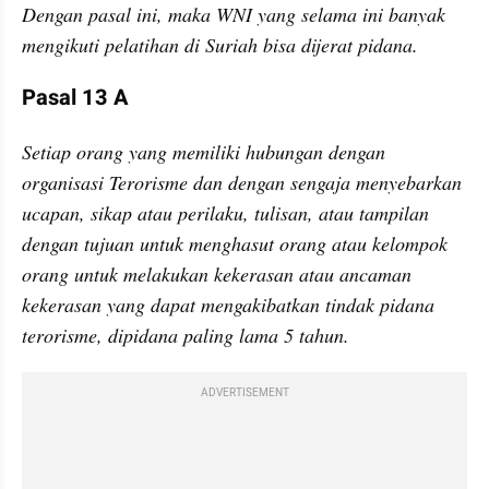
Dengan pasal ini, maka WNI yang selama ini banyak 
mengikuti pelatihan di Suriah bisa dijerat pidana.
Pasal 13 A
Setiap orang yang memiliki hubungan dengan 
organisasi Terorisme dan dengan sengaja menyebarkan 
ucapan, sikap atau perilaku, tulisan, atau tampilan 
dengan tujuan untuk menghasut orang atau kelompok 
orang untuk melakukan kekerasan atau ancaman 
kekerasan yang dapat mengakibatkan tindak pidana 
terorisme, dipidana paling lama 5 tahun.
ADVERTISEMENT