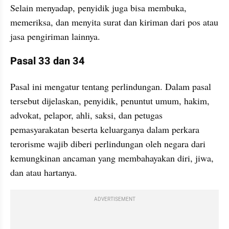
Selain menyadap, penyidik juga bisa membuka, 
memeriksa, dan menyita surat dan kiriman dari pos atau 
jasa pengiriman lainnya.
Pasal 33 dan 34
Pasal ini mengatur tentang perlindungan. Dalam pasal 
tersebut dijelaskan, penyidik, penuntut umum, hakim, 
advokat, pelapor, ahli, saksi, dan petugas 
pemasyarakatan beserta keluarganya dalam perkara 
terorisme wajib diberi perlindungan oleh negara dari 
kemungkinan ancaman yang membahayakan diri, jiwa, 
dan atau hartanya.
ADVERTISEMENT