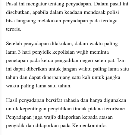
Pasal ini mengatur tentang penyadapan. Dalam pasal ini 
disebutkan, apabila dalam keadaan mendesak polisi 
bisa langsung melakukan penyadapan pada terduga 
teroris.
Setelah penyadapan dilakukan, dalam waktu paling 
lama 3 hari penyidik kepolisian wajib meminta 
penetapan pada ketua pengadilan negeri setempat. Izin 
ini dapat diberikan untuk jangan waktu paling lama satu 
tahun dan dapat diperpanjang satu kali untuk jangka 
waktu paling lama satu tahun.
Hasil penyadapan bersifat rahasia dan hanya digunakan 
untuk kepentingan penyidikan tindak pidana terorisme. 
Penyadapan juga wajib dilaporkan kepada atasan 
penyidik dan dilaporkan pada Kemenkominfo.