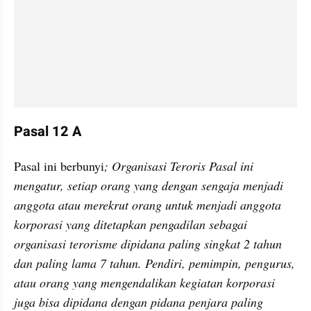
Pasal 12 A
Pasal ini berbunyi
; Organisasi Teroris Pasal ini 
mengatur, setiap orang yang dengan sengaja menjadi 
anggota atau merekrut orang untuk menjadi anggota 
korporasi yang ditetapkan pengadilan sebagai 
organisasi terorisme dipidana paling singkat 2 tahun 
dan paling lama 7 tahun. Pendiri, pemimpin, pengurus, 
atau orang yang mengendalikan kegiatan korporasi 
juga bisa dipidana dengan pidana penjara paling 