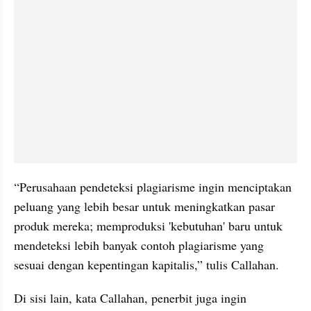
“Perusahaan pendeteksi plagiarisme ingin menciptakan 
peluang yang lebih besar untuk meningkatkan pasar 
produk mereka; memproduksi 'kebutuhan' baru untuk 
mendeteksi lebih banyak contoh plagiarisme yang 
sesuai dengan kepentingan kapitalis,” tulis 
Callahan
. 
Di sisi lain, kata 
Callahan
, penerbit juga ingin 