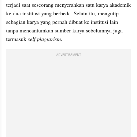
terjadi saat seseorang menyerahkan satu karya akademik 
ke dua institusi yang berbeda. Selain itu, mengutip 
sebagian karya yang pernah dibuat ke institusi lain 
tanpa mencantumkan sumber karya sebelumnya juga 
termasuk 
self 
plagiarism
. 
ADVERTISEMENT