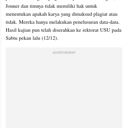
Jonner
 dan timnya tidak memiliki hak untuk 
menentukan apakah karya yang dimaksud plagiat atau 
tidak. Mereka hanya melakukan penelusuran data-data. 
Hasil kajian pun telah diserahkan ke rektorat USU pada 
Sabtu pekan lalu (12/12). 
ADVERTISEMENT