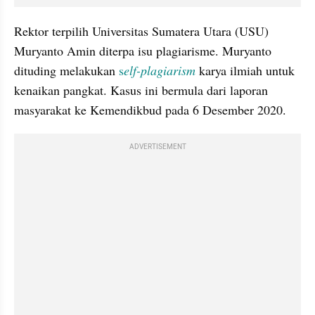
Rektor terpilih Universitas Sumatera Utara (USU) 
Muryanto Amin diterpa isu plagiarisme. Muryanto 
dituding melakukan 
s
elf-
plagiarism
 karya ilmiah untuk 
kenaikan pangkat. Kasus ini bermula dari laporan 
masyarakat ke Kemendikbud pada 6 Desember 2020. 
ADVERTISEMENT