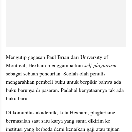
Mengutip gagasan Paul Brian dari University of 
Montreal, 
Hexham
 menggambarkan 
self-
plagiarism
sebagai sebuah pencurian. Seolah-olah penulis 
mengarahkan pembeli buku untuk berpikir bahwa ada 
buku barunya di pasaran. Padahal kenyataannya tak ada 
buku baru. 
Di komunitas akademik, kata 
Hexham
, plagiarisme 
bermasalah saat satu karya yang sama dikirim ke 
institusi yang berbeda demi kenaikan gaji atau tujuan 