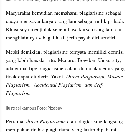
Masyarakat kemudian memahami plagiarisme sebagai 
upaya mengakui karya orang lain sebagai milik pribadi. 
Khususnya menjiplak sepenuhnya karya orang lain dan 
mengklaimnya
 sebagai hasil jerih payah diri sendiri. 
Meski demikian, plagiarisme ternyata memiliki definisi 
yang lebih luas dari itu. Menurut 
Bowdoin
 University, 
ada empat tipe plagiarisme dalam dunia akademik yang 
tidak dapat ditolerir. Yakni, 
Direct 
Plagiarism
, 
Mosaic
Plagiarism
,
Accidental
Plagiarism
, dan Self-
Plagiarism
.
Ilustrasi kampus Foto: 
Pixabay
Pertama,
 direct Plagiarisme
 atau plagiarisme langsung 
merupakan tindak plagiarisme yang lazim dipahami 