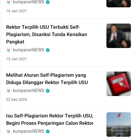
kumparanNEWS
16 Jan 2021
Rektor Terpilih USU Terbukti Self-
Plagiarism, Disanksi Tunda Kenaikan
Pangkat
kumparanNEWS
15 Jan 2021
Melihat Aturan Self-Plagiarism yang
Diduga Dilanggar Rektor Terpilih USU
kumparanNEWS
22 Des 2020
Isu Self-Plagiarism Rektor Terpilih USU,
Begini Proses Penjaringan Calon Rektor
kumparanNEWS