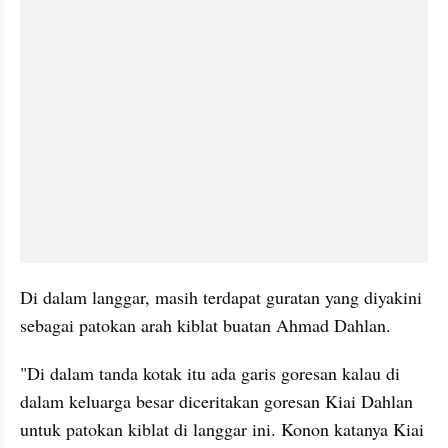
Di dalam langgar, masih terdapat guratan yang diyakini 
sebagai patokan arah kiblat buatan Ahmad Dahlan.
"Di dalam tanda kotak itu ada garis goresan kalau di 
dalam keluarga besar diceritakan goresan Kiai Dahlan 
untuk patokan kiblat di langgar ini. Konon katanya Kiai 