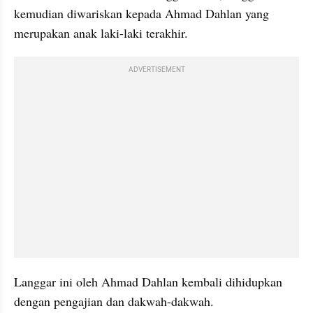
kemudian diwariskan kepada Ahmad Dahlan yang 
merupakan anak laki-laki terakhir.
ADVERTISEMENT
Langgar ini oleh Ahmad Dahlan kembali dihidupkan 
dengan pengajian dan dakwah-dakwah.