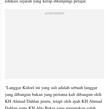
edukasi sejarah yang kerap dikunjungi pelajar.
ADVERTISEMENT
"Langgar Kidoel ini yang asli adalah sebuah langgar 
yang dibangun bukan yang pertama kali dibangun oleh 
KH Ahmad Dahlan justru, tetapi oleh ayah KH Ahmad 
Dahlan yaitu KH Abu Bakar yang merupakan salah 