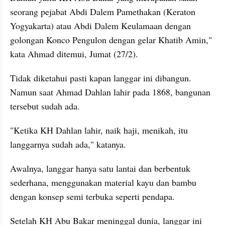
seorang pejabat Abdi Dalem Pamethakan (Keraton 
Yogyakarta) atau Abdi Dalem Keulamaan dengan 
golongan Konco Pengulon dengan gelar Khatib Amin," 
kata Ahmad ditemui, Jumat (27/2).
Tidak diketahui pasti kapan langgar ini dibangun. 
Namun saat Ahmad Dahlan lahir pada 1868, bangunan 
tersebut sudah ada.
"Ketika KH Dahlan lahir, naik haji, menikah, itu 
langgarnya sudah ada," katanya.
Awalnya, langgar hanya satu lantai dan berbentuk 
sederhana, menggunakan material kayu dan bambu 
dengan konsep semi terbuka seperti pendapa.
Setelah KH Abu Bakar meninggal dunia, langgar ini 