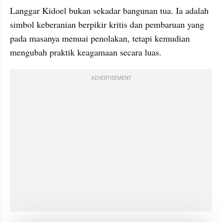
Langgar Kidoel bukan sekadar bangunan tua. Ia adalah 
simbol keberanian berpikir kritis dan pembaruan yang 
pada masanya menuai penolakan, tetapi kemudian 
mengubah praktik keagamaan secara luas.
ADVERTISEMENT