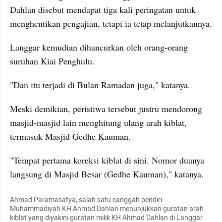
Dahlan disebut mendapat tiga kali peringatan untuk 
menghentikan pengajian, tetapi ia tetap melanjutkannya.
Langgar kemudian dihancurkan oleh orang-orang 
suruhan Kiai Penghulu.
"Dan itu terjadi di Bulan Ramadan juga," katanya.
Meski demikian, peristiwa tersebut justru mendorong 
masjid-masjid lain menghitung ulang arah kiblat, 
termasuk Masjid Gedhe Kauman.
"Tempat pertama koreksi kiblat di sini. Nomor duanya 
langsung di Masjid Besar (Gedhe Kauman)," katanya.
Ahmad Paramasatya, salah satu canggah pendiri 
Muhammadiyah KH Ahmad Dahlan menunjukkan guratan arah 
kiblat yang diyakini guratan milik KH Ahmad Dahlan di Langgar 