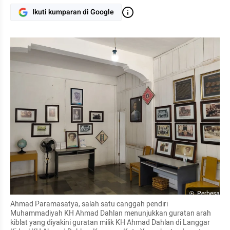
Ikuti kumparan di Google
Perbesar
Ahmad Paramasatya, salah satu canggah pendiri 
Muhammadiyah KH Ahmad Dahlan menunjukkan guratan arah 
kiblat yang diyakini guratan milik KH Ahmad Dahlan di Langgar 