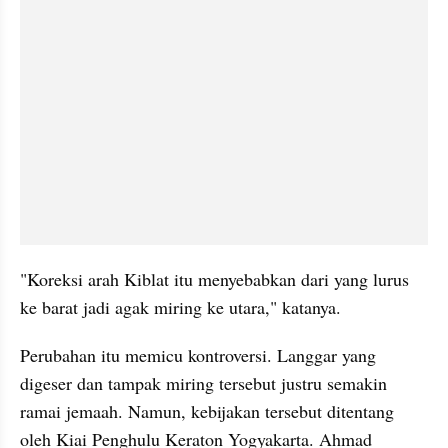
"Koreksi arah Kiblat itu menyebabkan dari yang lurus 
ke barat jadi agak miring ke utara," katanya.
Perubahan itu memicu kontroversi. Langgar yang 
digeser dan tampak miring tersebut justru semakin 
ramai jemaah. Namun, kebijakan tersebut ditentang 
oleh Kiai Penghulu Keraton Yogyakarta. Ahmad 