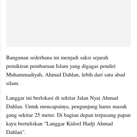
Bangunan sederhana ini menjadi saksi sejarah 
pemikiran pembaruan Islam yang digagas pendiri 
Muhammadiyah, Ahmad Dahlan, lebih dari satu abad 
silam.
Langgar ini berlokasi di sekitar Jalan Nyai Ahmad 
Dahlan. Untuk mencapainya, pengunjung harus masuk 
gang sekitar 25 meter. Di bagian depan terpasang papan 
kayu bertuliskan “Langgar Kidoel Hadji Ahmad 
Dahlan”.