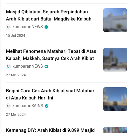
Masjid Qiblatain, Sejarah Perpindahan
Arah Kiblat dari Baitul Maqdis ke Ka'bah
kumparanNEWS
15 Jul 2024
Melihat Fenomena Matahari Tepat di Atas
Ka'bah, Makkah, Saatnya Cek Arah Kiblat
kumparanNEWS
27 Mei 2024
Begini Cara Cek Arah Kiblat saat Matahari
di Atas Ka'bah Hari Ini
kumparanSAINS
27 Mei 2024
Kemenag DIY: Arah Kiblat di 9.899 Masjid