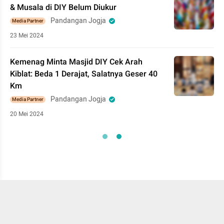
& Musala di DIY Belum Diukur
Pandangan Jogja
Media Partner
23 Mei 2024
Kemenag Minta Masjid DIY Cek Arah
Kiblat: Beda 1 Derajat, Salatnya Geser 40
Km
Pandangan Jogja
Media Partner
20 Mei 2024