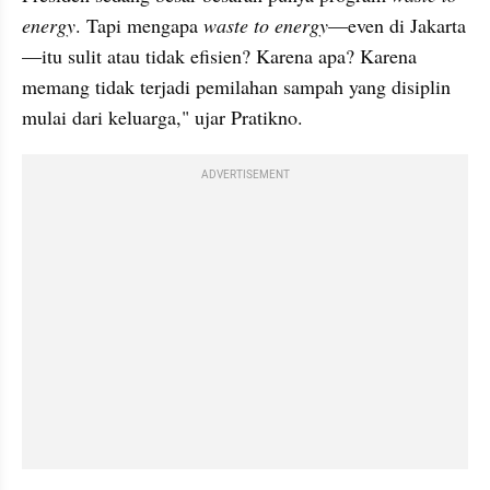
energy
. Tapi mengapa 
waste to energy
—even di Jakarta
—itu sulit atau tidak efisien? Karena apa? Karena 
memang tidak terjadi pemilahan sampah yang disiplin 
mulai dari keluarga," ujar Pratikno.
ADVERTISEMENT