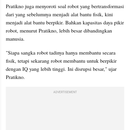
Pratikno juga menyoroti soal robot yang bertransformasi 
dari yang sebelumnya menjadi alat bantu fisik, kini 
menjadi alat bantu berpikir. Bahkan kapasitas daya pikir 
robot, menurut Pratikno, lebih besar dibandingkan 
manusia.
"Siapa sangka robot tadinya hanya membantu secara 
fisik, tetapi sekarang robot membantu untuk berpikir 
dengan IQ yang lebih tinggi. Ini disrupsi besar," ujar 
Pratikno.
ADVERTISEMENT