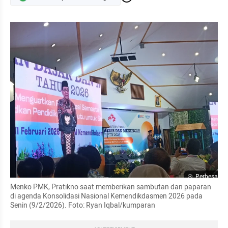
Perbesar
Menko PMK, Pratikno saat memberikan sambutan dan paparan 
di agenda Konsolidasi Nasional Kemendikdasmen 2026 pada 
Senin (9/2/2026). Foto: Ryan Iqbal/kumparan