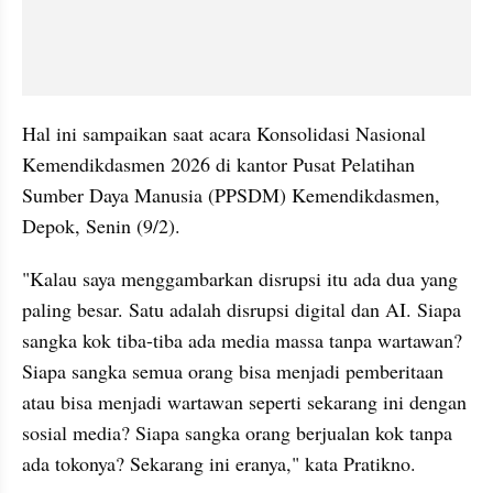
Hal ini sampaikan saat acara Konsolidasi Nasional 
Kemendikdasmen 2026 di kantor Pusat Pelatihan 
Sumber Daya Manusia (PPSDM) Kemendikdasmen, 
Depok, Senin (9/2).
"Kalau saya menggambarkan disrupsi itu ada dua yang 
paling besar. Satu adalah disrupsi digital dan AI. Siapa 
sangka kok tiba-tiba ada media massa tanpa wartawan? 
Siapa sangka semua orang bisa menjadi pemberitaan 
atau bisa menjadi wartawan seperti sekarang ini dengan 
sosial media? Siapa sangka orang berjualan kok tanpa 
ada tokonya? Sekarang ini eranya," kata Pratikno.