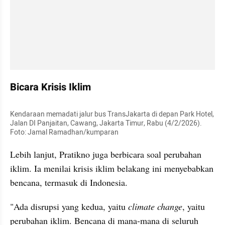
Bicara Krisis Iklim
Kendaraan memadati jalur bus TransJakarta di depan Park Hotel, 
Jalan DI Panjaitan, Cawang, Jakarta Timur, Rabu (4/2/2026). 
Foto: Jamal Ramadhan/kumparan
Lebih lanjut, Pratikno juga berbicara soal perubahan 
iklim. Ia menilai krisis iklim belakang ini menyebabkan 
bencana, termasuk di Indonesia.
"Ada disrupsi yang kedua, yaitu 
climate change
, yaitu 
perubahan iklim. Bencana di mana-mana di seluruh 