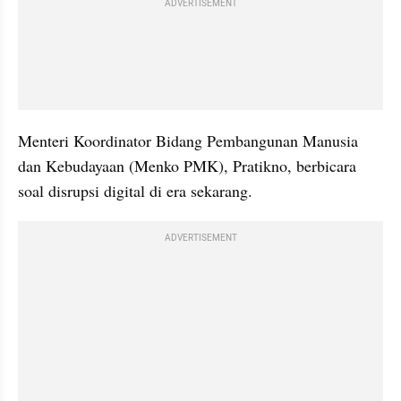
ADVERTISEMENT
Menteri Koordinator Bidang Pembangunan Manusia 
dan Kebudayaan (Menko PMK), Pratikno, berbicara 
soal disrupsi digital di era sekarang. 
ADVERTISEMENT