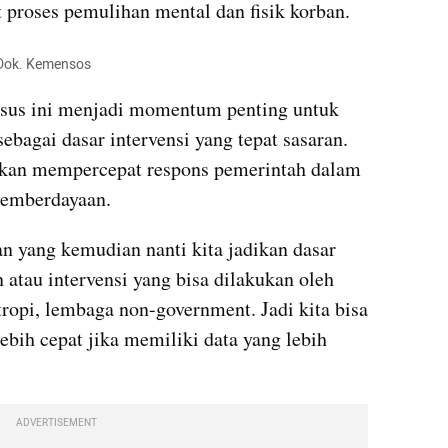
 proses pemulihan mental dan fisik korban.
: Dok. Kemensos
sus ini menjadi momentum penting untuk 
bagai dasar intervensi yang tepat sasaran. 
akan mempercepat respons pemerintah dalam 
emberdayaan.
n yang kemudian nanti kita jadikan dasar 
tau intervensi yang bisa dilakukan oleh 
tropi, lembaga non-government. Jadi kita bisa 
ebih cepat jika memiliki data yang lebih 
ADVERTISEMENT