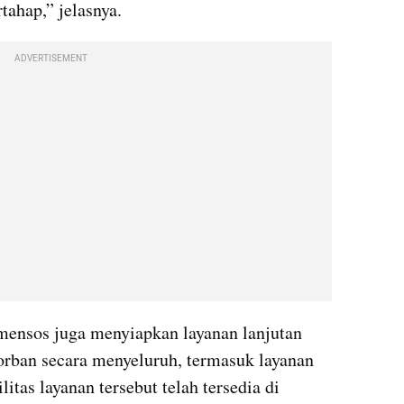
tahap,” jelasnya.
ADVERTISEMENT
ensos juga menyiapkan layanan lanjutan 
ban secara menyeluruh, termasuk layanan 
litas layanan tersebut telah tersedia di 