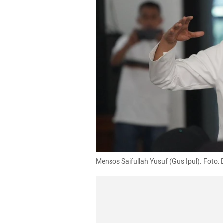
Mensos Saifullah Yusuf (Gus Ipul). Foto