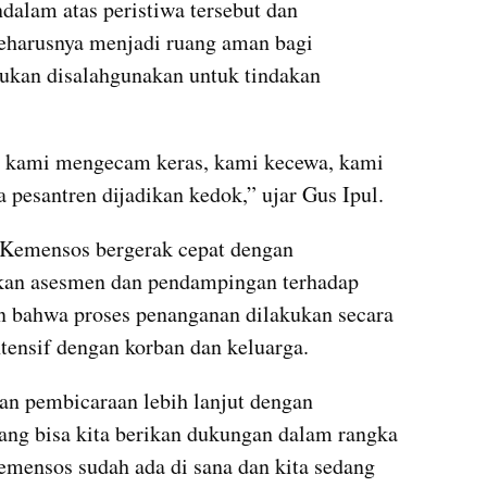
alam atas peristiwa tersebut dan 
harusnya menjadi ruang aman bagi 
ukan disalahgunakan untuk tindakan 
i, kami mengecam keras, kami kecewa, kami 
pesantren dijadikan kedok,” ujar Gus Ipul.
 Kemensos bergerak cepat dengan 
an asesmen dan pendampingan terhadap 
 bahwa proses penanganan dilakukan secara 
tensif dengan korban dan keluarga.
an pembicaraan lebih lanjut dengan 
yang bisa kita berikan dukungan dalam rangka 
emensos sudah ada di sana dan kita sedang 