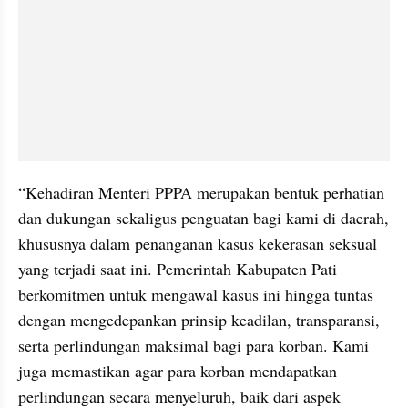
“Kehadiran Menteri PPPA merupakan bentuk perhatian 
dan dukungan sekaligus penguatan bagi kami di daerah, 
khususnya dalam penanganan kasus kekerasan seksual 
yang terjadi saat ini. Pemerintah Kabupaten Pati 
berkomitmen untuk mengawal kasus ini hingga tuntas 
dengan mengedepankan prinsip keadilan, transparansi, 
serta perlindungan maksimal bagi para korban. Kami 
juga memastikan agar para korban mendapatkan 
perlindungan secara menyeluruh, baik dari aspek 