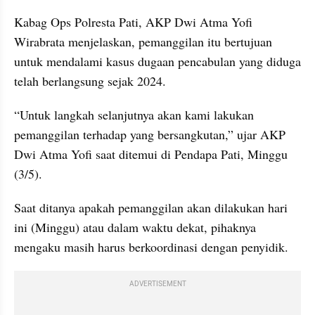
Kabag Ops Polresta Pati, AKP Dwi Atma Yofi 
Wirabrata menjelaskan, pemanggilan itu bertujuan 
untuk mendalami kasus dugaan pencabulan yang diduga 
telah berlangsung sejak 2024.
“Untuk langkah selanjutnya akan kami lakukan 
pemanggilan terhadap yang bersangkutan,” ujar AKP 
Dwi Atma Yofi saat ditemui di Pendapa Pati, Minggu 
(3/5).
Saat ditanya apakah pemanggilan akan dilakukan hari 
ini (Minggu) atau dalam waktu dekat, pihaknya 
mengaku masih harus berkoordinasi dengan penyidik.
ADVERTISEMENT