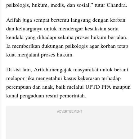
psikologis, hukum, medis, dan sosial,” tutur Chandra.
Arifah juga sempat bertemu langsung dengan korban 
dan keluarganya untuk mendengar kesaksian serta 
kendala yang dihadapi selama proses hukum berjalan. 
Ia memberikan dukungan psikologis agar korban tetap 
kuat menjalani proses hukum.
Di sisi lain, Arifah mengajak masyarakat untuk berani 
melapor jika mengetahui kasus kekerasan terhadap 
perempuan dan anak, baik melalui UPTD PPA maupun 
kanal pengaduan resmi pemerintah.
ADVERTISEMENT