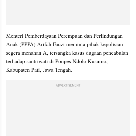
Menteri Pemberdayaan Perempuan dan Perlindungan 
Anak (PPPA) Arifah Fauzi meminta pihak kepolisian 
segera menahan A, tersangka kasus dugaan pencabulan 
terhadap santriwati di Ponpes Ndolo Kusumo, 
Kabupaten Pati, Jawa Tengah.
ADVERTISEMENT