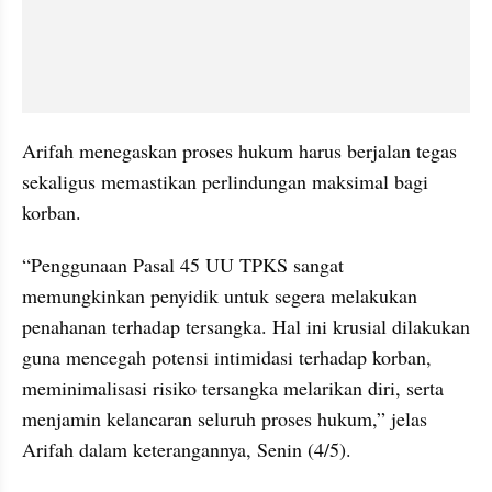
Arifah menegaskan proses hukum harus berjalan tegas 
sekaligus memastikan perlindungan maksimal bagi 
korban.
“Penggunaan Pasal 45 UU TPKS sangat 
memungkinkan penyidik untuk segera melakukan 
penahanan terhadap tersangka. Hal ini krusial dilakukan 
guna mencegah potensi intimidasi terhadap korban, 
meminimalisasi risiko tersangka melarikan diri, serta 
menjamin kelancaran seluruh proses hukum,” jelas 
Arifah dalam keterangannya, Senin (4/5).