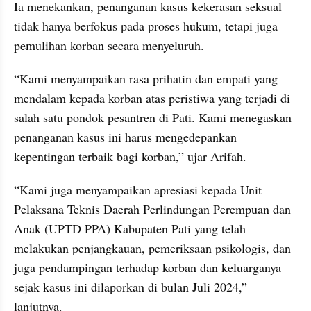
Ia menekankan, penanganan kasus kekerasan seksual 
tidak hanya berfokus pada proses hukum, tetapi juga 
pemulihan korban secara menyeluruh.
“Kami menyampaikan rasa prihatin dan empati yang 
mendalam kepada korban atas peristiwa yang terjadi di 
salah satu pondok pesantren di Pati. Kami menegaskan 
penanganan kasus ini harus mengedepankan 
kepentingan terbaik bagi korban,” ujar Arifah.
“Kami juga menyampaikan apresiasi kepada Unit 
Pelaksana Teknis Daerah Perlindungan Perempuan dan 
Anak (UPTD PPA) Kabupaten Pati yang telah 
melakukan penjangkauan, pemeriksaan psikologis, dan 
juga pendampingan terhadap korban dan keluarganya 
sejak kasus ini dilaporkan di bulan Juli 2024,” 
lanjutnya.