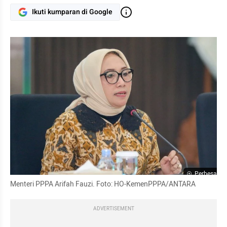
Ikuti kumparan di Google
Perbesar
Menteri PPPA Arifah Fauzi. Foto: HO-KemenPPPA/ANTARA
ADVERTISEMENT