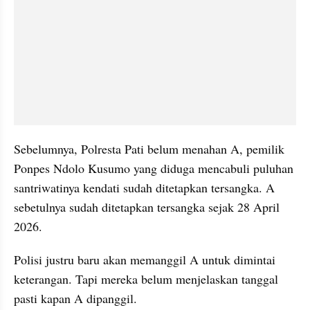
Sebelumnya, Polresta Pati belum menahan A, pemilik 
Ponpes Ndolo Kusumo yang diduga mencabuli puluhan 
santriwatinya kendati sudah ditetapkan tersangka. A 
sebetulnya sudah ditetapkan tersangka sejak 28 April 
2026.
Polisi justru baru akan memanggil A untuk dimintai 
keterangan. Tapi mereka belum menjelaskan tanggal 
pasti kapan A dipanggil.