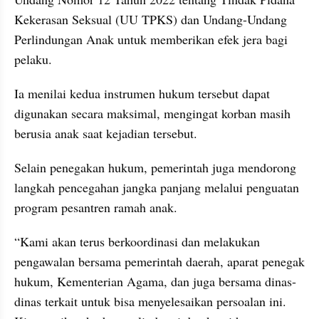
Kekerasan Seksual (UU TPKS) dan Undang-Undang 
Perlindungan Anak untuk memberikan efek jera bagi 
pelaku.
Ia menilai kedua instrumen hukum tersebut dapat 
digunakan secara maksimal, mengingat korban masih 
berusia anak saat kejadian tersebut.
Selain penegakan hukum, pemerintah juga mendorong 
langkah pencegahan jangka panjang melalui penguatan 
program pesantren ramah anak.
“Kami akan terus berkoordinasi dan melakukan 
pengawalan bersama pemerintah daerah, aparat penegak 
hukum, Kementerian Agama, dan juga bersama dinas-
dinas terkait untuk bisa menyelesaikan persoalan ini. 