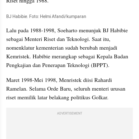
Riset hingga 1988.
BJ Habibie. Foto: Helmi Afandi/kumparan
Lalu pada 1988-1998, Soeharto menunjuk BJ Habibie 
sebagai Menteri Riset dan Teknologi. Saat itu, 
nomenklatur kementerian sudah berubah menjadi 
Kemristek. Habibie merangkap sebagai Kepala Badan 
Pengkajian dan Penerapan Teknologi (BPPT).
Maret 1998-Mei 1998, Menristek diisi Rahardi 
Ramelan. Selama Orde Baru, seluruh menteri urusan 
riset memilik latar belakang politikus Golkar.
ADVERTISEMENT