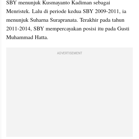
SBY menunjuk Kusmayanto Kadiman sebagai 
Menristek. Lalu di periode kedua SBY 2009-2011, ia 
menunjuk Suharna Surapranata. Terakhir pada tahun 
2011-2014, SBY mempercayakan posisi itu pada Gusti 
Muhammad Hatta.
ADVERTISEMENT