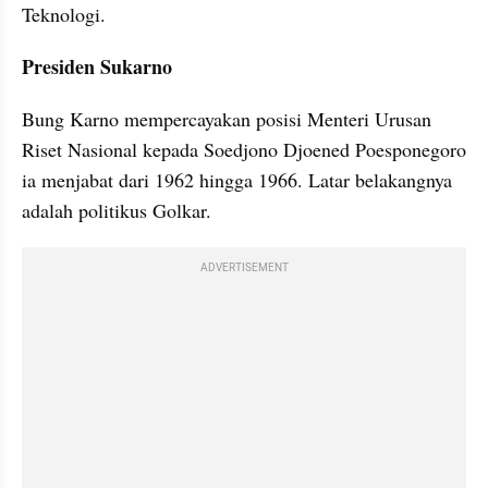
Teknologi.
Presiden Sukarno
Bung Karno mempercayakan posisi Menteri Urusan 
Riset Nasional kepada Soedjono Djoened Poesponegoro 
ia menjabat dari 1962 hingga 1966. Latar belakangnya 
adalah politikus Golkar.
ADVERTISEMENT