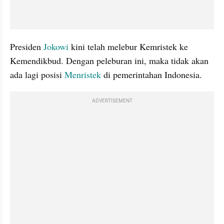
Presiden 
Jokowi
 kini telah melebur Kemristek ke 
Kemendikbud. Dengan peleburan ini, maka tidak akan 
ada lagi posisi 
Menristek
 di pemerintahan Indonesia.
ADVERTISEMENT