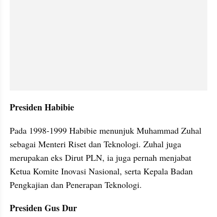
Presiden Habibie
Pada 1998-1999 Habibie menunjuk Muhammad Zuhal 
sebagai Menteri Riset dan Teknologi. Zuhal juga 
merupakan eks Dirut PLN, ia juga pernah menjabat 
Ketua Komite Inovasi Nasional, serta Kepala Badan 
Pengkajian dan Penerapan Teknologi.
Presiden Gus Dur