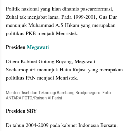
Politik nasional yang kian dinamis pascareformasi, 
Zuhal tak menjabat lama. Pada 1999-2001, Gus Dur 
menunjuk Muhammad A.S Hikam yang merupakan 
politikus PKB menjadi Menristek.
Presiden 
Megawati
Di era Kabinet Gotong Royong, Megawati 
Soekarnoputri menunjuk Hatta Rajasa yang merupakan 
politikus PAN menjadi Menristek.
Menteri Riset dan Teknologi Bambang Brodjonegoro. Foto: 
ANTARA FOTO/Raisan Al Farisi
Presiden SBY
Di tahun 2004-2009 pada kabinet Indonesia Bersatu, 