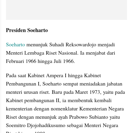
Presiden Soeharto
Soeharto
 menunjuk Suhadi Reksowardojo menjadi 
Menteri Lembaga Riset Nasional. Ia menjabat dari 
Februari 1966 hingga Juli 1966.
Pada saat Kabinet Ampera I hingga Kabinet 
Pembangunan I, Soeharto sempat meniadakan jabatan 
menteri urusan riset. Baru pada Maret 1973, yaitu pada 
Kabinet pembangunan II, ia membentuk kembali 
kementerian dengan nomenklatur Kementerian Negara 
Riset dengan menunjuk ayah Prabowo Subianto yaitu 
Soemitro Djojohadikusumo sebagai Menteri Negara 