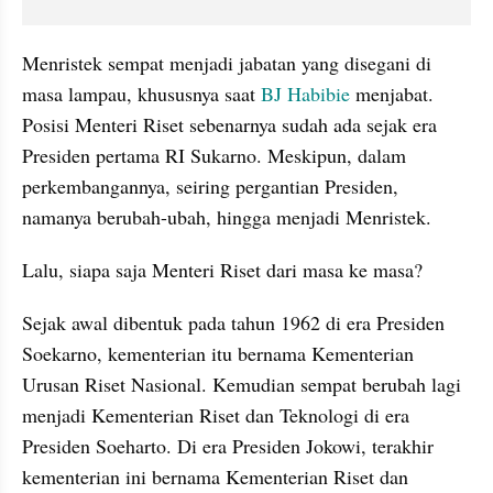
Menristek sempat menjadi jabatan yang disegani di 
masa lampau, khususnya saat 
BJ Habibie
 menjabat. 
Posisi Menteri Riset sebenarnya sudah ada sejak era 
Presiden pertama RI Sukarno. Meskipun, dalam 
perkembangannya, seiring pergantian Presiden, 
namanya berubah-ubah, hingga menjadi Menristek.
Lalu, siapa saja Menteri Riset dari masa ke masa?
Sejak awal dibentuk pada tahun 1962 di era Presiden 
Soekarno, kementerian itu bernama Kementerian 
Urusan Riset Nasional. Kemudian sempat berubah lagi 
menjadi Kementerian Riset dan Teknologi di era 
Presiden Soeharto. Di era Presiden Jokowi, terakhir 
kementerian ini bernama Kementerian Riset dan 