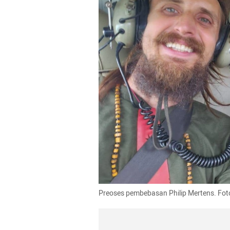
Preoses pembebasan Philip Mertens. Fot