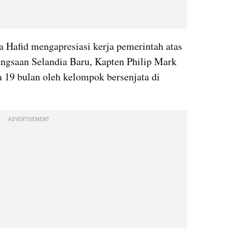
Hafid mengapresiasi kerja pemerintah atas 
angsaan Selandia Baru, Kapten Philip Mark 
 19 bulan oleh kelompok bersenjata di 
ADVERTISEMENT